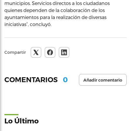
municipios. Servicios directos a los ciudadanos
quienes dependen de la colaboración de los
ayuntamientos para la realización de diversas
iniciativas”, concluyó.
Compartir
0
COMENTARIOS
Añadir comentario
Lo Último