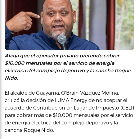
Alega que el operador privado pretende cobrar
$10,000 mensuales por el servicio de energía
eléctrica del complejo deportivo y la cancha Roque
Nido.
El alcalde de Guayama, O’Brain Vázquez Molina,
criticó la decisión de LUMA Energy de no aceptar el
acuerdo de Contribución en Lugar de Impuesto (CELI)
para cobrar más de $10,000 mensuales por el servicio
de energía eléctrica del complejo deportivo y la
cancha Roque Nido.