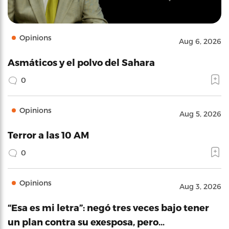
Opinions
Aug 6, 2026
Asmáticos y el polvo del Sahara
0
Opinions
Aug 5, 2026
Terror a las 10 AM
0
Opinions
Aug 3, 2026
“Esa es mi letra”: negó tres veces bajo tener
un plan contra su exesposa, pero…