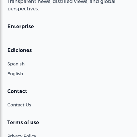
Transparent news, distilled views, and global
perspectives.
Enterprise
Ediciones
Spanish
English
Contact
Contact Us
Terms of use
Privacy Policy