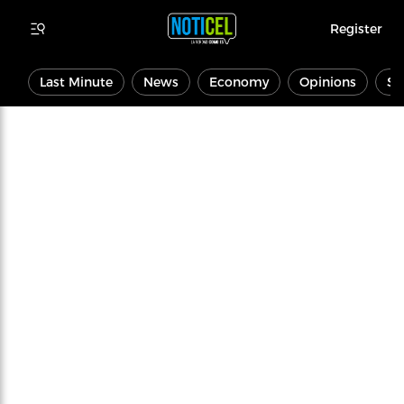
Register
Last Minute
News
Economy
Opinions
Sp