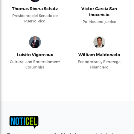
Thomas Rivera Schatz
Víctor García San
Inocencio
Presidente del Senado de
Puerto Rico
Politics and justice
Luisito Vigoreaux
William Maldonado
Cultural and Entertainment
Economista y Estratega
Columnist
Financiero