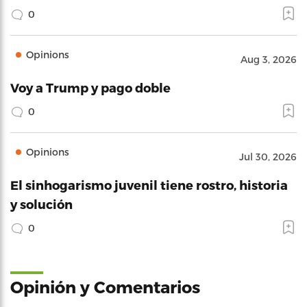
0
Opinions
Aug 3, 2026
Voy a Trump y pago doble
0
Opinions
Jul 30, 2026
El sinhogarismo juvenil tiene rostro, historia
y solución
0
Opinión y Comentarios