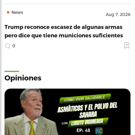
News
Aug 7, 2026
Trump reconoce escasez de algunas armas
pero dice que tiene municiones suficientes
0
Opiniones