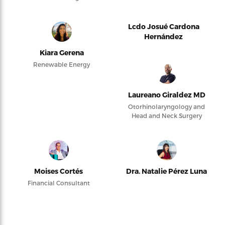
Lcdo Josué Cardona
Hernández
Kiara Gerena
Renewable Energy
Laureano Giraldez MD
Otorhinolaryngology and
Head and Neck Surgery
Moises Cortés
Dra. Natalie Pérez Luna
Financial Consultant