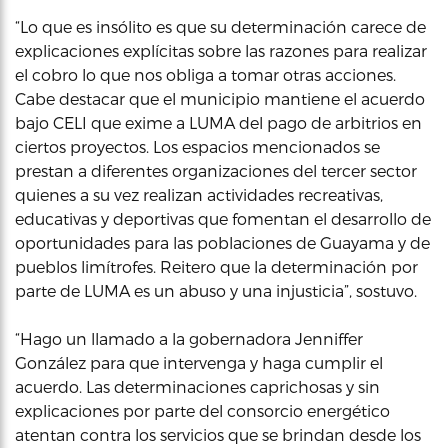
“Lo que es insólito es que su determinación carece de
explicaciones explícitas sobre las razones para realizar
el cobro lo que nos obliga a tomar otras acciones.
Cabe destacar que el municipio mantiene el acuerdo
bajo CELI que exime a LUMA del pago de arbitrios en
ciertos proyectos. Los espacios mencionados se
prestan a diferentes organizaciones del tercer sector
quienes a su vez realizan actividades recreativas,
educativas y deportivas que fomentan el desarrollo de
oportunidades para las poblaciones de Guayama y de
pueblos limítrofes. Reitero que la determinación por
parte de LUMA es un abuso y una injusticia”, sostuvo.
“Hago un llamado a la gobernadora Jenniffer
González para que intervenga y haga cumplir el
acuerdo. Las determinaciones caprichosas y sin
explicaciones por parte del consorcio energético
atentan contra los servicios que se brindan desde los