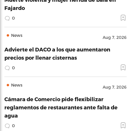
Fajardo
0
News
Aug 7, 2026
Advierte el DACO a los que aumentaron
precios por llenar cisternas
0
News
Aug 7, 2026
Cámara de Comercio pide flexibilizar
reglamentos de restaurantes ante falta de
agua
0