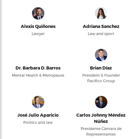
Alexis Quiñones
Adriana Sanchez
Lawyer
Law and sport
Dr. Barbara D. Barros
Brian Díaz
Mental Health & Menopause
President & Founder
Pacifico Group
José Julio Aparicio
Carlos Johnny Méndez
Núñez
Politics and law
Presidente Cámara de
Representantes