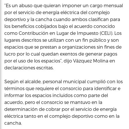
“Es un abuso que quieran imponer un cargo mensual
por el servicio de energía eléctrica del complejo
deportivo y la cancha cuando ambos clasifican para
los beneficios cobijados bajo el acuerdo conocido
como Contribución en Lugar de Impuesto (CELI). Los
lugares descritos se utilizan con un fin público y son
espacios que se prestan a organizaciones sin fines de
lucro por lo cual quedan exentos de generar pagos
por el uso de los espacios”, dijo Vázquez Molina en
declaraciones escritas.
Según el alcalde, personal municipal cumplió con los
términos que requiere el consorcio para identificar e
informar los espacios incluidos como parte del
acuerdo, pero el consorcio se mantuvo en la
determinación de cobrar por el servicio de energía
eléctrica tanto en el complejo deportivo como en la
cancha.