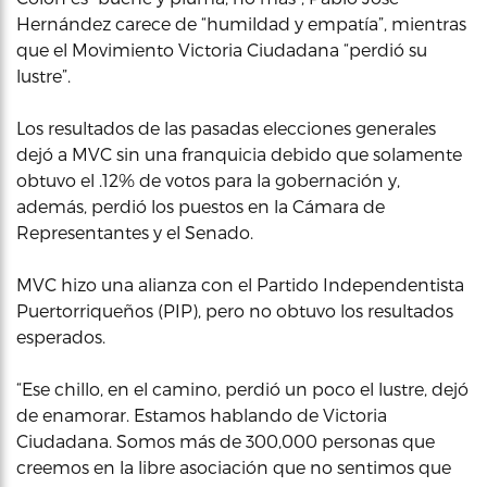
Hernández carece de “humildad y empatía”, mientras
que el Movimiento Victoria Ciudadana “perdió su
lustre”.
Los resultados de las pasadas elecciones generales
dejó a MVC sin una franquicia debido que solamente
obtuvo el .12% de votos para la gobernación y,
además, perdió los puestos en la Cámara de
Representantes y el Senado.
MVC hizo una alianza con el Partido Independentista
Puertorriqueños (PIP), pero no obtuvo los resultados
esperados.
“Ese chillo, en el camino, perdió un poco el lustre, dejó
de enamorar. Estamos hablando de Victoria
Ciudadana. Somos más de 300,000 personas que
creemos en la libre asociación que no sentimos que