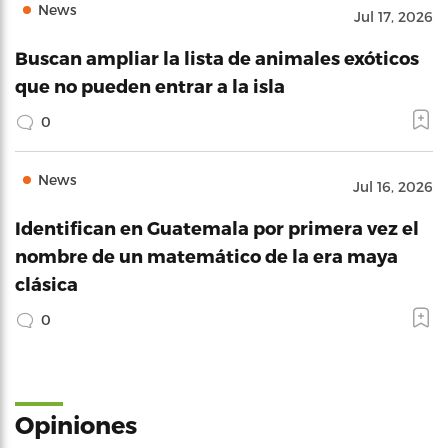
News
Jul 17, 2026
Buscan ampliar la lista de animales exóticos
que no pueden entrar a la isla
0
News
Jul 16, 2026
Identifican en Guatemala por primera vez el
nombre de un matemático de la era maya
clásica
0
Opiniones