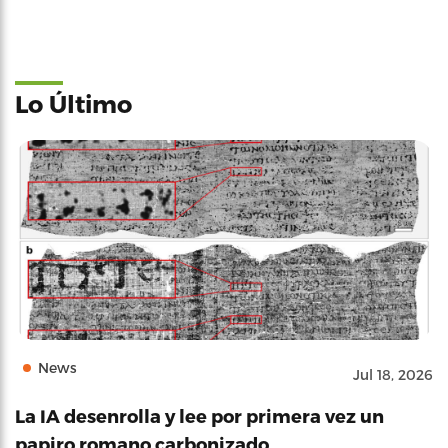
Lo Último
News
Jul 18, 2026
La IA desenrolla y lee por primera vez un
papiro romano carbonizado