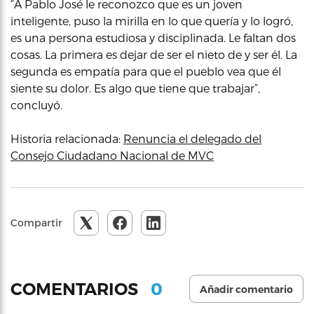
“A Pablo José le reconozco que es un joven
inteligente, puso la mirilla en lo que quería y lo logró,
es una persona estudiosa y disciplinada. Le faltan dos
cosas. La primera es dejar de ser el nieto de y ser él. La
segunda es empatía para que el pueblo vea que él
siente su dolor. Es algo que tiene que trabajar”,
concluyó.
Historia relacionada:
Renuncia el delegado del
Consejo Ciudadano Nacional de MVC
Compartir
0
COMENTARIOS
Añadir comentario