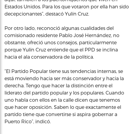
Estados Unidos. Para los que votaron por ella han sido
decepcionantes”, destacó Yulín Cruz.
Por otro lado, reconoció algunas cualidades del
comisionado residente Pablo José Hernández, no
obstante, ofreció unos consejos, particularmente
porque Yulín Cruz entiende que el PPD se inclina
hacia el ala conservadora de la política.
“El Partido Popular tiene sus tendencias internas, se
está moviendo hacia ser más conservador y hacia la
derecha. Tengo que hacer la distinción entre el
liderato del partido popular y los populares. Cuando
uno habla con ellos en la calle dicen que tenemos
que hacer oposición. Saben lo que exactamente el
partido tiene que convertirse si aspira gobernar a
Puerto Rico”, indicó.