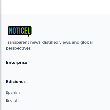
Transparent news, distilled views, and global
perspectives.
Enterprise
Ediciones
Spanish
English