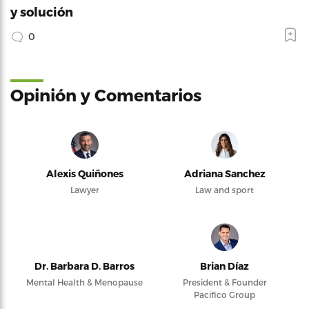
y solución
0
Opinión y Comentarios
Alexis Quiñones
Adriana Sanchez
Lawyer
Law and sport
Dr. Barbara D. Barros
Brian Díaz
Mental Health & Menopause
President & Founder
Pacifico Group