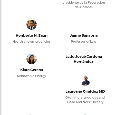
presidente de la Federación
de Alcaldes
Heriberto N. Saurí
Jaime Sanabria
Health and emergencies
Professor of Law
Lcdo Josué Cardona
Hernández
Kiara Gerena
Renewable Energy
Laureano Giraldez MD
Otorhinolaryngology and
Head and Neck Surgery