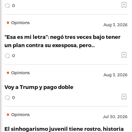
0
Opinions
Aug 3, 2026
“Esa es mi letra”: negó tres veces bajo tener
un plan contra su exesposa, pero…
0
Opinions
Aug 3, 2026
Voy a Trump y pago doble
0
Opinions
Jul 30, 2026
El sinhogarismo juvenil tiene rostro, historia