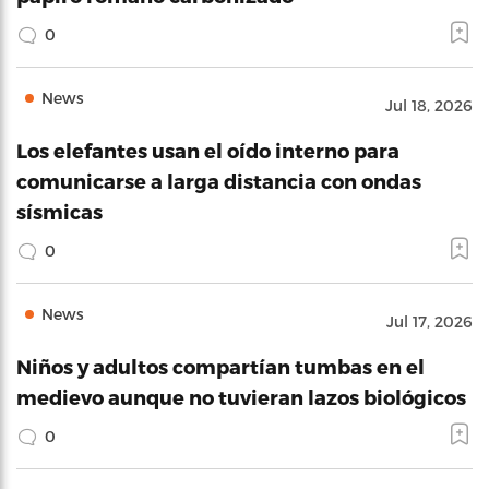
0
News
Jul 18, 2026
Los elefantes usan el oído interno para
comunicarse a larga distancia con ondas
sísmicas
0
News
Jul 17, 2026
Niños y adultos compartían tumbas en el
medievo aunque no tuvieran lazos biológicos
0