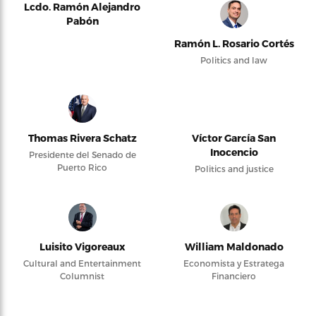
Lcdo. Ramón Alejandro
Pabón
Ramón L. Rosario Cortés
Politics and law
Thomas Rivera Schatz
Víctor García San
Inocencio
Presidente del Senado de
Puerto Rico
Politics and justice
Luisito Vigoreaux
William Maldonado
Cultural and Entertainment
Economista y Estratega
Columnist
Financiero