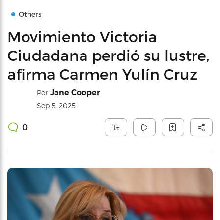
Others
Movimiento Victoria
Ciudadana perdió su lustre,
afirma Carmen Yulín Cruz
Jane Cooper
Por
Sep 5, 2025
0