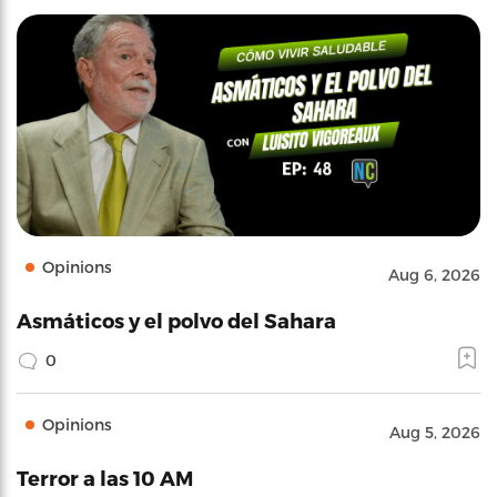
Opinions
Aug 6, 2026
Asmáticos y el polvo del Sahara
0
Opinions
Aug 5, 2026
Terror a las 10 AM