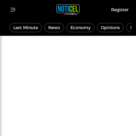
Register
Last Minute
News
Economy
Opinions
Sp