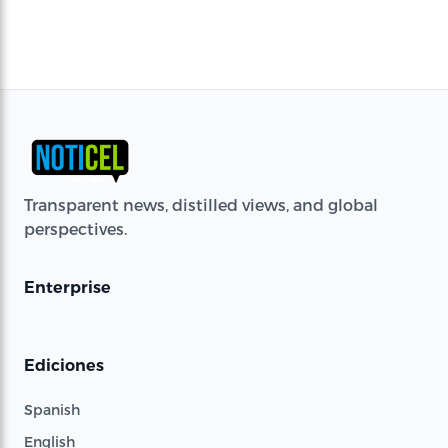
Transparent news, distilled views, and global
perspectives.
Enterprise
Ediciones
Spanish
English