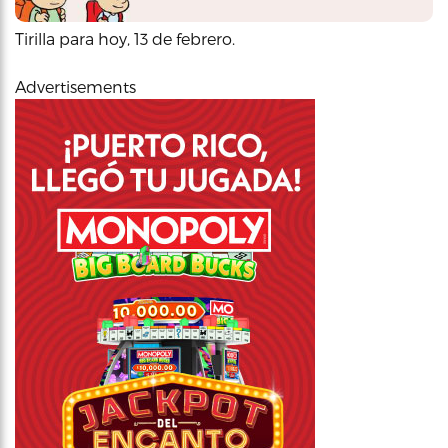
Tirilla para hoy, 13 de febrero.
Advertisements