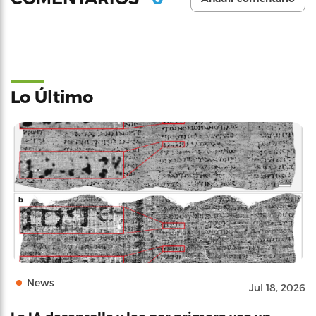
Lo Último
News
Jul 18, 2026