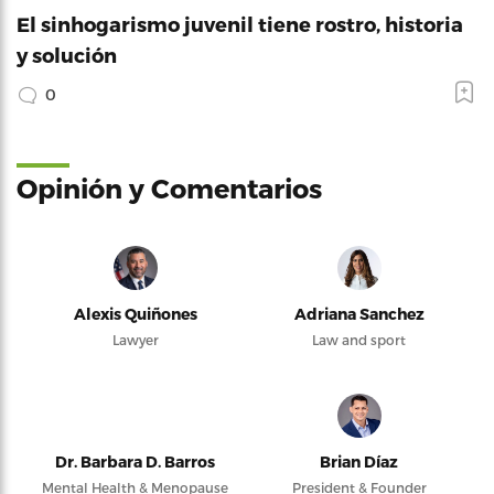
El sinhogarismo juvenil tiene rostro, historia
y solución
0
Opinión y Comentarios
Alexis Quiñones
Adriana Sanchez
Lawyer
Law and sport
Dr. Barbara D. Barros
Brian Díaz
Mental Health & Menopause
President & Founder