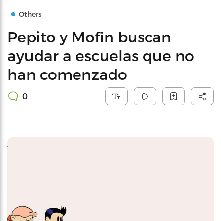
Others
Pepito y Mofin buscan
ayudar a escuelas que no
han comenzado
0