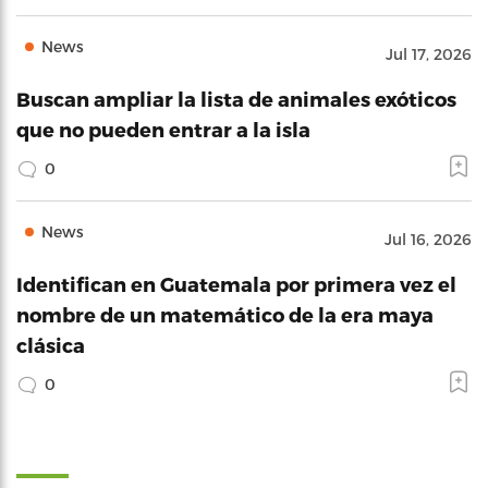
News
Jul 17, 2026
Buscan ampliar la lista de animales exóticos
que no pueden entrar a la isla
0
News
Jul 16, 2026
Identifican en Guatemala por primera vez el
nombre de un matemático de la era maya
clásica
0