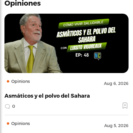
Opiniones
Opinions
Aug 6, 2026
Asmáticos y el polvo del Sahara
0
Opinions
Aug 5, 2026