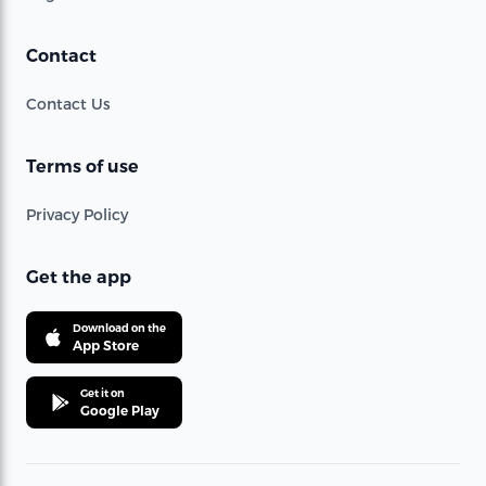
Contact
Contact Us
Terms of use
Privacy Policy
Get the app
Download on the
App Store
Get it on
Google Play