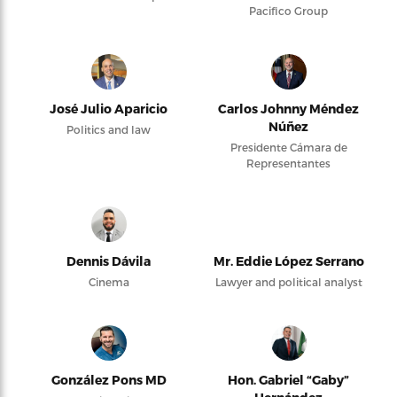
Pacifico Group
José Julio Aparicio
Carlos Johnny Méndez
Núñez
Politics and law
Presidente Cámara de
Representantes
Dennis Dávila
Mr. Eddie López Serrano
Cinema
Lawyer and political analyst
González Pons MD
Hon. Gabriel “Gaby”