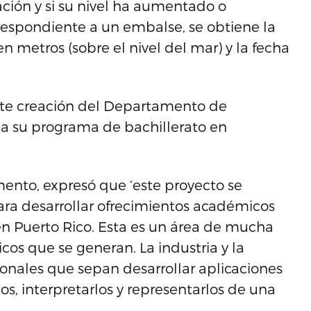
ación y si su nivel ha aumentado o
rrespondiente a un embalse, se obtiene la
 metros (sobre el nivel del mar) y la fecha
nte creación del Departamento de
a su programa de bachillerato en
ento, expresó que ‘este proyecto se
ara desarrollar ofrecimientos académicos
 en Puerto Rico. Esta es un área de mucha
os que se generan. La industria y la
onales que sepan desarrollar aplicaciones
s, interpretarlos y representarlos de una