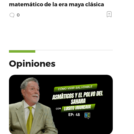
matemático de la era maya clásica
0
Opiniones