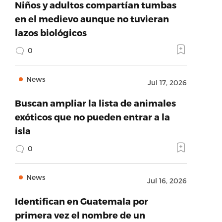
Niños y adultos compartían tumbas
en el medievo aunque no tuvieran
lazos biológicos
0
News
Jul 17, 2026
Buscan ampliar la lista de animales
exóticos que no pueden entrar a la
isla
0
News
Jul 16, 2026
Identifican en Guatemala por
primera vez el nombre de un