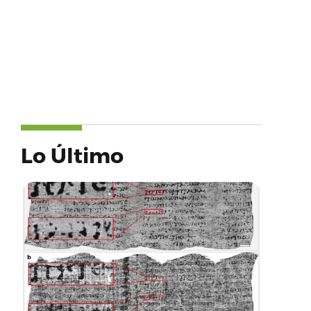
Lo Último