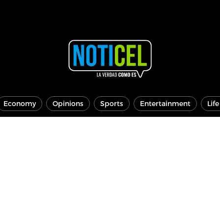
Economy
Opinions
Sports
Entertainment
Lif