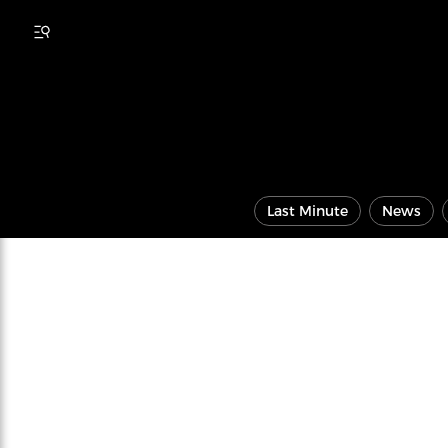
Last Minute
News