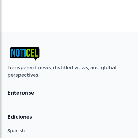
Transparent news, distilled views, and global
perspectives.
Enterprise
Ediciones
Spanish