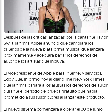
Despues de las críticas lanzadas por la cantante Taylor
Swift, la firma Apple anunció que cambiará los
criterios de la nueva plataforma musical que lanzará
próximamente y aceptará pagar los derechos de
autor de los artistas que incluya.
El vicepresidente de Apple para internet y servicios,
Eddy Cue, informó hoy al diario The New York Times
que la firma pagará a los artistas los derechos de autor
durante el período de prueba gratuito que había
prometido a sus suscriptores al lanzar este producto.
El nuevo sistema comenzará a operar el 30 de junio,