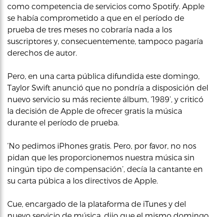
como competencia de servicios como Spotify. Apple
se había comprometido a que en el período de
prueba de tres meses no cobraría nada a los
suscriptores y, consecuentemente, tampoco pagaría
derechos de autor.
Pero, en una carta pública difundida este domingo,
Taylor Swift anunció que no pondría a disposición del
nuevo servicio su más reciente álbum, ‘1989’, y criticó
la decisión de Apple de ofrecer gratis la música
durante el período de prueba.
‘No pedimos iPhones gratis. Pero, por favor, no nos
pidan que les proporcionemos nuestra música sin
ningún tipo de compensación’, decía la cantante en
su carta púbica a los directivos de Apple.
Cue, encargado de la plataforma de iTunes y del
nuevo servicio de música, dijo que el mismo domingo