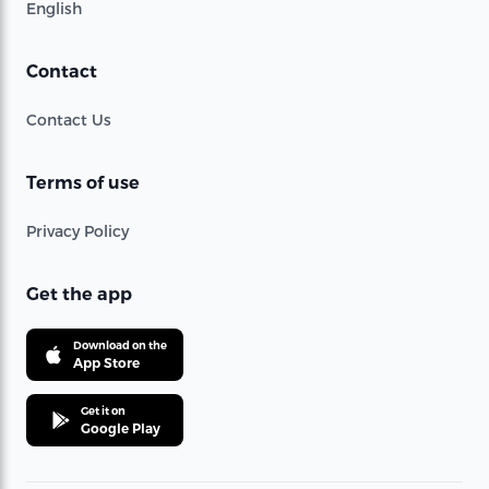
English
Contact
Contact Us
Terms of use
Privacy Policy
Get the app
Download on the
App Store
Get it on
Google Play