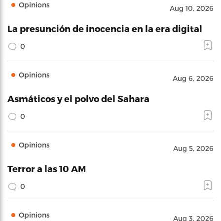
Opinions
Aug 10, 2026
La presunción de inocencia en la era digital
0
Opinions
Aug 6, 2026
Asmáticos y el polvo del Sahara
0
Opinions
Aug 5, 2026
Terror a las 10 AM
0
Opinions
Aug 3, 2026