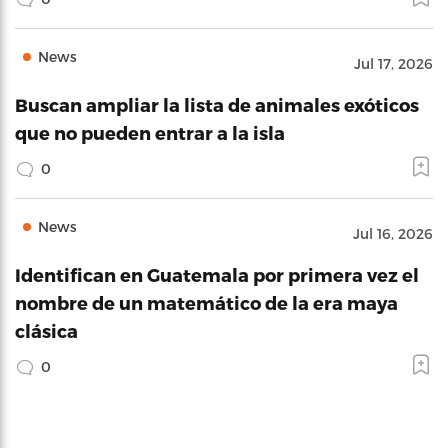
News
Jul 17, 2026
Buscan ampliar la lista de animales exóticos
que no pueden entrar a la isla
0
News
Jul 16, 2026
Identifican en Guatemala por primera vez el
nombre de un matemático de la era maya
clásica
0