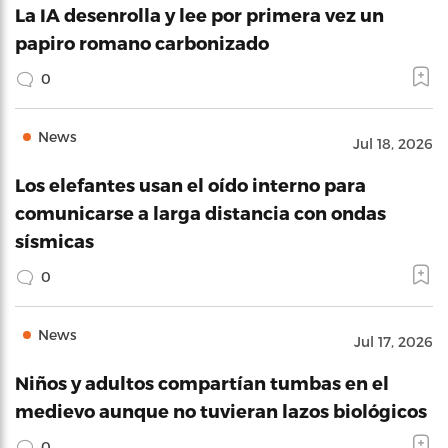
La IA desenrolla y lee por primera vez un
papiro romano carbonizado
0
News
Jul 18, 2026
Los elefantes usan el oído interno para
comunicarse a larga distancia con ondas
sísmicas
0
News
Jul 17, 2026
Niños y adultos compartían tumbas en el
medievo aunque no tuvieran lazos biológicos
0