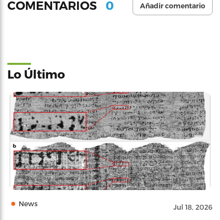
0
COMENTARIOS
Añadir comentario
Lo Último
News
Jul 18, 2026