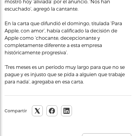
mostró hoy ‘aliviada’ por el anuncio. ‘Nos han
escuchado’, agregó la cantante.
En la carta que difundió el domingo, titulada ‘Para
Apple, con amor’, había calificado la decisión de
Apple como ‘chocante, decepcionante y
completamente diferente a esta empresa
históricamente progresiva’.
‘Tres meses es un período muy largo para que no se
pague y es injusto que se pida a alguien que trabaje
para nada’, agregaba en esa carta.
Compartir