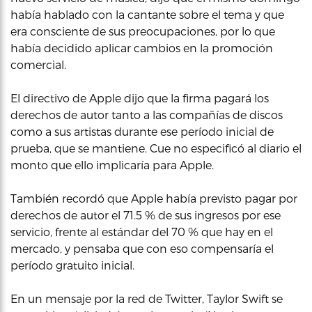
había hablado con la cantante sobre el tema y que
era consciente de sus preocupaciones, por lo que
había decidido aplicar cambios en la promoción
comercial.
El directivo de Apple dijo que la firma pagará los
derechos de autor tanto a las compañías de discos
como a sus artistas durante ese período inicial de
prueba, que se mantiene. Cue no especificó al diario el
monto que ello implicaría para Apple.
También recordó que Apple había previsto pagar por
derechos de autor el 71.5 % de sus ingresos por ese
servicio, frente al estándar del 70 % que hay en el
mercado, y pensaba que con eso compensaría el
período gratuito inicial.
En un mensaje por la red de Twitter, Taylor Swift se