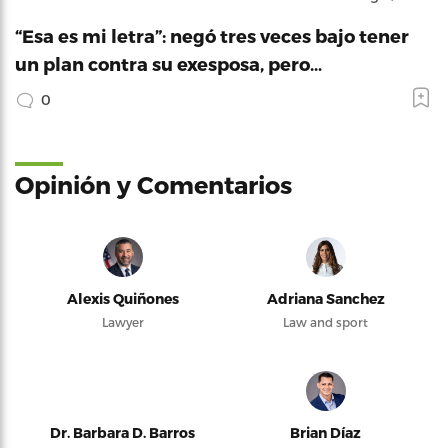
“Esa es mi letra”: negó tres veces bajo tener
un plan contra su exesposa, pero…
0
Opinión y Comentarios
Alexis Quiñones
Adriana Sanchez
Lawyer
Law and sport
Dr. Barbara D. Barros
Brian Díaz