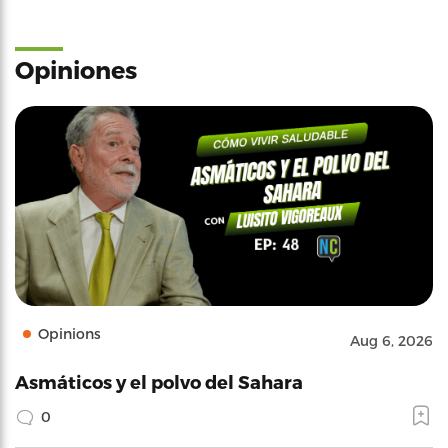
Opiniones
Opinions
Aug 6, 2026
Asmáticos y el polvo del Sahara
0