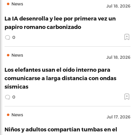
News
Jul 18, 2026
La IA desenrolla y lee por primera vez un
papiro romano carbonizado
0
News
Jul 18, 2026
Los elefantes usan el oído interno para
comunicarse a larga distancia con ondas
sísmicas
0
News
Jul 17, 2026
Niños y adultos compartían tumbas en el