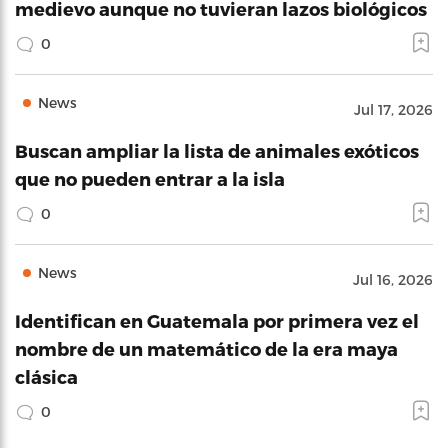
medievo aunque no tuvieran lazos biológicos
0
News
Jul 17, 2026
Buscan ampliar la lista de animales exóticos
que no pueden entrar a la isla
0
News
Jul 16, 2026
Identifican en Guatemala por primera vez el
nombre de un matemático de la era maya
clásica
0