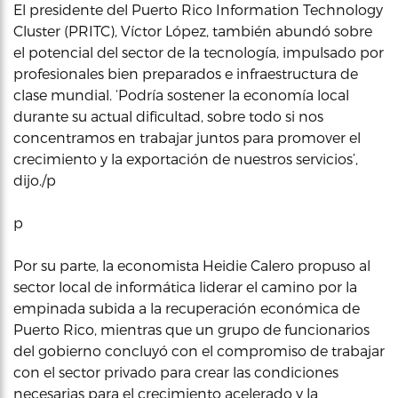
El presidente del Puerto Rico Information Technology
Cluster (PRITC), Víctor López, también abundó sobre
el potencial del sector de la tecnología, impulsado por
profesionales bien preparados e infraestructura de
clase mundial. ‘Podría sostener la economía local
durante su actual dificultad, sobre todo si nos
concentramos en trabajar juntos para promover el
crecimiento y la exportación de nuestros servicios’,
dijo./p
p
Por su parte, la economista Heidie Calero propuso al
sector local de informática liderar el camino por la
empinada subida a la recuperación económica de
Puerto Rico, mientras que un grupo de funcionarios
del gobierno concluyó con el compromiso de trabajar
con el sector privado para crear las condiciones
necesarias para el crecimiento acelerado y la