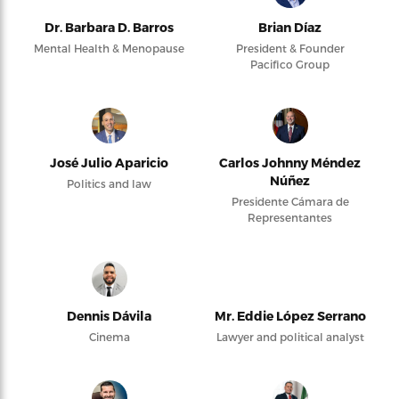
Dr. Barbara D. Barros
Brian Díaz
Mental Health & Menopause
President & Founder
Pacifico Group
José Julio Aparicio
Carlos Johnny Méndez
Núñez
Politics and law
Presidente Cámara de
Representantes
Dennis Dávila
Mr. Eddie López Serrano
Cinema
Lawyer and political analyst