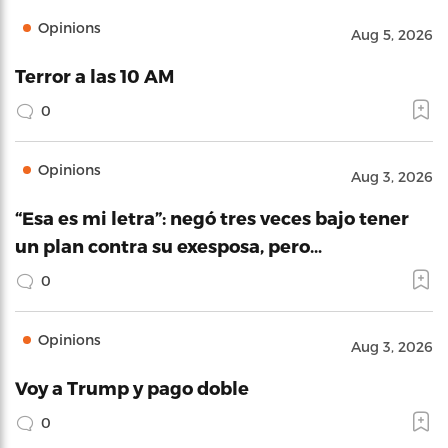
Opinions
Aug 5, 2026
Terror a las 10 AM
0
Opinions
Aug 3, 2026
“Esa es mi letra”: negó tres veces bajo tener
un plan contra su exesposa, pero…
0
Opinions
Aug 3, 2026
Voy a Trump y pago doble
0