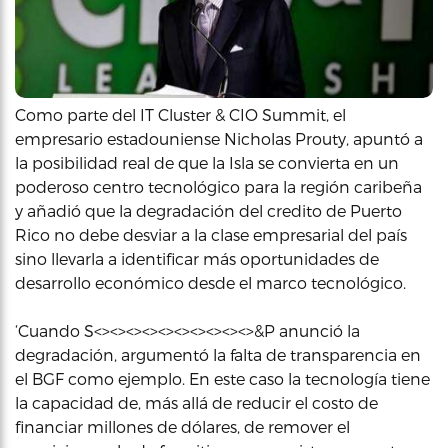
Como parte del IT Cluster & CIO Summit, el
empresario estadouniense Nicholas Prouty, apuntó a
la posibilidad real de que la Isla se convierta en un
poderoso centro tecnológico para la región caribeña
y añadió que la degradación del credito de Puerto
Rico no debe desviar a la clase empresarial del país
sino llevarla a identificar más oportunidades de
desarrollo económico desde el marco tecnológico.
‘Cuando S<><><><><><><><><><>&P anunció la
degradación, argumentó la falta de transparencia en
el BGF como ejemplo. En este caso la tecnología tiene
la capacidad de, más allá de reducir el costo de
financiar millones de dólares, de remover el