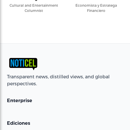
Cultural and Entertainment
Economista y Estratega
Columnist
Financiero
Transparent news, distilled views, and global
perspectives.
Enterprise
Ediciones