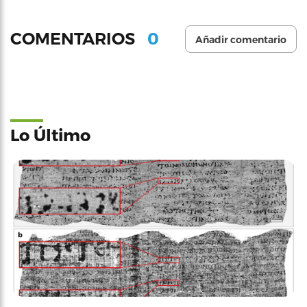
0
COMENTARIOS
Añadir comentario
Lo Último