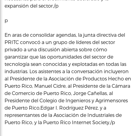
expansión del sector./p
p
En aras de consolidar agendas, la junta directiva del
PRITC convocó a un grupo de líderes del sector
privado a una discusión abierta sobre cómo
garantizar que las oportunidades del sector de
tecnología sean conocidas y explotadas en todas las
industrias. Los asistentes a la conversación incluyeron
al Presidente de la Asociación de Productos Hecho en
Puerto Rico, Manuel Cidre, al Presidente de la Cámara
de Comercio de Puerto Rico, Jorge Cañellas, al
Presidente del Colegio de Ingenieros y Agrimensores
de Puerto Rico,Edgar I. Rodríguez Pérez, y a
representantes de la Asociación de Industriales de
Puerto Rico, y la Puerto Rico Internet Society./p