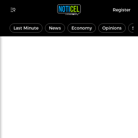
Register
Last Minute
News
Economy
Opinions
Sp