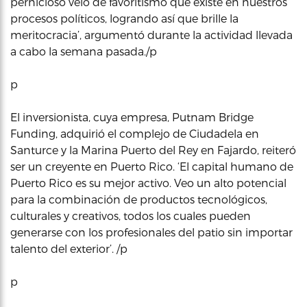
pernicioso velo de favoritismo que existe en nuestros
procesos políticos, logrando así que brille la
meritocracia’, argumentó durante la actividad llevada
a cabo la semana pasada./p
p
El inversionista, cuya empresa, Putnam Bridge
Funding, adquirió el complejo de Ciudadela en
Santurce y la Marina Puerto del Rey en Fajardo, reiteró
ser un creyente en Puerto Rico. ‘El capital humano de
Puerto Rico es su mejor activo. Veo un alto potencial
para la combinación de productos tecnológicos,
culturales y creativos, todos los cuales pueden
generarse con los profesionales del patio sin importar
talento del exterior’. /p
p