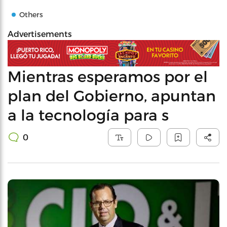
Others
Advertisements
Mientras esperamos por el
plan del Gobierno, apuntan
a la tecnología para s
0