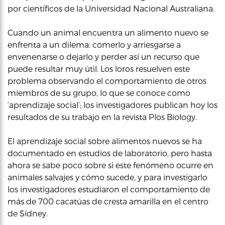
por científicos de la Universidad Nacional Australiana.
Cuando un animal encuentra un alimento nuevo se
enfrenta a un dilema: comerlo y arriesgarse a
envenenarse o dejarlo y perder así un recurso que
puede resultar muy útil. Los loros resuelven este
problema observando el comportamiento de otros
miembros de su grupo, lo que se conoce como
‘aprendizaje social’; los investigadores publican hoy los
resultados de su trabajo en la revista Plos Biology.
El aprendizaje social sobre alimentos nuevos se ha
documentado en estudios de laboratorio, pero hasta
ahora se sabe poco sobre si este fenómeno ocurre en
animales salvajes y cómo sucede, y para investigarlo
los investigadores estudiaron el comportamiento de
más de 700 cacatúas de cresta amarilla en el centro
de Sídney.