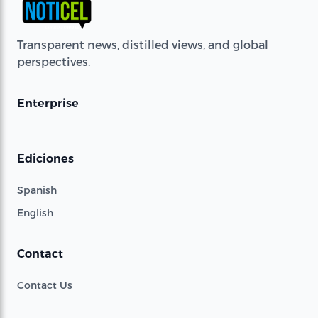
Transparent news, distilled views, and global
perspectives.
Enterprise
Ediciones
Spanish
English
Contact
Contact Us