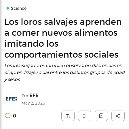
Science
Los loros salvajes aprenden
a comer nuevos alimentos
imitando los
comportamientos sociales
Los investigadores también observaron diferencias en
el aprendizaje social entre los distintos grupos de edad
y sexos.
EFE
Por
May 2, 2026
0