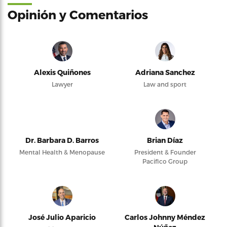
Opinión y Comentarios
Alexis Quiñones
Adriana Sanchez
Lawyer
Law and sport
Dr. Barbara D. Barros
Brian Díaz
Mental Health & Menopause
President & Founder
Pacifico Group
José Julio Aparicio
Carlos Johnny Méndez