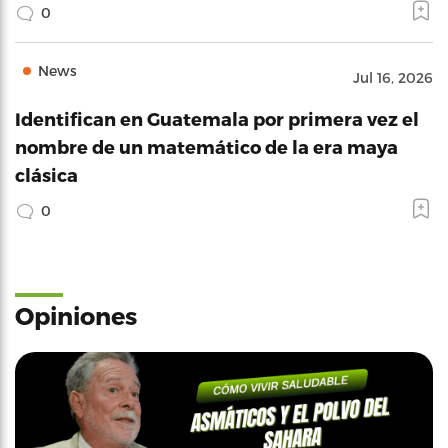
0
News
Jul 16, 2026
Identifican en Guatemala por primera vez el
nombre de un matemático de la era maya
clásica
0
Opiniones