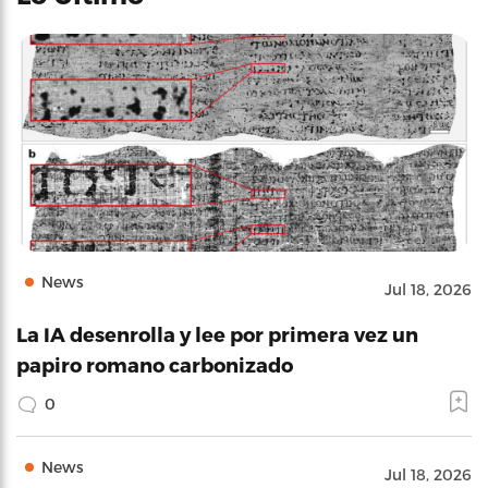
News
Jul 18, 2026
La IA desenrolla y lee por primera vez un
papiro romano carbonizado
0
News
Jul 18, 2026