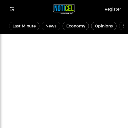
Register
Last Minute
News
Economy
Opinions
Sp