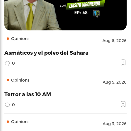
Opinions
Aug 6, 2026
Asmáticos y el polvo del Sahara
0
Opinions
Aug 5, 2026
Terror a las 10 AM
0
Opinions
Aug 3, 2026