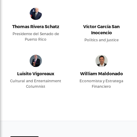
Thomas Rivera Schatz
Víctor García San
Inocencio
Presidente del Senado de
Puerto Rico
Politics and justice
Luisito Vigoreaux
William Maldonado
Cultural and Entertainment
Economista y Estratega
Columnist
Financiero