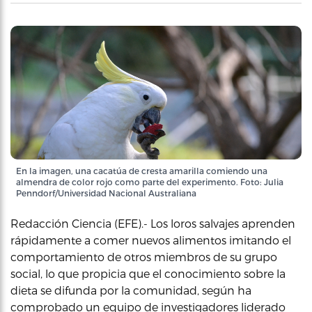
En la imagen, una cacatúa de cresta amarilla comiendo una
almendra de color rojo como parte del experimento. Foto: Julia
Penndorf/Universidad Nacional Australiana
Redacción Ciencia (EFE).- Los loros salvajes aprenden
rápidamente a comer nuevos alimentos imitando el
comportamiento de otros miembros de su grupo
social, lo que propicia que el conocimiento sobre la
dieta se difunda por la comunidad, según ha
comprobado un equipo de investigadores liderado