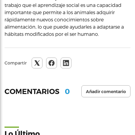
trabajo que el aprendizaje social es una capacidad
importante que permite a los animales adquirir
rápidamente nuevos conocimientos sobre
alimentación, lo que puede ayudarles a adaptarse a
hábitats modificados por el ser humano.
Compartir
0
COMENTARIOS
Añadir comentario
Lo Último