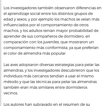
Los investigadores también observaron diferencias en
el aprendizaje social entre los distintos grupos de
edad y sexos, y por ejemplo los machos se veían más
influenciados por el comportamiento de otros
machos, y los adultos tenían mayor probabilidad de
aprender de sus compañeros de dormidero, en
comparación con los juveniles, que mostraron un
comportamiento más conformista, ya que preferían
el color de almendra más popular.
Las aves adoptaron diversas estrategias para pelar las
almendras, y los investigadores descubrieron que los
individuos más cercanos tendían a usar el mismo
método y que las técnicas para pelar las almendras
también eran más similares entre dormideros
vecinos.
Los autores han subrayado en el resumen de su