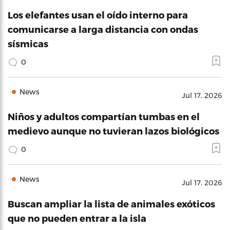
Los elefantes usan el oído interno para
comunicarse a larga distancia con ondas
sísmicas
0
News
Jul 17, 2026
Niños y adultos compartían tumbas en el
medievo aunque no tuvieran lazos biológicos
0
News
Jul 17, 2026
Buscan ampliar la lista de animales exóticos
que no pueden entrar a la isla