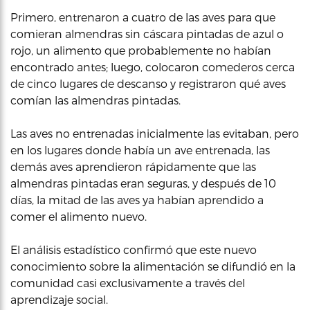
Primero, entrenaron a cuatro de las aves para que
comieran almendras sin cáscara pintadas de azul o
rojo, un alimento que probablemente no habían
encontrado antes; luego, colocaron comederos cerca
de cinco lugares de descanso y registraron qué aves
comían las almendras pintadas.
Las aves no entrenadas inicialmente las evitaban, pero
en los lugares donde había un ave entrenada, las
demás aves aprendieron rápidamente que las
almendras pintadas eran seguras, y después de 10
días, la mitad de las aves ya habían aprendido a
comer el alimento nuevo.
El análisis estadístico confirmó que este nuevo
conocimiento sobre la alimentación se difundió en la
comunidad casi exclusivamente a través del
aprendizaje social.