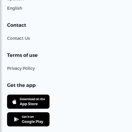
English
Contact
Contact Us
Terms of use
Privacy Policy
Get the app
Download on the
App Store
Get it on
Google Play