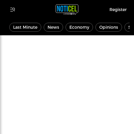
Register
Last Minute
News
Economy
Opinions
Sp