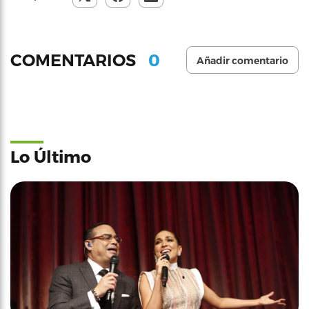
0
COMENTARIOS
Añadir comentario
Lo Último