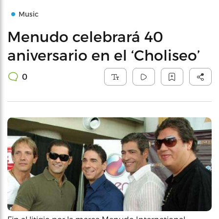
Music
Menudo celebrará 40
aniversario en el ‘Choliseo’
0