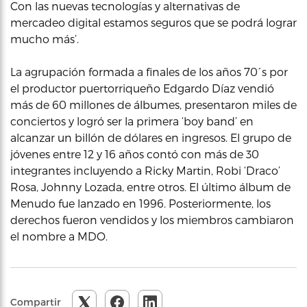
Con las nuevas tecnologías y alternativas de
mercadeo digital estamos seguros que se podrá lograr
mucho más’.
La agrupación formada a finales de los años 70´s por
el productor puertorriqueño Edgardo Díaz vendió
más de 60 millones de álbumes, presentaron miles de
conciertos y logró ser la primera ‘boy band’ en
alcanzar un billón de dólares en ingresos. El grupo de
jóvenes entre 12 y 16 años contó con más de 30
integrantes incluyendo a Ricky Martin, Robi ‘Draco’
Rosa, Johnny Lozada, entre otros. El último álbum de
Menudo fue lanzado en 1996. Posteriormente, los
derechos fueron vendidos y los miembros cambiaron
el nombre a MDO.
Compartir