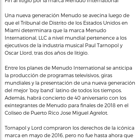
Fin al litigio por la marca Menudo International
Una nueva generación Menudo se avecina luego de
que el Tribunal de Distrito de los Estados Unidos en
Miami determinara que la marca Menudo
International, LLC a nivel mundial pertenence a los
ejecutivos de la industria musical Paul Tarnopol y
Oscar Llord, tras dos años de litigio.
Entre los planes de Menudo International se anticipa
la producción de programas televisivos, giras
mundiales y la presentación de una nueva generación
del mejor ‘boy band’ latino de todos los tiempos.
Además, habrá concierto de 40 aniversario con los
exintegrantes de Menudo para finales de 2018 en el
Coliseo de Puerto Rico Jose Miguel Agrelot.
Tornapol y Lord compraron los derechos de la icónica
marca en mayo de 2016, pero no fue hasta ahora que