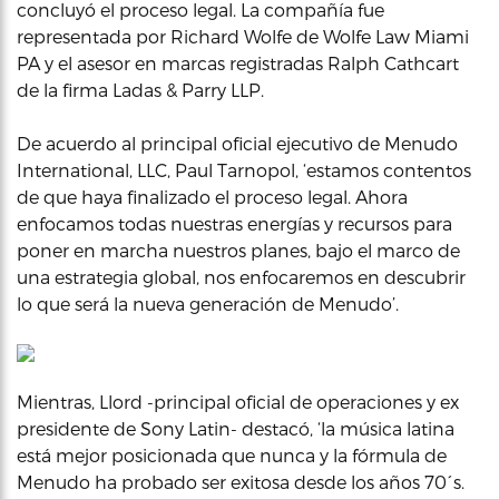
concluyó el proceso legal. La compañía fue
representada por Richard Wolfe de Wolfe Law Miami
PA y el asesor en marcas registradas Ralph Cathcart
de la firma Ladas & Parry LLP.
De acuerdo al principal oficial ejecutivo de Menudo
International, LLC, Paul Tarnopol, ‘estamos contentos
de que haya finalizado el proceso legal. Ahora
enfocamos todas nuestras energías y recursos para
poner en marcha nuestros planes, bajo el marco de
una estrategia global, nos enfocaremos en descubrir
lo que será la nueva generación de Menudo’.
Mientras, Llord -principal oficial de operaciones y ex
presidente de Sony Latin- destacó, ‘la música latina
está mejor posicionada que nunca y la fórmula de
Menudo ha probado ser exitosa desde los años 70´s.