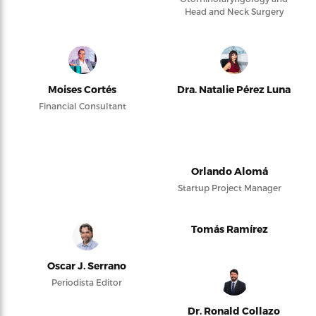
Head and Neck Surgery
Moises Cortés
Dra. Natalie Pérez Luna
Financial Consultant
Orlando Alomá
Startup Project Manager
Tomás Ramírez
Oscar J. Serrano
Periodista Editor
Dr. Ronald Collazo