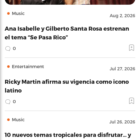
Music
Aug 2, 2026
Ana Isabelle y Gilberto Santa Rosa estrenan
el tema “Se Pasa Rico”
0
Entertainment
Jul 27, 2026
Ricky Martin afirma su vigencia como icono
latino
0
Music
Jul 26, 2026
10 nuevos temas tropicales para disfrutar… y