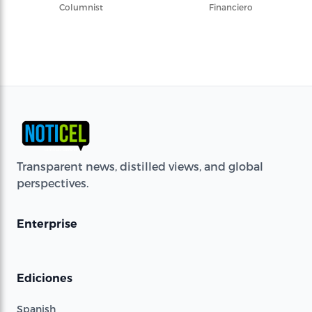
Columnist
Financiero
Transparent news, distilled views, and global
perspectives.
Enterprise
Ediciones
Spanish