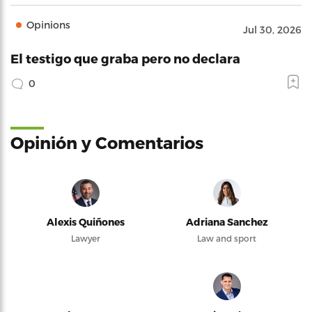
Opinions
Jul 30, 2026
El testigo que graba pero no declara
0
Opinión y Comentarios
Alexis Quiñones
Adriana Sanchez
Lawyer
Law and sport