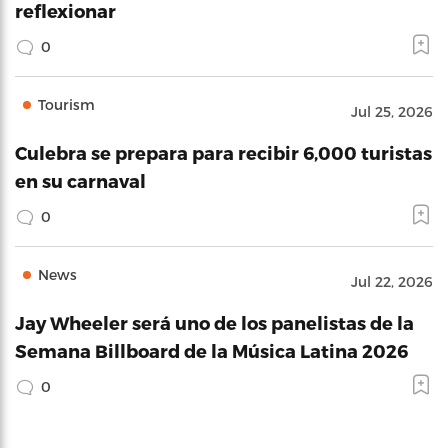
reflexionar
0
Tourism
Jul 25, 2026
Culebra se prepara para recibir 6,000 turistas
en su carnaval
0
News
Jul 22, 2026
Jay Wheeler será uno de los panelistas de la
Semana Billboard de la Música Latina 2026
0