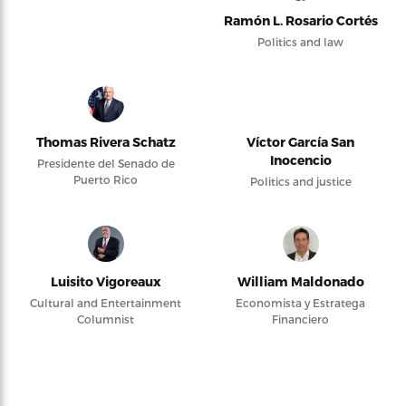
Ramón L. Rosario Cortés
Politics and law
Thomas Rivera Schatz
Víctor García San
Inocencio
Presidente del Senado de
Puerto Rico
Politics and justice
Luisito Vigoreaux
William Maldonado
Cultural and Entertainment
Economista y Estratega
Columnist
Financiero