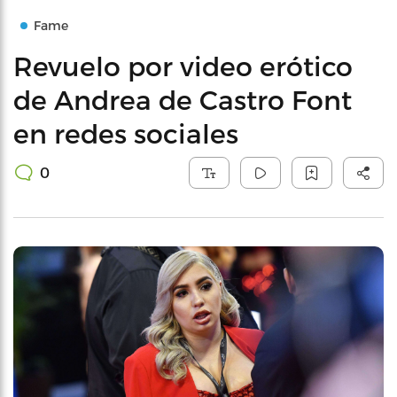
Fame
Revuelo por video erótico
de Andrea de Castro Font
en redes sociales
0