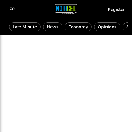
Register
Last Minute
News
Economy
Opinions
Sp