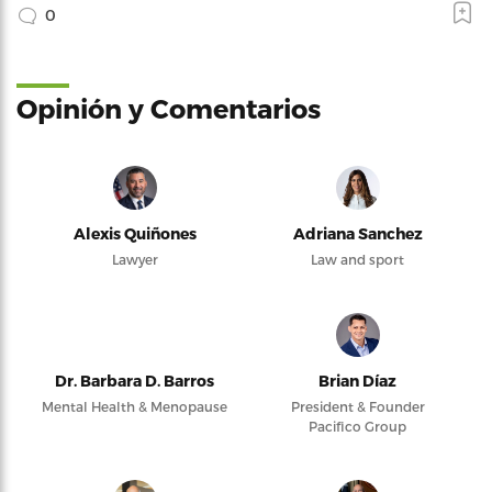
0
Opinión y Comentarios
Alexis Quiñones
Adriana Sanchez
Lawyer
Law and sport
Dr. Barbara D. Barros
Brian Díaz
Mental Health & Menopause
President & Founder
Pacifico Group