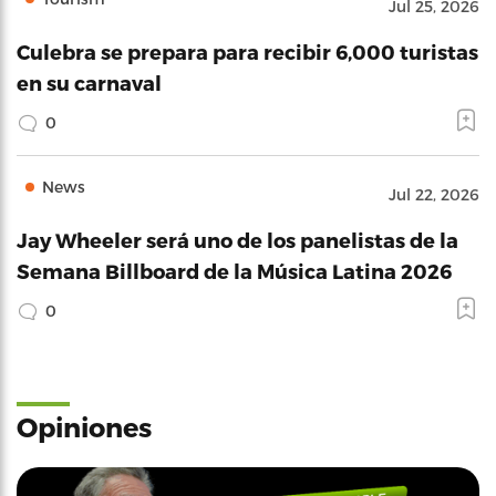
Jul 25, 2026
Culebra se prepara para recibir 6,000 turistas
en su carnaval
0
News
Jul 22, 2026
Jay Wheeler será uno de los panelistas de la
Semana Billboard de la Música Latina 2026
0
Opiniones