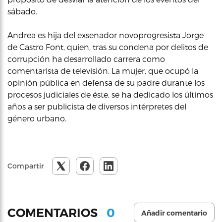
sábado.
Andrea es hija del exsenador novoprogresista Jorge
de Castro Font, quien, tras su condena por delitos de
corrupción ha desarrollado carrera como
comentarista de televisión. La mujer, que ocupó la
opinión pública en defensa de su padre durante los
procesos judiciales de éste, se ha dedicado los últimos
años a ser publicista de diversos intérpretes del
género urbano.
Compartir
0
COMENTARIOS
Añadir comentario