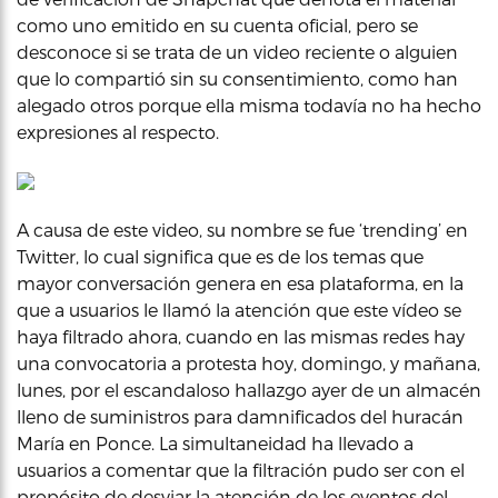
como uno emitido en su cuenta oficial, pero se
desconoce si se trata de un video reciente o alguien
que lo compartió sin su consentimiento, como han
alegado otros porque ella misma todavía no ha hecho
expresiones al respecto.
A causa de este video, su nombre se fue ‘trending’ en
Twitter, lo cual significa que es de los temas que
mayor conversación genera en esa plataforma, en la
que a usuarios le llamó la atención que este vídeo se
haya filtrado ahora, cuando en las mismas redes hay
una convocatoria a protesta hoy, domingo, y mañana,
lunes, por el escandaloso hallazgo ayer de un almacén
lleno de suministros para damnificados del huracán
María en Ponce. La simultaneidad ha llevado a
usuarios a comentar que la filtración pudo ser con el
propósito de desviar la atención de los eventos del