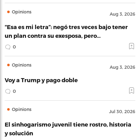
Opinions
Aug 3, 2026
“Esa es mi letra”: negó tres veces bajo tener
un plan contra su exesposa, pero…
0
Opinions
Aug 3, 2026
Voy a Trump y pago doble
0
Opinions
Jul 30, 2026
El sinhogarismo juvenil tiene rostro, historia
y solución