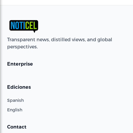
Transparent news, distilled views, and global
perspectives.
Enterprise
Ediciones
Spanish
English
Contact