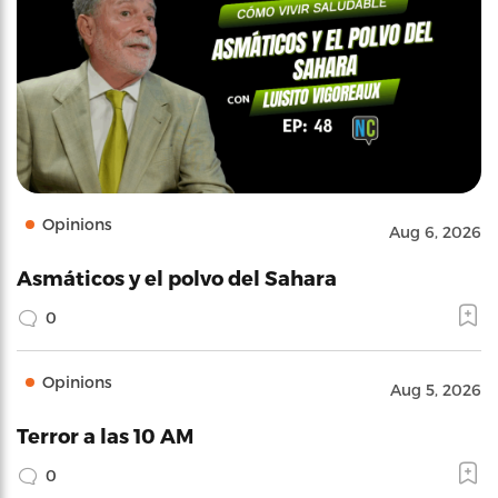
Opinions
Aug 6, 2026
Asmáticos y el polvo del Sahara
0
Opinions
Aug 5, 2026
Terror a las 10 AM
0