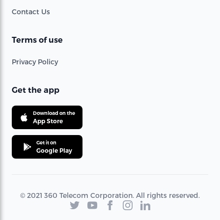
Contact Us
Terms of use
Privacy Policy
Get the app
Download on the
App Store
Get it on
Google Play
© 2021 360 Telecom Corporation. All rights reserved.