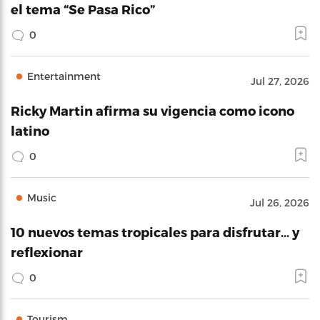
el tema “Se Pasa Rico”
0
Entertainment
Jul 27, 2026
Ricky Martin afirma su vigencia como icono
latino
0
Music
Jul 26, 2026
10 nuevos temas tropicales para disfrutar… y
reflexionar
0
Tourism