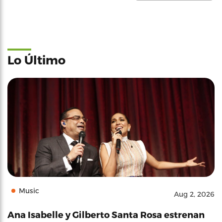
Lo Último
Music
Aug 2, 2026
Ana Isabelle y Gilberto Santa Rosa estrenan