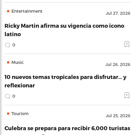
Entertainment
Jul 27, 2026
Ricky Martin afirma su vigencia como icono
latino
0
Music
Jul 26, 2026
10 nuevos temas tropicales para disfrutar… y
reflexionar
0
Tourism
Jul 25, 2026
Culebra se prepara para recibir 6,000 turistas