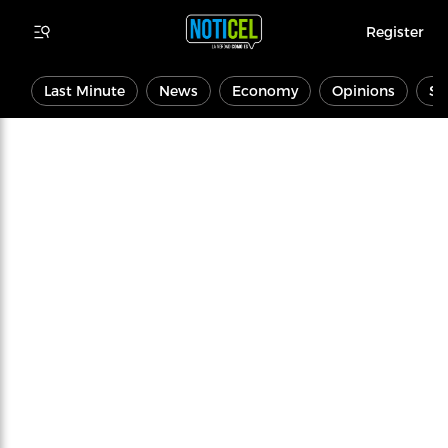
Register
Last Minute
News
Economy
Opinions
Sp