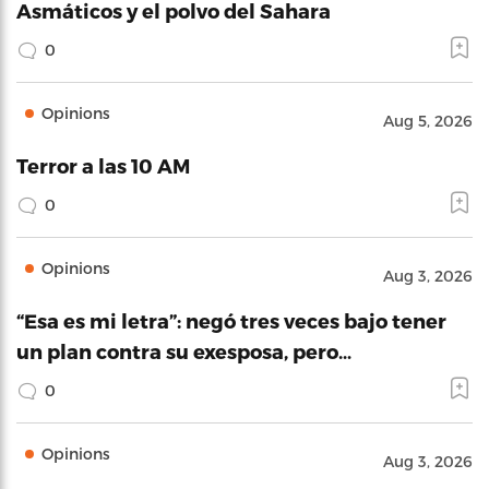
Asmáticos y el polvo del Sahara
0
Opinions
Aug 5, 2026
Terror a las 10 AM
0
Opinions
Aug 3, 2026
“Esa es mi letra”: negó tres veces bajo tener
un plan contra su exesposa, pero…
0
Opinions
Aug 3, 2026