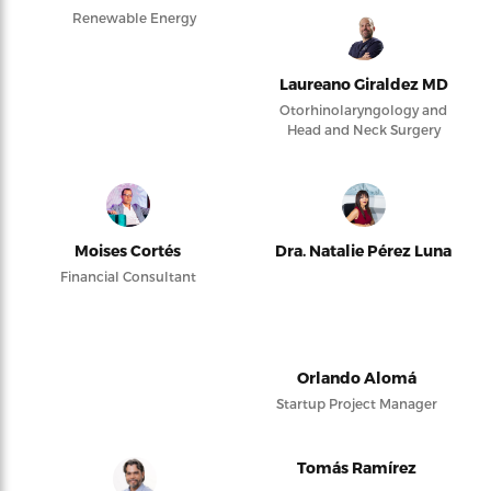
Renewable Energy
Laureano Giraldez MD
Otorhinolaryngology and
Head and Neck Surgery
Moises Cortés
Dra. Natalie Pérez Luna
Financial Consultant
Orlando Alomá
Startup Project Manager
Tomás Ramírez