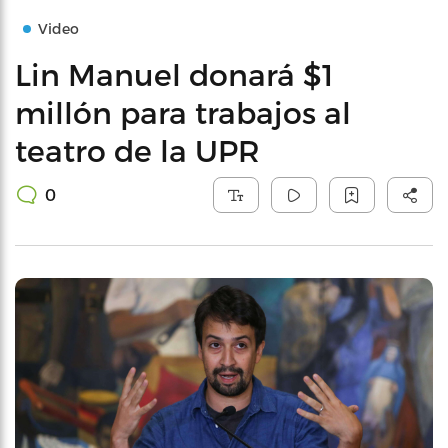
Video
Lin Manuel donará $1
millón para trabajos al
teatro de la UPR
0