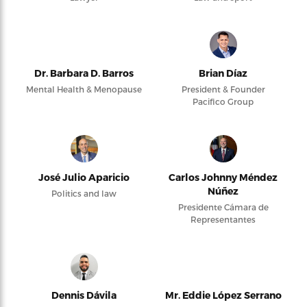
Dr. Barbara D. Barros
Brian Díaz
Mental Health & Menopause
President & Founder
Pacifico Group
José Julio Aparicio
Carlos Johnny Méndez
Núñez
Politics and law
Presidente Cámara de
Representantes
Dennis Dávila
Mr. Eddie López Serrano