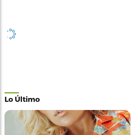
Lo Último