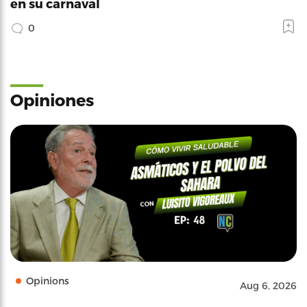
en su carnaval
0
Opiniones
Opinions
Aug 6, 2026