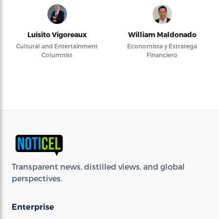
Luisito Vigoreaux
William Maldonado
Cultural and Entertainment
Economista y Estratega
Columnist
Financiero
Transparent news, distilled views, and global
perspectives.
Enterprise