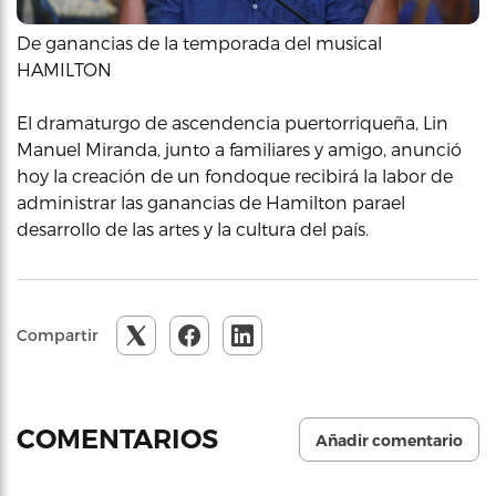
De ganancias de la temporada del musical
HAMILTON
El dramaturgo de ascendencia puertorriqueña, Lin
Manuel Miranda, junto a familiares y amigo, anunció
hoy la creación de un fondoque recibirá la labor de
administrar las ganancias de Hamilton parael
desarrollo de las artes y la cultura del país.
Compartir
COMENTARIOS
Añadir comentario