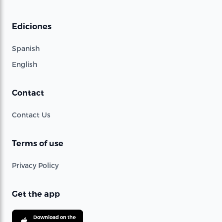
Ediciones
Spanish
English
Contact
Contact Us
Terms of use
Privacy Policy
Get the app
Download on the