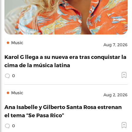
Music
Aug 7, 2026
Karol G llega a su nueva era tras conquistar la
cima de la música latina
0
Music
Aug 2, 2026
Ana Isabelle y Gilberto Santa Rosa estrenan
el tema “Se Pasa Rico”
0