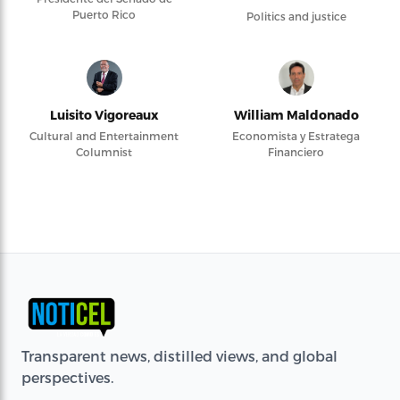
Puerto Rico
Politics and justice
Luisito Vigoreaux
William Maldonado
Cultural and Entertainment
Economista y Estratega
Columnist
Financiero
Transparent news, distilled views, and global
perspectives.