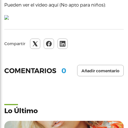
Pueden ver el video aquí (No apto para niños):
Compartir
0
COMENTARIOS
Añadir comentario
Lo Último