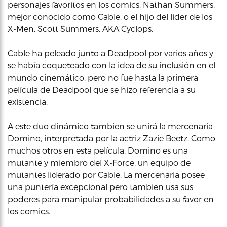
personajes favoritos en los comics, Nathan Summers,
mejor conocido como Cable, o el hijo del lider de los
X-Men, Scott Summers, AKA Cyclops.
Cable ha peleado junto a Deadpool por varios años y
se había coqueteado con la idea de su inclusión en el
mundo cinemático, pero no fue hasta la primera
película de Deadpool que se hizo referencia a su
existencia.
A este duo dinámico tambien se unirá la mercenaria
Domino, interpretada por la actriz Zazie Beetz. Como
muchos otros en esta película, Domino es una
mutante y miembro del X-Force, un equipo de
mutantes liderado por Cable. La mercenaria posee
una puntería excepcional pero tambien usa sus
poderes para manipular probabilidades a su favor en
los comics.