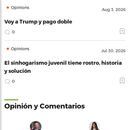
Opinions
Aug 3, 2026
Voy a Trump y pago doble
0
Opinions
Jul 30, 2026
El sinhogarismo juvenil tiene rostro, historia
y solución
0
Opinión y Comentarios