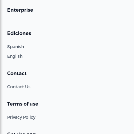
Enterprise
Ediciones
Spanish
English
Contact
Contact Us
Terms of use
Privacy Policy