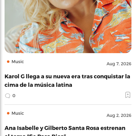
Music
Aug 7, 2026
Karol G llega a su nueva era tras conquistar la
cima de la música latina
0
Music
Aug 2, 2026
Ana Isabelle y Gilberto Santa Rosa estrenan