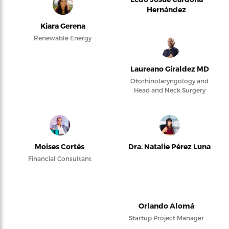
Hernández
Kiara Gerena
Renewable Energy
Laureano Giraldez MD
Otorhinolaryngology and
Head and Neck Surgery
Moises Cortés
Dra. Natalie Pérez Luna
Financial Consultant
Orlando Alomá
Startup Project Manager