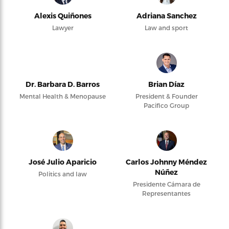
Alexis Quiñones
Adriana Sanchez
Lawyer
Law and sport
Dr. Barbara D. Barros
Brian Díaz
Mental Health & Menopause
President & Founder
Pacifico Group
José Julio Aparicio
Carlos Johnny Méndez
Núñez
Politics and law
Presidente Cámara de
Representantes