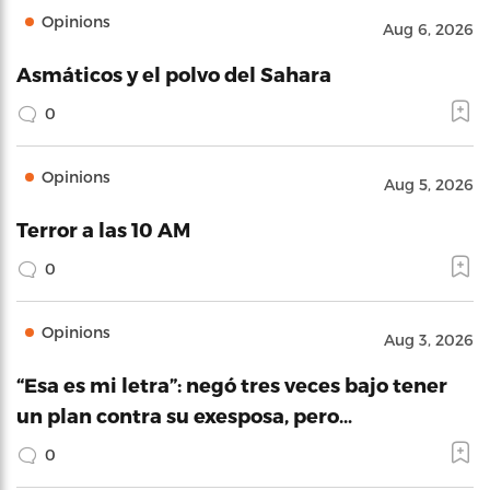
Opinions
Aug 6, 2026
Asmáticos y el polvo del Sahara
0
Opinions
Aug 5, 2026
Terror a las 10 AM
0
Opinions
Aug 3, 2026
“Esa es mi letra”: negó tres veces bajo tener
un plan contra su exesposa, pero…
0