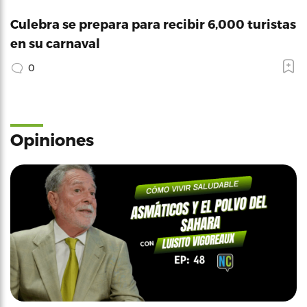
Culebra se prepara para recibir 6,000 turistas
en su carnaval
0
Opiniones