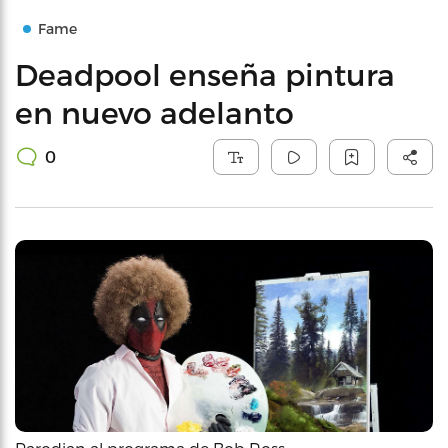
Fame
Deadpool enseña pintura
en nuevo adelanto
0