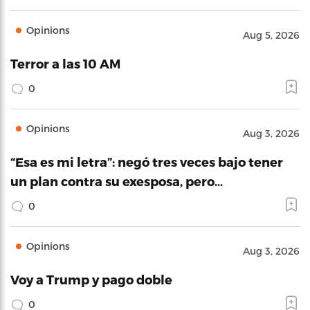
Opinions
Aug 5, 2026
Terror a las 10 AM
0
Opinions
Aug 3, 2026
“Esa es mi letra”: negó tres veces bajo tener
un plan contra su exesposa, pero…
0
Opinions
Aug 3, 2026
Voy a Trump y pago doble
0