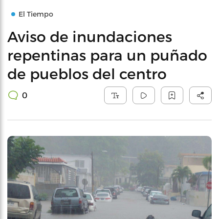
El Tiempo
Aviso de inundaciones
repentinas para un puñado
de pueblos del centro
0