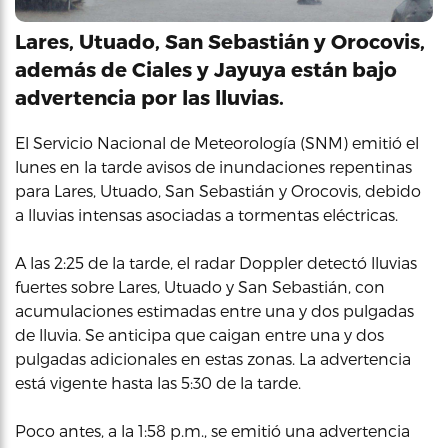
Lares, Utuado, San Sebastián y Orocovis,
además de Ciales y Jayuya están bajo
advertencia por las lluvias.
El Servicio Nacional de Meteorología (SNM) emitió el
lunes en la tarde avisos de inundaciones repentinas
para Lares, Utuado, San Sebastián y Orocovis, debido
a lluvias intensas asociadas a tormentas eléctricas.
A las 2:25 de la tarde, el radar Doppler detectó lluvias
fuertes sobre Lares, Utuado y San Sebastián, con
acumulaciones estimadas entre una y dos pulgadas
de lluvia. Se anticipa que caigan entre una y dos
pulgadas adicionales en estas zonas. La advertencia
está vigente hasta las 5:30 de la tarde.
Poco antes, a la 1:58 p.m., se emitió una advertencia