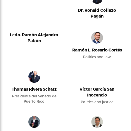
Dr. Ronald Collazo
Pagán
Lcdo. Ramón Alejandro
Pabón
Ramón L. Rosario Cortés
Politics and law
Thomas Rivera Schatz
Víctor García San
Inocencio
Presidente del Senado de
Puerto Rico
Politics and justice