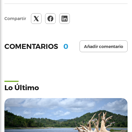
Compartir
0
COMENTARIOS
Añadir comentario
Lo Último