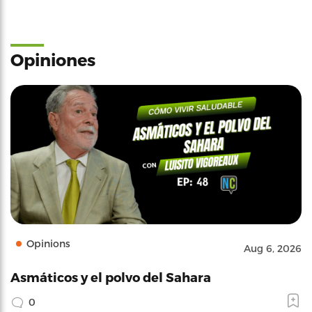
Opiniones
Opinions
Aug 6, 2026
Asmáticos y el polvo del Sahara
0