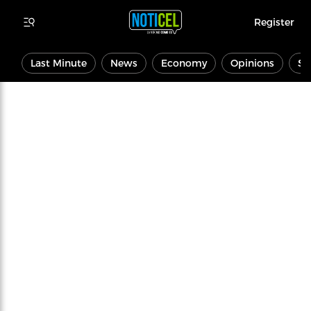
Register
Last Minute
News
Economy
Opinions
Sp