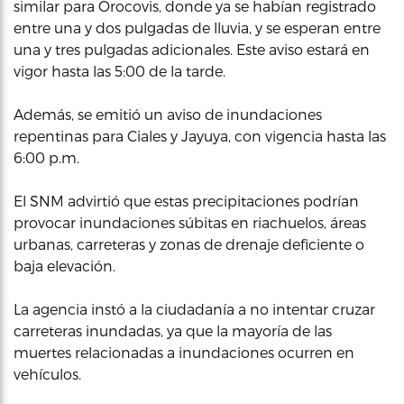
similar para Orocovis, donde ya se habían registrado
entre una y dos pulgadas de lluvia, y se esperan entre
una y tres pulgadas adicionales. Este aviso estará en
vigor hasta las 5:00 de la tarde.
Además, se emitió un aviso de inundaciones
repentinas para Ciales y Jayuya, con vigencia hasta las
6:00 p.m.
El SNM advirtió que estas precipitaciones podrían
provocar inundaciones súbitas en riachuelos, áreas
urbanas, carreteras y zonas de drenaje deficiente o
baja elevación.
La agencia instó a la ciudadanía a no intentar cruzar
carreteras inundadas, ya que la mayoría de las
muertes relacionadas a inundaciones ocurren en
vehículos.