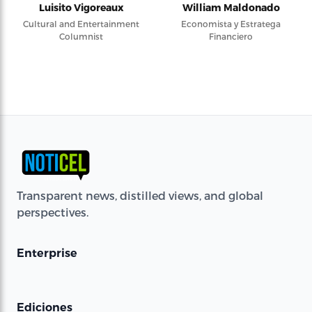
Luisito Vigoreaux
William Maldonado
Cultural and Entertainment
Economista y Estratega
Columnist
Financiero
Transparent news, distilled views, and global
perspectives.
Enterprise
Ediciones