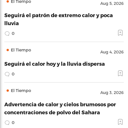
El Tiempo
Aug 5, 2026
Seguirá el patrón de extremo calor y poca
lluvia
0
El Tiempo
Aug 4, 2026
Seguirá el calor hoy y la lluvia dispersa
0
El Tiempo
Aug 3, 2026
Advertencia de calor y cielos brumosos por
concentraciones de polvo del Sahara
0