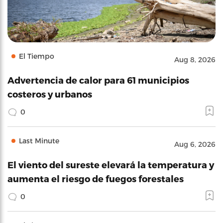
El Tiempo
Aug 8, 2026
Advertencia de calor para 61 municipios
costeros y urbanos
0
Last Minute
Aug 6, 2026
El viento del sureste elevará la temperatura y
aumenta el riesgo de fuegos forestales
0