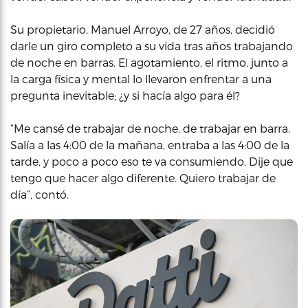
Su propietario, Manuel Arroyo, de 27 años, decidió
darle un giro completo a su vida tras años trabajando
de noche en barras. El agotamiento, el ritmo, junto a
la carga física y mental lo llevaron enfrentar a una
pregunta inevitable; ¿y si hacía algo para él?
“Me cansé de trabajar de noche, de trabajar en barra.
Salía a las 4:00 de la mañana, entraba a las 4:00 de la
tarde, y poco a poco eso te va consumiendo. Dije que
tengo que hacer algo diferente. Quiero trabajar de
día”, contó.