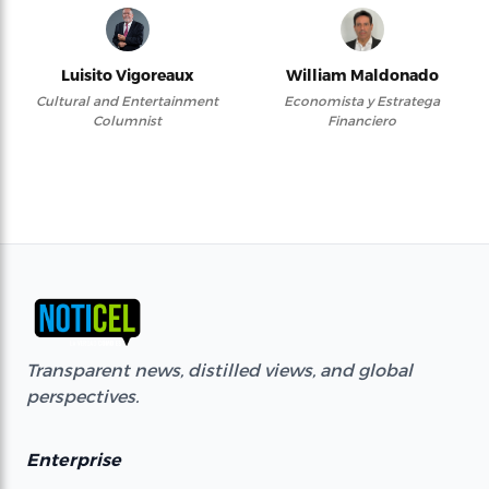
Luisito Vigoreaux
William Maldonado
Cultural and Entertainment
Economista y Estratega
Columnist
Financiero
Transparent news, distilled views, and global
perspectives.
Enterprise