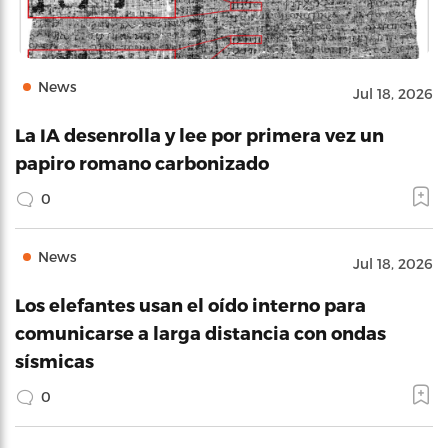
News
Jul 18, 2026
La IA desenrolla y lee por primera vez un
papiro romano carbonizado
0
News
Jul 18, 2026
Los elefantes usan el oído interno para
comunicarse a larga distancia con ondas
sísmicas
0