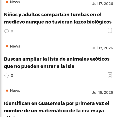
News
Jul 17, 2026
Niños y adultos compartían tumbas en el
medievo aunque no tuvieran lazos biológicos
0
News
Jul 17, 2026
Buscan ampliar la lista de animales exóticos
que no pueden entrar a la isla
0
News
Jul 16, 2026
Identifican en Guatemala por primera vez el
nombre de un matemático de la era maya