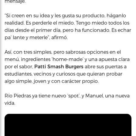
mensaje.
“Si creen en su idea y les gusta su producto, háganlo
realidad. Es perderle el miedo. Tengo miedo todos los
días desde el primer día, pero ha funcionado. Es echar
pa’ lante y meterle”, afirmó.
Así, con tres simples, pero sabrosas opciones en el
menú, ingredientes ‘home-made’ y una apuesta clara
por el sabor,
Patti Smash Burgers
abre sus puertas a
estudiantes, vecinos y curiosos que quieran probar
algo simple, joven y con carácter propio.
Río Piedras ya tiene nuevo ‘spot’, y Manuel, una nueva
vida.