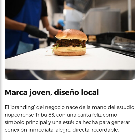
Marca joven, diseño local
El ‘branding’ del negocio nace de la mano del estudio
riopedrense Tribu 83, con una carita feliz como
símbolo principal y una estética hecha para generar
conexión inmediata: alegre, directa, recordable.