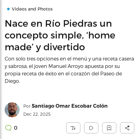
Videos and Photos
Nace en Río Piedras un
concepto simple, ‘home
made’ y divertido
Con solo tres opciones en el menú y una receta casera
y sabrosa, el joven Manuel Arroyo apuesta por su
propia receta de éxito en el corazón del Paseo de
Diego.
Santiago Omar Escobar Colón
Por
Dec 22, 2025
0