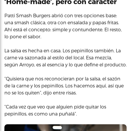
‘Home-made’, pero con carácter
Patti Smash Burgers abrió con tres opciones base:
una smash clásica, otra con ensalada y papas fritas.
Ahí está el concepto: simple y contundente. El resto,
lo pone el sabor.
La salsa es hecha en casa. Los pepinillos también. La
carne va sazonada al estilo del local. Esa mezcla,
según Arroyo, es al esencia y lo que define el producto.
“Quisiera que nos reconocieran por la salsa, el sazón
de la carne y los pepinillos. Los hacemos aquí, así que
no se los quiten”, dijo entre risas.
“Cada vez que veo que alguien pide quitar los
pepinillos, es como una puñalá”.