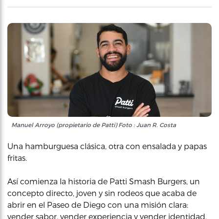
Manuel Arroyo (propietario de Patti) Foto : Juan R. Costa
Una hamburguesa clásica, otra con ensalada y papas
fritas.
Así comienza la historia de Patti Smash Burgers, un
concepto directo, joven y sin rodeos que acaba de
abrir en el Paseo de Diego con una misión clara:
vender sabor, vender experiencia y vender identidad.