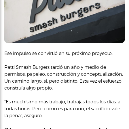
Ese impulso se convirtió en su próximo proyecto.
Patti Smash Burgers tardó un año y medio de
permisos, papeleo, construcción y conceptualización.
Un camino largo, sí, pero distinto. Esta vez el esfuerzo
construía algo propio.
“Es muchísimo más trabajo; trabajas todos los días, a
todas horas. Pero como es para uno, el sacrificio vale
la pena”, aseguró.