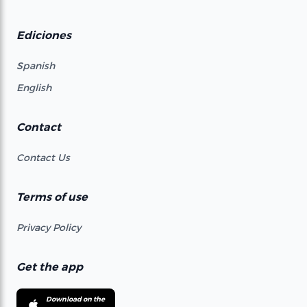
Ediciones
Spanish
English
Contact
Contact Us
Terms of use
Privacy Policy
Get the app
Download on the