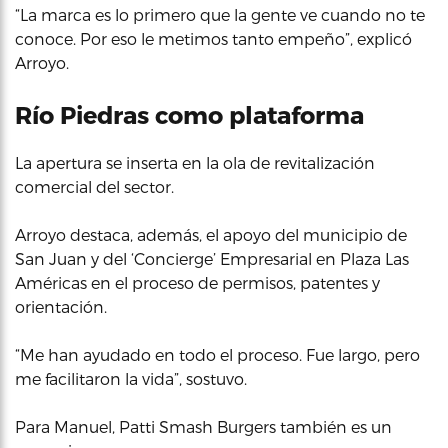
“La marca es lo primero que la gente ve cuando no te
conoce. Por eso le metimos tanto empeño”, explicó
Arroyo.
Río Piedras como plataforma
La apertura se inserta en la ola de revitalización
comercial del sector.
Arroyo destaca, además, el apoyo del municipio de
San Juan y del ‘Concierge’ Empresarial en Plaza Las
Américas en el proceso de permisos, patentes y
orientación.
“Me han ayudado en todo el proceso. Fue largo, pero
me facilitaron la vida”, sostuvo.
Para Manuel, Patti Smash Burgers también es un