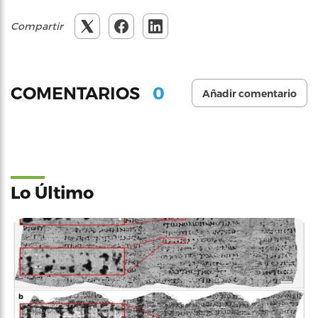
Compartir
0
COMENTARIOS
Añadir comentario
Lo Último