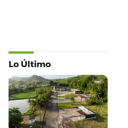
Lo Último