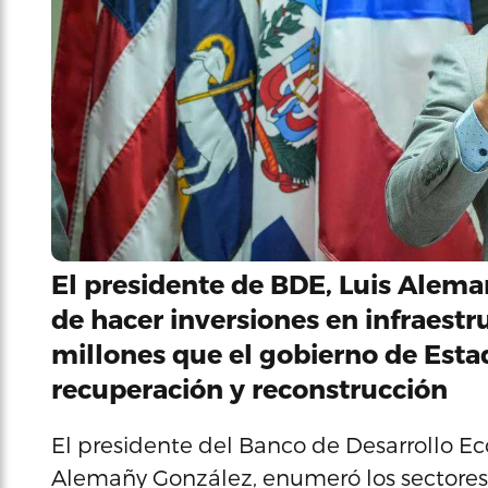
El presidente de BDE, Luis Alema
de hacer inversiones en infraestr
millones que el gobierno de Esta
recuperación y reconstrucción
El presidente del Banco de Desarrollo Ec
Alemañy González, enumeró los sectores