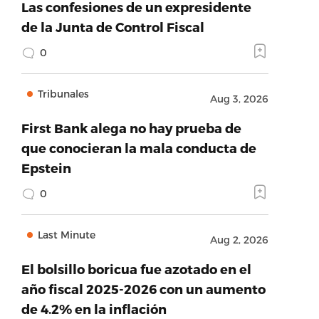
Las confesiones de un expresidente
de la Junta de Control Fiscal
0
Tribunales
Aug 3, 2026
First Bank alega no hay prueba de
que conocieran la mala conducta de
Epstein
0
Last Minute
Aug 2, 2026
El bolsillo boricua fue azotado en el
año fiscal 2025-2026 con un aumento
de 4.2% en la inflación