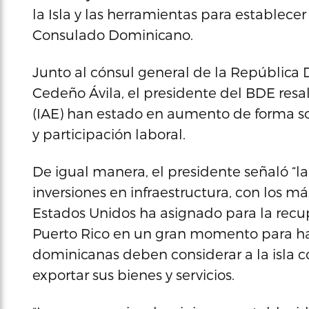
la Isla y las herramientas para establece
Consulado Dominicano.
Junto al cónsul general de la República 
Cedeño Ávila, el presidente del BDE resa
(IAE) han estado en aumento de forma s
y participación laboral.
De igual manera, el presidente señaló “la
inversiones en infraestructura, con los m
Estados Unidos ha asignado para la recup
Puerto Rico en un gran momento para hac
dominicanas deben considerar a la isla 
exportar sus bienes y servicios.