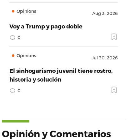
Opinions
Aug 3, 2026
Voy a Trump y pago doble
0
Opinions
Jul 30, 2026
El sinhogarismo juvenil tiene rostro,
historia y solución
0
Opinión y Comentarios