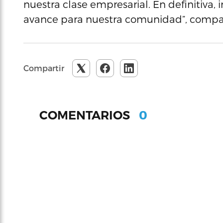
nuestra clase empresarial. En definitiva,
avance para nuestra comunidad”, compar
Compartir
0
COMENTARIOS