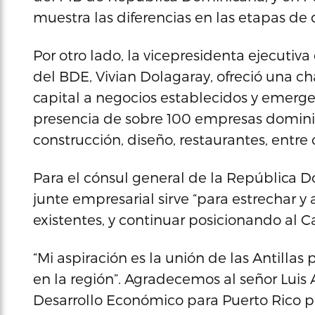
muestra las diferencias en las etapas de
Por otro lado, la vicepresidenta ejecutiv
del BDE, Vivian Dolagaray, ofreció una ch
capital a negocios establecidos y emerge
presencia de sobre 100 empresas domini
construcción, diseño, restaurantes, entre 
Para el cónsul general de la República D
junte empresarial sirve “para estrechar 
existentes, y continuar posicionando al 
“Mi aspiración es la unión de las Antillas
en la región”. Agradecemos al señor Luis
Desarrollo Económico para Puerto Rico po