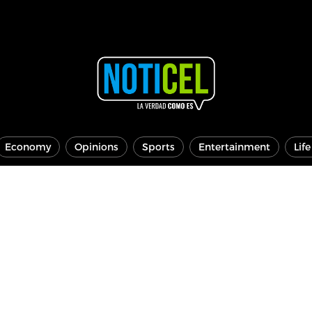
Economy
Opinions
Sports
Entertainment
Lif