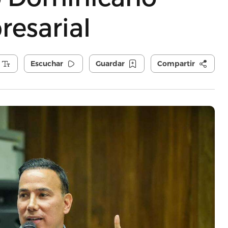
resarial
Escuchar
Guardar
Compartir