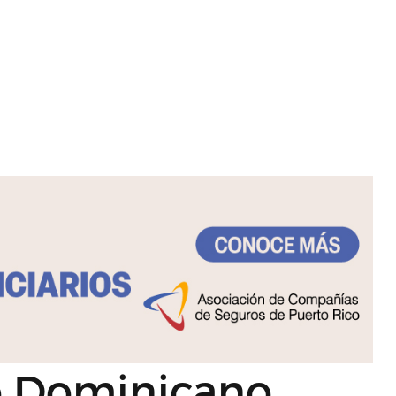
o Dominicano