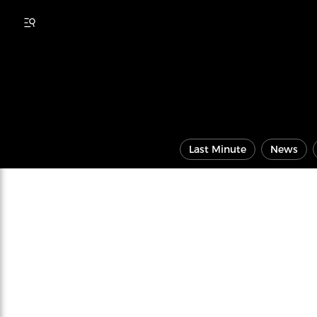
Last Minute
News