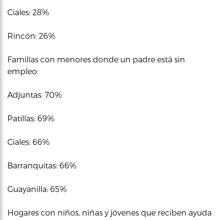
Ciales: 28%
Rincón: 26%
Familias con menores donde un padre está sin
empleo:
Adjuntas: 70%
Patillas: 69%
Ciales: 66%
Barranquitas: 66%
Guayanilla: 65%
Hogares con niños, niñas y jóvenes que reciben ayuda