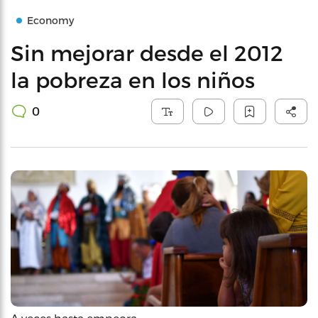
Economy
Sin mejorar desde el 2012
la pobreza en los niños
0