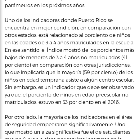
parámetros en los próximos años.
Uno de los indicadores donde Puerto Rico se
encuentra en mejor condición, en comparación con
otros estados, está relacionado al porciento de niños
en las edades de 3 a 4 años matriculados en la escuela.
En ese sentido, el Índice mostró de los porcientos más
bajos de menores de 3 a 4 años no matriculados (41
por ciento) en comparación con otras jurisdicciones,
lo que implicaría que la mayoría (59 por ciento) de los
niños en edad temprana asiste a algún centro escolar.
Sin embargo, es un indicador que debe ser observado
ya que, el porciento de niños en edad preescolar no
matriculados, estuvo en 33 por ciento en el 2016.
Por otro lado, la mayoría de los indicadores en el área
de seguridad empeoraron significativamente. Uno
que mostró un alza significativa fue el de estudiantes