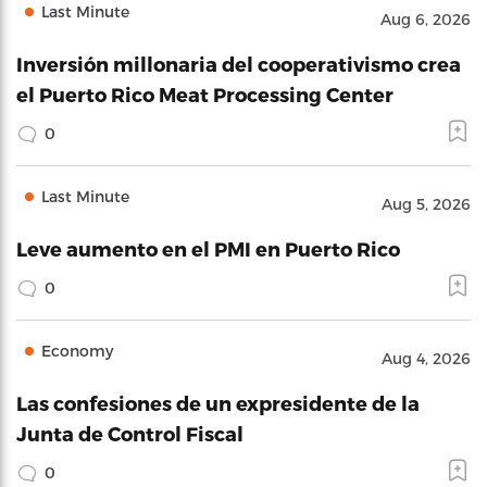
Last Minute
Aug 6, 2026
Inversión millonaria del cooperativismo crea
el Puerto Rico Meat Processing Center
0
Last Minute
Aug 5, 2026
Leve aumento en el PMI en Puerto Rico
0
Economy
Aug 4, 2026
Las confesiones de un expresidente de la
Junta de Control Fiscal
0