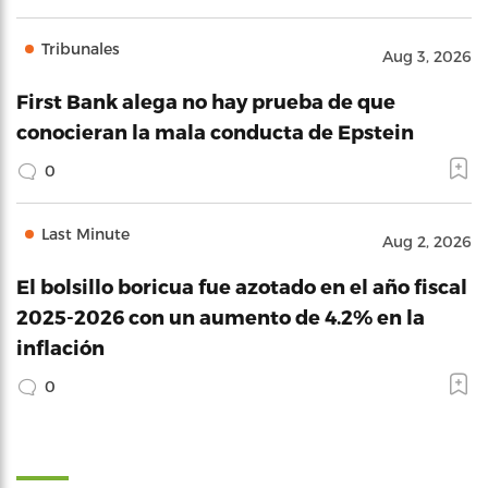
Tribunales
Aug 3, 2026
First Bank alega no hay prueba de que
conocieran la mala conducta de Epstein
0
Last Minute
Aug 2, 2026
El bolsillo boricua fue azotado en el año fiscal
2025-2026 con un aumento de 4.2% en la
inflación
0