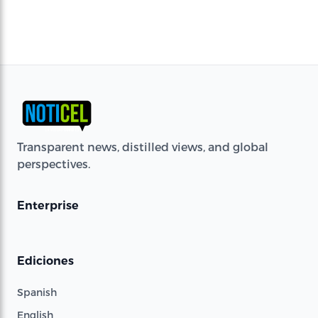
Transparent news, distilled views, and global
perspectives.
Enterprise
Ediciones
Spanish
English