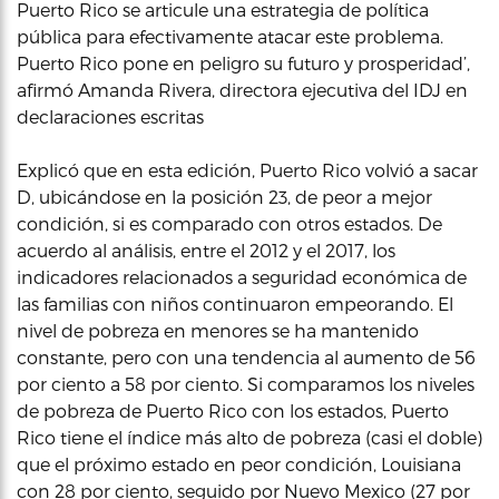
Puerto Rico se articule una estrategia de política
pública para efectivamente atacar este problema.
Puerto Rico pone en peligro su futuro y prosperidad’,
afirmó Amanda Rivera, directora ejecutiva del IDJ en
declaraciones escritas
Explicó que en esta edición, Puerto Rico volvió a sacar
D, ubicándose en la posición 23, de peor a mejor
condición, si es comparado con otros estados. De
acuerdo al análisis, entre el 2012 y el 2017, los
indicadores relacionados a seguridad económica de
las familias con niños continuaron empeorando. El
nivel de pobreza en menores se ha mantenido
constante, pero con una tendencia al aumento de 56
por ciento a 58 por ciento. Si comparamos los niveles
de pobreza de Puerto Rico con los estados, Puerto
Rico tiene el índice más alto de pobreza (casi el doble)
que el próximo estado en peor condición, Louisiana
con 28 por ciento, seguido por Nuevo Mexico (27 por