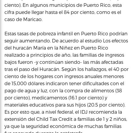
ciento). En algunos municipios de Puerto Rico, esta
cifra puede llegar hasta el 84 por ciento, como es el
caso de Maricao.
Estas tasas de pobreza infantil en Puerto Rico podrían
seguir aumentando. De acuerdo al estudio Los efectos
del huracán María en la Niñez en Puerto Rico
realizado a principios de año, las familias de ingresos
bajos fueron -y continúan siendo- las más afectadas
tras el paso del Huracán. Según los hallazgos, el 40 por
ciento de los hogares con ingresos anuales menores
de 15,000 dólares indicaron tener dificultades con el
pago de agua y luz, con la compra de alimentos (38
por ciento), medicamentos (16.1 por ciento) y
materiales educativos para sus hijos (20.5 por ciento).
Es por esto que, a nivel federal, el IDJ recomienda la
extensión del Child Tax Credit a familias de 1 y 2 niños,
ya que la seguridad económica de muchas familias