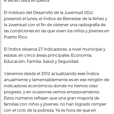
A veces hasta empeora.
El Instituto del Desarrollo de la Juventud (IDJ)
presentó el lunes, el Índice de Bienestar de la Niñez y
la Juventud con el fin de obtener una radiografía de
las condiciones en las que viven los niños y jóvenes en
Puerto Rico.
El Índice observa 27 indicadores, a nivel municipal y
estatal, en cinco áreas principales: Economía,
Educación, Familia, Salud y Seguridad.
‘Llevamos desde el 2012 actualizando este Índice
anualmente y lamentablemente es en ese renglón de
indicadores económicos donde no hemos visto
progreso, y en ocasiones vemos empeoramiento.
Estos números reflejan que una gran mayoría de
familias con niños y jóvenes, no han logrado romper
con el ciclo de la pobreza. Ya es hora de que en