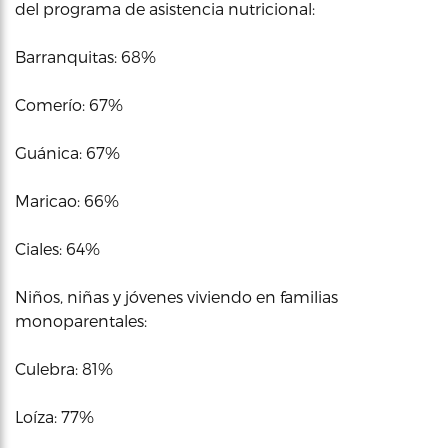
del programa de asistencia nutricional:
Barranquitas: 68%
Comerío: 67%
Guánica: 67%
Maricao: 66%
Ciales: 64%
Niños, niñas y jóvenes viviendo en familias
monoparentales:
Culebra: 81%
Loíza: 77%