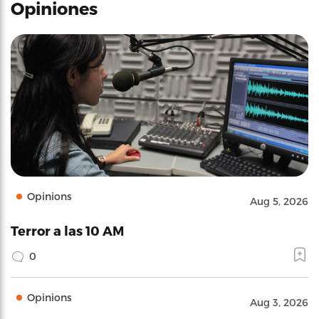
Opiniones
Opinions
Aug 5, 2026
Terror a las 10 AM
0
Opinions
Aug 3, 2026