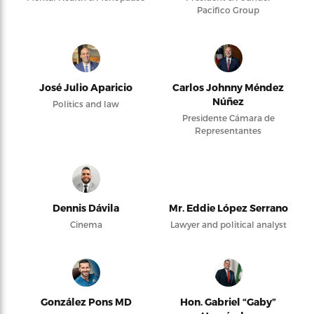
Pacifico Group
José Julio Aparicio
Carlos Johnny Méndez
Núñez
Politics and law
Presidente Cámara de
Representantes
Dennis Dávila
Mr. Eddie López Serrano
Cinema
Lawyer and political analyst
González Pons MD
Hon. Gabriel “Gaby”