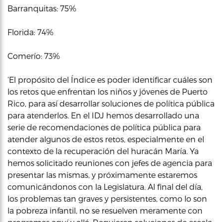
Barranquitas: 75%
Florida: 74%
Comerío: 73%
‘El propósito del Índice es poder identificar cuáles son
los retos que enfrentan los niños y jóvenes de Puerto
Rico, para así desarrollar soluciones de política pública
para atenderlos. En el IDJ hemos desarrollado una
serie de recomendaciones de política pública para
atender algunos de estos retos, especialmente en el
contexto de la recuperación del huracán María. Ya
hemos solicitado reuniones con jefes de agencia para
presentar las mismas, y próximamente estaremos
comunicándonos con la Legislatura. Al final del día,
los problemas tan graves y persistentes, como lo son
la pobreza infantil, no se resuelven meramente con