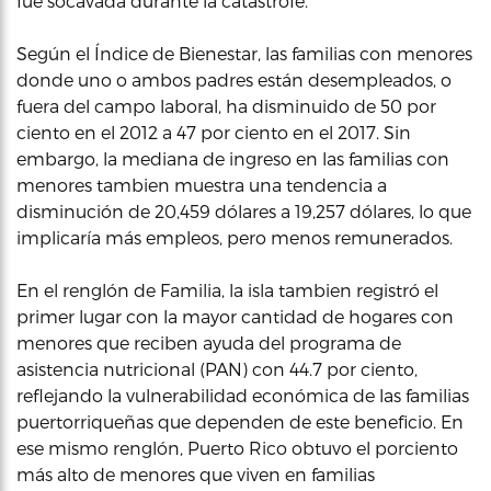
fue socavada durante la catástrofe.
Según el Índice de Bienestar, las familias con menores
donde uno o ambos padres están desempleados, o
fuera del campo laboral, ha disminuido de 50 por
ciento en el 2012 a 47 por ciento en el 2017. Sin
embargo, la mediana de ingreso en las familias con
menores tambien muestra una tendencia a
disminución de 20,459 dólares a 19,257 dólares, lo que
implicaría más empleos, pero menos remunerados.
En el renglón de Familia, la isla tambien registró el
primer lugar con la mayor cantidad de hogares con
menores que reciben ayuda del programa de
asistencia nutricional (PAN) con 44.7 por ciento,
reflejando la vulnerabilidad económica de las familias
puertorriqueñas que dependen de este beneficio. En
ese mismo renglón, Puerto Rico obtuvo el porciento
más alto de menores que viven en familias