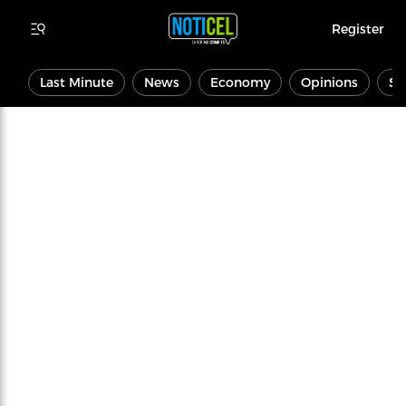
Register
Last Minute
News
Economy
Opinions
Sp