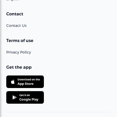
Contact
Contact Us
Terms of use
Privacy Policy
Get the app
Download on the
App Store
Get it on
Google Play