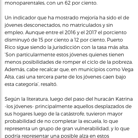
monoparentales, con un 62 por ciento.
Un indicador que ha mostrado mejoría ha sido el de
jóvenes desconectados, no matriculados y sin
empleo. Aunque entre el 2016 y el 2017 el porciento
disminuyó de 15 por ciento a 12 por ciento, Puerto
Rico sigue siendo la jurisdicción con la tasa más alta.
‘Son particularmente estos jóvenes quienes tienen
menos posibilidades de romper el ciclo de la pobreza.
Además, cabe recalcar que, en municipios como Vega
Alta, casi una tercera parte de los jóvenes caen bajo
esta categoría’, resaltó.
Según la literatura, luego del paso del huracán Katrina
-los jóvenes- principalmente aquellos desplazados de
sus hogares luego de la catástrofe, tuvieron mayor
probabilidad de no completar la escuela, lo que
representa un grupo de gran vulnerabilidad, y lo que
podría representar una posible alza en estos