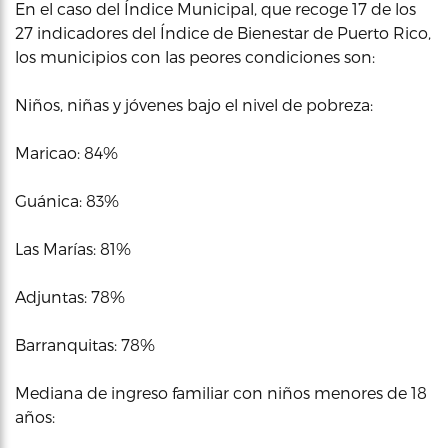
En el caso del Índice Municipal, que recoge 17 de los
27 indicadores del Índice de Bienestar de Puerto Rico,
los municipios con las peores condiciones son:
Niños, niñas y jóvenes bajo el nivel de pobreza:
Maricao: 84%
Guánica: 83%
Las Marías: 81%
Adjuntas: 78%
Barranquitas: 78%
Mediana de ingreso familiar con niños menores de 18
años: