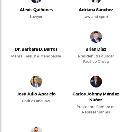
Alexis Quiñones
Adriana Sanchez
Lawyer
Law and sport
Dr. Barbara D. Barros
Brian Díaz
Mental Health & Menopause
President & Founder
Pacifico Group
José Julio Aparicio
Carlos Johnny Méndez
Núñez
Politics and law
Presidente Cámara de
Representantes