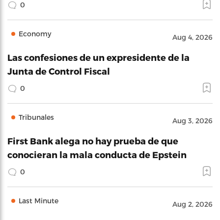
0
Economy
Aug 4, 2026
Las confesiones de un expresidente de la
Junta de Control Fiscal
0
Tribunales
Aug 3, 2026
First Bank alega no hay prueba de que
conocieran la mala conducta de Epstein
0
Last Minute
Aug 2, 2026