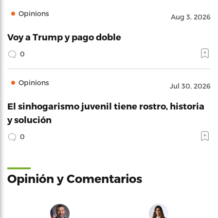
Opinions
Aug 3, 2026
Voy a Trump y pago doble
0
Opinions
Jul 30, 2026
El sinhogarismo juvenil tiene rostro, historia
y solución
0
Opinión y Comentarios