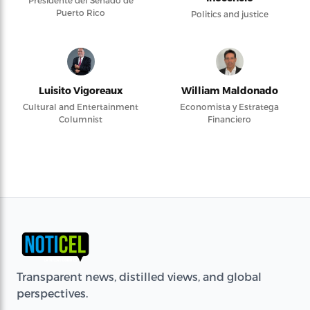
Puerto Rico
Politics and justice
Luisito Vigoreaux
William Maldonado
Cultural and Entertainment
Economista y Estratega
Columnist
Financiero
Transparent news, distilled views, and global
perspectives.