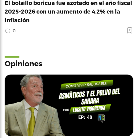
El bolsillo boricua fue azotado en el año fiscal
2025-2026 con un aumento de 4.2% en la
inflación
0
Opiniones