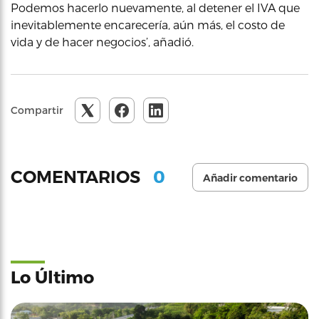
Podemos hacerlo nuevamente, al detener el IVA que
inevitablemente encarecería, aún más, el costo de
vida y de hacer negocios’, añadió.
Compartir
0
COMENTARIOS
Añadir comentario
Lo Último