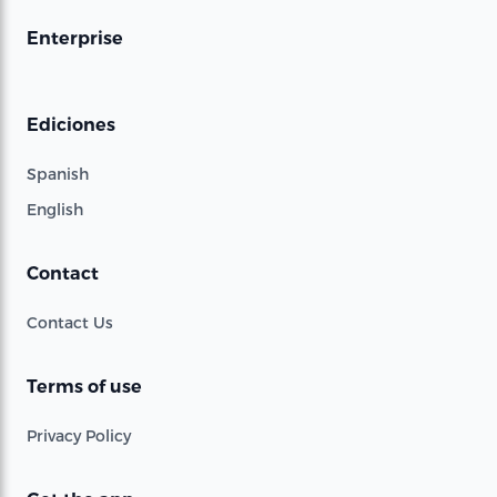
Enterprise
Ediciones
Spanish
English
Contact
Contact Us
Terms of use
Privacy Policy