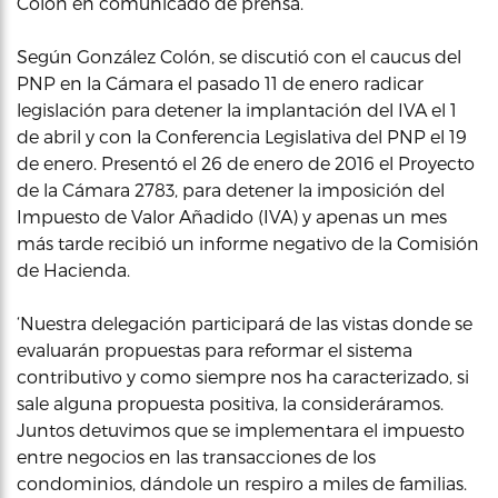
Colón en comunicado de prensa.
Según González Colón, se discutió con el caucus del
PNP en la Cámara el pasado 11 de enero radicar
legislación para detener la implantación del IVA el 1
de abril y con la Conferencia Legislativa del PNP el 19
de enero. Presentó el 26 de enero de 2016 el Proyecto
de la Cámara 2783, para detener la imposición del
Impuesto de Valor Añadido (IVA) y apenas un mes
más tarde recibió un informe negativo de la Comisión
de Hacienda.
‘Nuestra delegación participará de las vistas donde se
evaluarán propuestas para reformar el sistema
contributivo y como siempre nos ha caracterizado, si
sale alguna propuesta positiva, la consideráramos.
Juntos detuvimos que se implementara el impuesto
entre negocios en las transacciones de los
condominios, dándole un respiro a miles de familias.