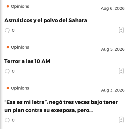
Opinions
Aug 6, 2026
Asmáticos y el polvo del Sahara
0
Opinions
Aug 5, 2026
Terror a las 10 AM
0
Opinions
Aug 3, 2026
“Esa es mi letra”: negó tres veces bajo tener
un plan contra su exesposa, pero…
0