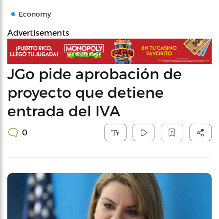
Economy
Advertisements
JGo pide aprobación de
proyecto que detiene
entrada del IVA
0