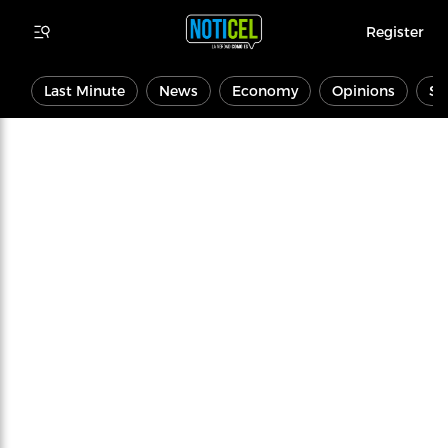
Register
Last Minute
News
Economy
Opinions
Sp