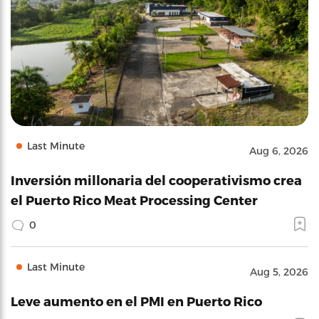
Last Minute
Aug 6, 2026
Inversión millonaria del cooperativismo crea
el Puerto Rico Meat Processing Center
0
Last Minute
Aug 5, 2026
Leve aumento en el PMI en Puerto Rico