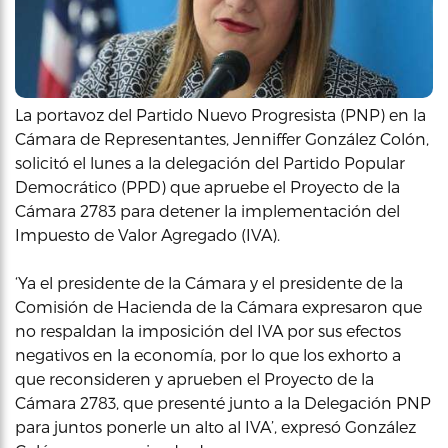
La portavoz del Partido Nuevo Progresista (PNP) en la
Cámara de Representantes, Jenniffer González Colón,
solicitó el lunes a la delegación del Partido Popular
Democrático (PPD) que apruebe el Proyecto de la
Cámara 2783 para detener la implementación del
Impuesto de Valor Agregado (IVA).
‘Ya el presidente de la Cámara y el presidente de la
Comisión de Hacienda de la Cámara expresaron que
no respaldan la imposición del IVA por sus efectos
negativos en la economía, por lo que los exhorto a
que reconsideren y aprueben el Proyecto de la
Cámara 2783, que presenté junto a la Delegación PNP
para juntos ponerle un alto al IVA’, expresó González