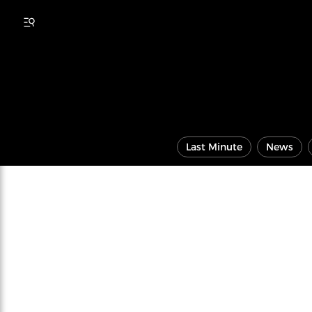
Last Minute
News