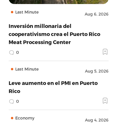
Last Minute
Aug 6, 2026
Inversión millonaria del
cooperativismo crea el Puerto Rico
Meat Processing Center
0
Last Minute
Aug 5, 2026
Leve aumento en el PMI en Puerto
Rico
0
Economy
Aug 4, 2026