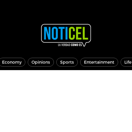
Economy
Opinions
Sports
Entertainment
Lif