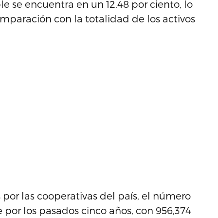
le se encuentra en un 12.48 por ciento, lo
mparación con la totalidad de los activos
por las cooperativas del país, el número
por los pasados cinco años, con 956,374