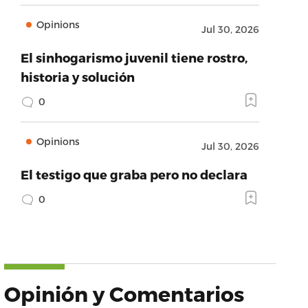
Opinions
Jul 30, 2026
El sinhogarismo juvenil tiene rostro,
historia y solución
0
Opinions
Jul 30, 2026
El testigo que graba pero no declara
0
Opinión y Comentarios