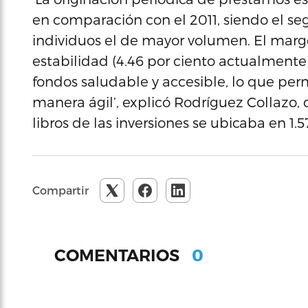
en comparación con el 2011, siendo el s
individuos el de mayor volumen. El marg
estabilidad (4.46 por ciento actualmente
fondos saludable y accesible, lo que perm
manera ágil’, explicó Rodríguez Collazo,
libros de las inversiones se ubicaba en 1.5
Compartir
0
COMENTARIOS