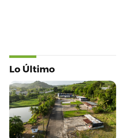
Lo Último