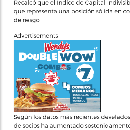
Recalcó que el Índice de Capital Indivisib
que representa una posición sólida en co
de riesgo.
Advertisements
Según los datos más recientes develados 
de socios ha aumentado sostenidamente 