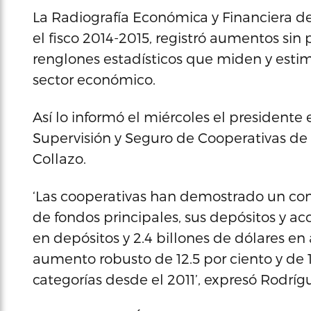
La Radiografía Económica y Financiera de
el fisco 2014-2015, registró aumentos si
renglones estadísticos que miden y esti
sector económico.
Así lo informó el miércoles el presidente 
Supervisión y Seguro de Cooperativas de
Collazo.
‘Las cooperativas han demostrado un con
de fondos principales, sus depósitos y ac
en depósitos y 2.4 billones de dólares en 
aumento robusto de 12.5 por ciento y de 1
categorías desde el 2011’, expresó Rodr