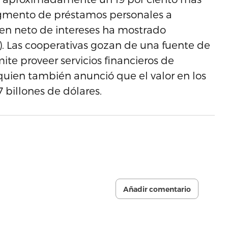
egmento de préstamos personales a
en neto de intereses ha mostrado
). Las cooperativas gozan de una fuente de
ite proveer servicios financieros de
 quien también anunció que el valor en los
7 billones de dólares.
Añadir comentario