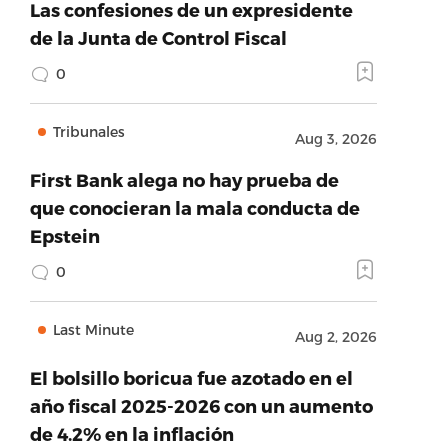
Las confesiones de un expresidente
de la Junta de Control Fiscal
0
Tribunales
Aug 3, 2026
First Bank alega no hay prueba de
que conocieran la mala conducta de
Epstein
0
Last Minute
Aug 2, 2026
El bolsillo boricua fue azotado en el
año fiscal 2025-2026 con un aumento
de 4.2% en la inflación