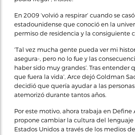
En 2009 ‘volvió a respirar’ cuando se cas
estadounidense que conoció en la univers
permiso de residencia y la consiguiente 
‘Tal vez mucha gente pueda ver mi histor
asegura-, pero no lo fue y las consecue
haber sido muy grandes’. Tras entender q
que fuera la vida’, Arce dejó Goldman Sac
decidió que quería ayudar a las personas
atemorizó durante tantos años.
Por este motivo, ahora trabaja en Define
propone cambiar la cultura del lenguaje 
Estados Unidos a través de los medios d