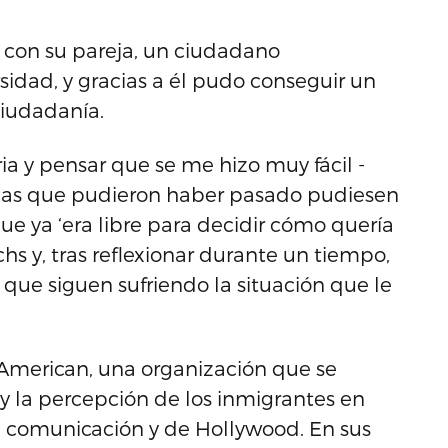
ó con su pareja, un ciudadano
idad, y gracias a él pudo conseguir un
ciudadanía.
ia y pensar que se me hizo muy fácil -
ncias que pudieron haber pasado pudiesen
ue ya ‘era libre para decidir cómo quería
hs y, tras reflexionar durante un tiempo,
 que siguen sufriendo la situación que le
 American, una organización que se
y la percepción de los inmigrantes en
e comunicación y de Hollywood. En sus