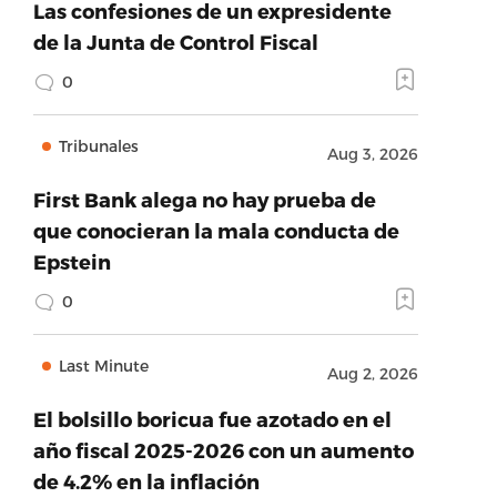
Las confesiones de un expresidente
de la Junta de Control Fiscal
0
Tribunales
Aug 3, 2026
First Bank alega no hay prueba de
que conocieran la mala conducta de
Epstein
0
Last Minute
Aug 2, 2026
El bolsillo boricua fue azotado en el
año fiscal 2025-2026 con un aumento
de 4.2% en la inflación