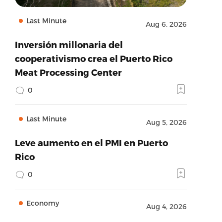
Last Minute
Aug 6, 2026
Inversión millonaria del
cooperativismo crea el Puerto Rico
Meat Processing Center
0
Last Minute
Aug 5, 2026
Leve aumento en el PMI en Puerto
Rico
0
Economy
Aug 4, 2026