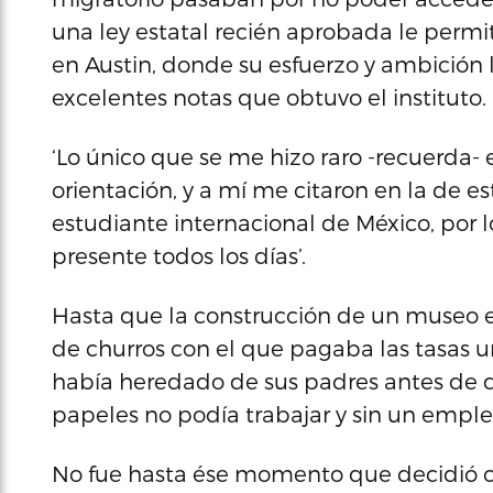
una ley estatal recién aprobada le permi
en Austin, donde su esfuerzo y ambición
excelentes notas que obtuvo el instituto.
‘Lo único que se me hizo raro -recuerda
orientación, y a mí me citaron en la de e
estudiante internacional de México, por
presente todos los días’.
Hasta que la construcción de un museo en
de churros con el que pagaba las tasas u
había heredado de sus padres antes de q
papeles no podía trabajar y sin un emple
No fue hasta ése momento que decidió co