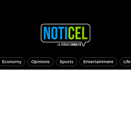
Economy
Opinions
Sports
Entertainment
Lif