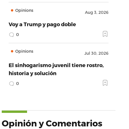
Opinions
Aug 3, 2026
Voy a Trump y pago doble
0
Opinions
Jul 30, 2026
El sinhogarismo juvenil tiene rostro,
historia y solución
0
Opinión y Comentarios