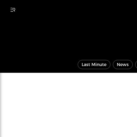
Last Minute
News