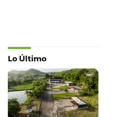
Lo Último