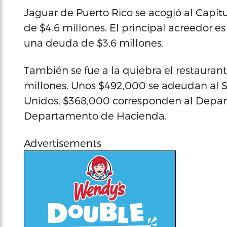
Jaguar de Puerto Rico se acogió al Capít
de $4.6 millones. El principal acreedor 
una deuda de $3.6 millones.
También se fue a la quiebra el restauran
millones. Unos $492,000 se adeudan al S
Unidos, $368,000 corresponden al Depar
Departamento de Hacienda.
Advertisements