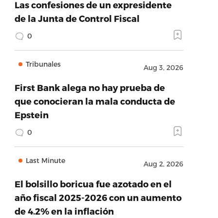
Las confesiones de un expresidente
de la Junta de Control Fiscal
0
Tribunales
Aug 3, 2026
First Bank alega no hay prueba de
que conocieran la mala conducta de
Epstein
0
Last Minute
Aug 2, 2026
El bolsillo boricua fue azotado en el
año fiscal 2025-2026 con un aumento
de 4.2% en la inflación