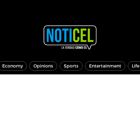
Economy
Opinions
Sports
Entertainment
Lif