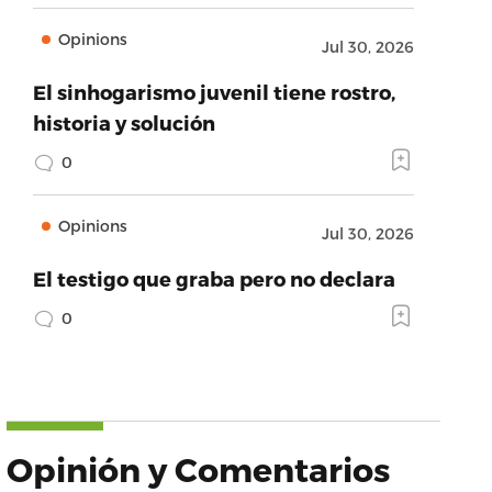
Opinions
Jul 30, 2026
El sinhogarismo juvenil tiene rostro,
historia y solución
0
Opinions
Jul 30, 2026
El testigo que graba pero no declara
0
Opinión y Comentarios