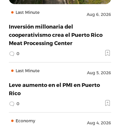
Last Minute
Aug 6, 2026
Inversión millonaria del
cooperativismo crea el Puerto Rico
Meat Processing Center
0
Last Minute
Aug 5, 2026
Leve aumento en el PMI en Puerto
Rico
0
Economy
Aug 4, 2026