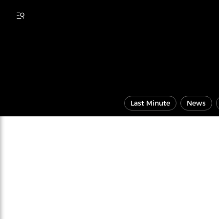
Last Minute
News