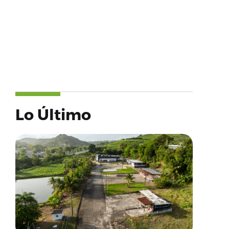
Lo Último