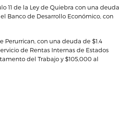
ulo 11 de la Ley de Quiebra con una deuda
es el Banco de Desarrollo Económico, con
te Perurrican, con una deuda de $1.4
ervicio de Rentas Internas de Estados
tamento del Trabajo y $105,000 al