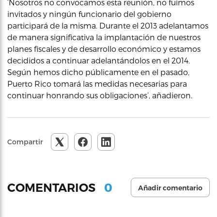
‘Nosotros no convocamos esta reunión, no fuimos
invitados y ningún funcionario del gobierno
participará de la misma. Durante el 2013 adelantamos
de manera significativa la implantación de nuestros
planes fiscales y de desarrollo económico y estamos
decididos a continuar adelantándolos en el 2014.
Según hemos dicho públicamente en el pasado,
Puerto Rico tomará las medidas necesarias para
continuar honrando sus obligaciones’, añadieron.
Compartir
0
COMENTARIOS
Añadir comentario