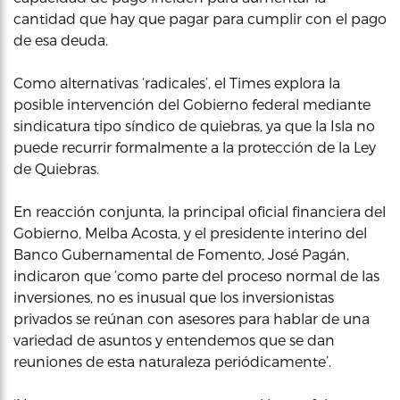
cantidad que hay que pagar para cumplir con el pago
de esa deuda.
Como alternativas ‘radicales’, el Times explora la
posible intervención del Gobierno federal mediante
sindicatura tipo síndico de quiebras, ya que la Isla no
puede recurrir formalmente a la protección de la Ley
de Quiebras.
En reacción conjunta, la principal oficial financiera del
Gobierno, Melba Acosta, y el presidente interino del
Banco Gubernamental de Fomento, José Pagán,
indicaron que ‘como parte del proceso normal de las
inversiones, no es inusual que los inversionistas
privados se reúnan con asesores para hablar de una
variedad de asuntos y entendemos que se dan
reuniones de esta naturaleza periódicamente’.