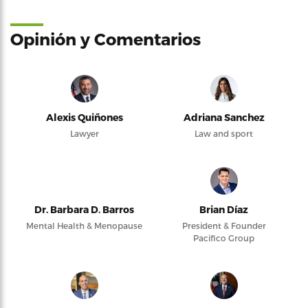
Opinión y Comentarios
Alexis Quiñones
Adriana Sanchez
Lawyer
Law and sport
Dr. Barbara D. Barros
Brian Díaz
Mental Health & Menopause
President & Founder
Pacifico Group