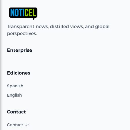
Transparent news, distilled views, and global
perspectives.
Enterprise
Ediciones
Spanish
English
Contact
Contact Us