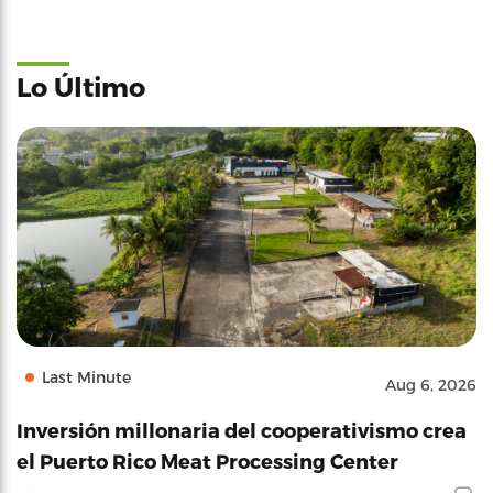
Lo Último
Last Minute
Aug 6, 2026
Inversión millonaria del cooperativismo crea
el Puerto Rico Meat Processing Center