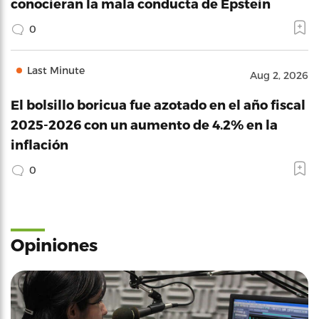
conocieran la mala conducta de Epstein
0
Last Minute
Aug 2, 2026
El bolsillo boricua fue azotado en el año fiscal
2025-2026 con un aumento de 4.2% en la
inflación
0
Opiniones