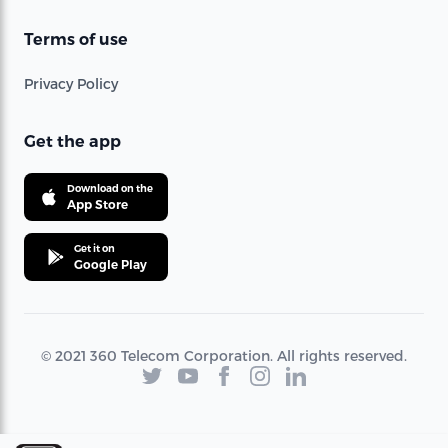
Terms of use
Privacy Policy
Get the app
Download on the
App Store
Get it on
Google Play
© 2021 360 Telecom Corporation. All rights reserved.