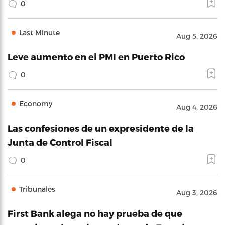
0
Last Minute
Aug 5, 2026
Leve aumento en el PMI en Puerto Rico
0
Economy
Aug 4, 2026
Las confesiones de un expresidente de la
Junta de Control Fiscal
0
Tribunales
Aug 3, 2026
First Bank alega no hay prueba de que