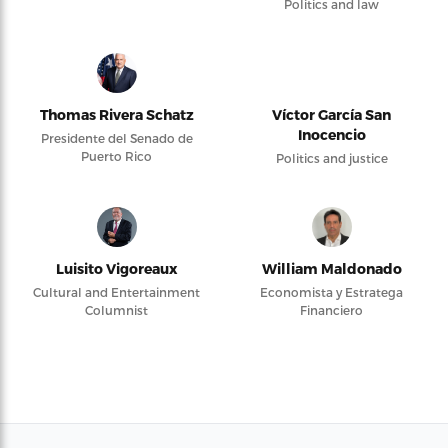
Politics and law
Thomas Rivera Schatz
Víctor García San
Inocencio
Presidente del Senado de
Puerto Rico
Politics and justice
Luisito Vigoreaux
William Maldonado
Cultural and Entertainment
Economista y Estratega
Columnist
Financiero