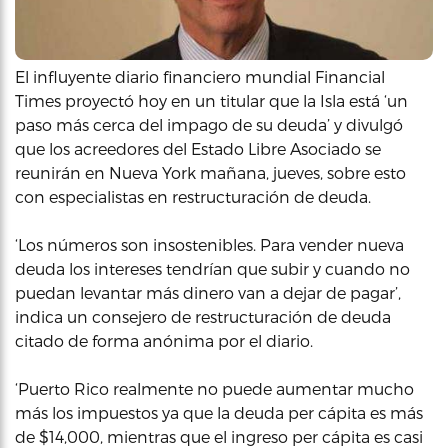
El influyente diario financiero mundial Financial
Times proyectó hoy en un titular que la Isla está ‘un
paso más cerca del impago de su deuda’ y divulgó
que los acreedores del Estado Libre Asociado se
reunirán en Nueva York mañana, jueves, sobre esto
con especialistas en restructuración de deuda.
‘Los números son insostenibles. Para vender nueva
deuda los intereses tendrían que subir y cuando no
puedan levantar más dinero van a dejar de pagar’,
indica un consejero de restructuración de deuda
citado de forma anónima por el diario.
‘Puerto Rico realmente no puede aumentar mucho
más los impuestos ya que la deuda per cápita es más
de $14,000, mientras que el ingreso per cápita es casi