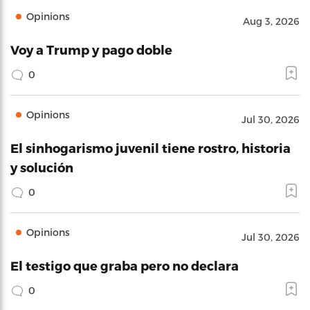
Opinions
Aug 3, 2026
Voy a Trump y pago doble
0
Opinions
Jul 30, 2026
El sinhogarismo juvenil tiene rostro, historia
y solución
0
Opinions
Jul 30, 2026
El testigo que graba pero no declara
0