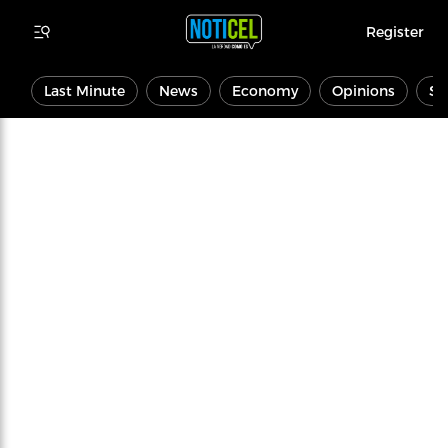
Register
Last Minute
News
Economy
Opinions
Sp