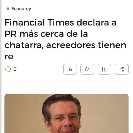
Economy
Financial Times declara a
PR más cerca de la
chatarra, acreedores tienen
re
0