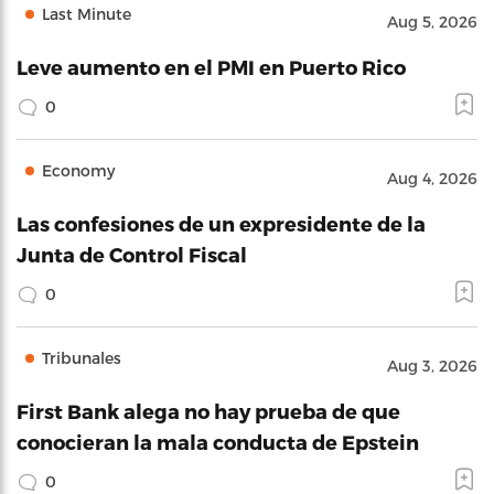
Last Minute
Aug 5, 2026
Leve aumento en el PMI en Puerto Rico
0
Economy
Aug 4, 2026
Las confesiones de un expresidente de la
Junta de Control Fiscal
0
Tribunales
Aug 3, 2026
First Bank alega no hay prueba de que
conocieran la mala conducta de Epstein
0