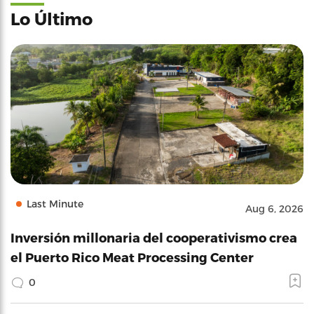
Lo Último
Last Minute
Aug 6, 2026
Inversión millonaria del cooperativismo crea
el Puerto Rico Meat Processing Center
0