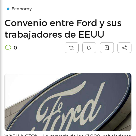
Economy
Convenio entre Ford y sus
trabajadores de EEUU
0