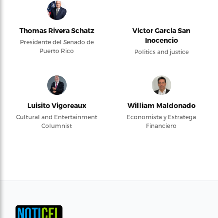
Thomas Rivera Schatz
Víctor García San
Inocencio
Presidente del Senado de
Puerto Rico
Politics and justice
Luisito Vigoreaux
William Maldonado
Cultural and Entertainment
Economista y Estratega
Columnist
Financiero