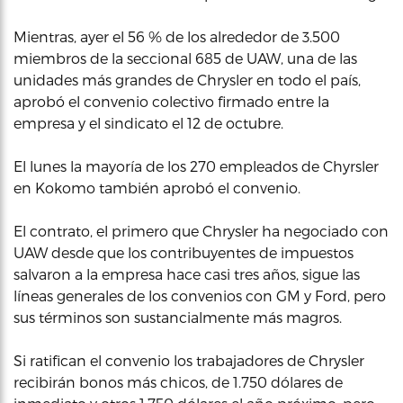
Mientras, ayer el 56 % de los alrededor de 3.500
miembros de la seccional 685 de UAW, una de las
unidades más grandes de Chrysler en todo el país,
aprobó el convenio colectivo firmado entre la
empresa y el sindicato el 12 de octubre.
El lunes la mayoría de los 270 empleados de Chyrsler
en Kokomo también aprobó el convenio.
El contrato, el primero que Chrysler ha negociado con
UAW desde que los contribuyentes de impuestos
salvaron a la empresa hace casi tres años, sigue las
líneas generales de los convenios con GM y Ford, pero
sus términos son sustancialmente más magros.
Si ratifican el convenio los trabajadores de Chrysler
recibirán bonos más chicos, de 1.750 dólares de