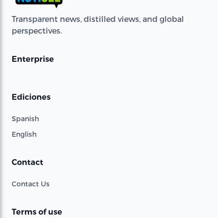
Transparent news, distilled views, and global
perspectives.
Enterprise
Ediciones
Spanish
English
Contact
Contact Us
Terms of use