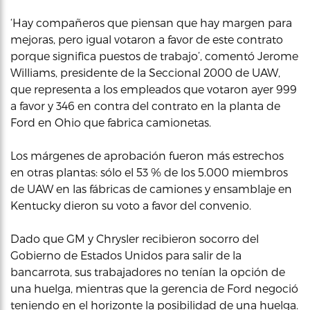
‘Hay compañeros que piensan que hay margen para
mejoras, pero igual votaron a favor de este contrato
porque significa puestos de trabajo’, comentó Jerome
Williams, presidente de la Seccional 2000 de UAW,
que representa a los empleados que votaron ayer 999
a favor y 346 en contra del contrato en la planta de
Ford en Ohio que fabrica camionetas.
Los márgenes de aprobación fueron más estrechos
en otras plantas: sólo el 53 % de los 5.000 miembros
de UAW en las fábricas de camiones y ensamblaje en
Kentucky dieron su voto a favor del convenio.
Dado que GM y Chrysler recibieron socorro del
Gobierno de Estados Unidos para salir de la
bancarrota, sus trabajadores no tenían la opción de
una huelga, mientras que la gerencia de Ford negoció
teniendo en el horizonte la posibilidad de una huelga.