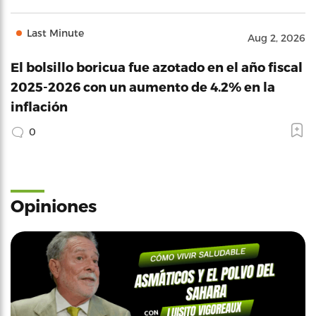
Last Minute
Aug 2, 2026
El bolsillo boricua fue azotado en el año fiscal
2025-2026 con un aumento de 4.2% en la
inflación
0
Opiniones