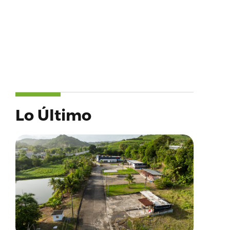
Lo Último