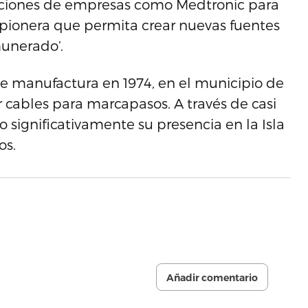
aciones de empresas como Medtronic para
pionera que permita crear nuevas fuentes
unerado’.
de manufactura en 1974, en el municipio de
 cables para marcapasos. A través de casi
significativamente su presencia en la Isla
os.
Añadir comentario