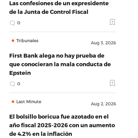
Las confesiones de un expresidente
de la Junta de Control Fiscal
0
Tribunales
Aug 3, 2026
First Bank alega no hay prueba de
que conocieran la mala conducta de
Epstein
0
Last Minute
Aug 2, 2026
El bolsillo boricua fue azotado en el
año fiscal 2025-2026 con un aumento
de 4.2% en la inflación