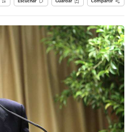
Escuchar
Guardar
Compartir