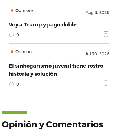
Opinions
Aug 3, 2026
Voy a Trump y pago doble
0
Opinions
Jul 30, 2026
El sinhogarismo juvenil tiene rostro,
historia y solución
0
Opinión y Comentarios