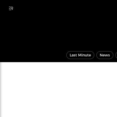
Last Minute
News