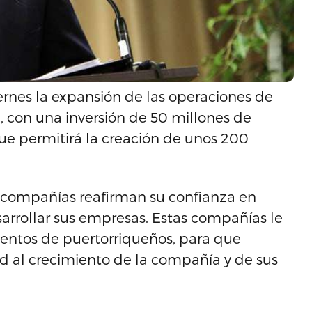
iernes la expansión de las operaciones de
, con una inversión de 50 millones de
que permitirá la creación de unos 200
compañías reafirman su confianza en
arrollar sus empresas. Estas compañías le
entos de puertorriqueños, para que
d al crecimiento de la compañía y de sus