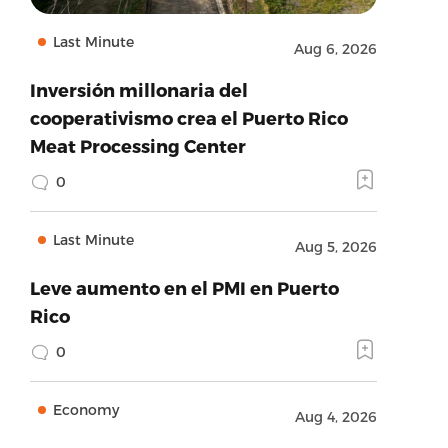
Last Minute
Aug 6, 2026
Inversión millonaria del
cooperativismo crea el Puerto Rico
Meat Processing Center
0
Last Minute
Aug 5, 2026
Leve aumento en el PMI en Puerto
Rico
0
Economy
Aug 4, 2026