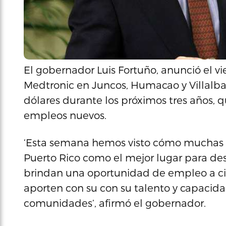
El gobernador Luis Fortuño, anunció el v
Medtronic en Juncos, Humacao y Villalba
dólares durante los próximos tres años, 
empleos nuevos.
‘Esta semana hemos visto cómo muchas 
Puerto Rico como el mejor lugar para des
brindan una oportunidad de empleo a ci
aporten con su con su talento y capacida
comunidades’, afirmó el gobernador.