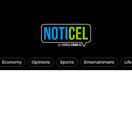
Economy
Opinions
Sports
Entertainment
Lif