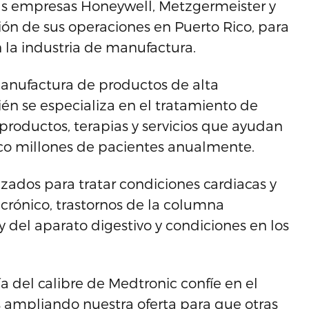
las empresas Honeywell, Metzgermeister y
n de sus operaciones en Puerto Rico, para
 la industria de manufactura.
anufactura de productos de alta
ién se especializa en el tratamiento de
roductos, terapias y servicios que ayudan
nco millones de pacientes anualmente.
zados para tratar condiciones cardiacas y
r crónico, trastornos de la columna
 y del aparato digestivo y condiciones en los
 del calibre de Medtronic confíe en el
ampliando nuestra oferta para que otras