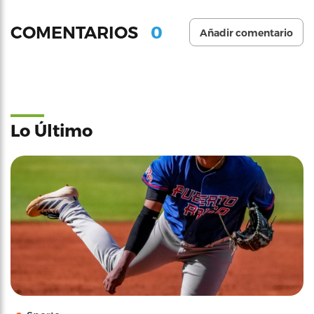
0
COMENTARIOS
Añadir comentario
Lo Último