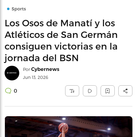
Sports
Los Osos de Manatí y los
Atléticos de San Germán
consiguen victorias en la
jornada del BSN
Cybernews
Por
Jun 13, 2026
0