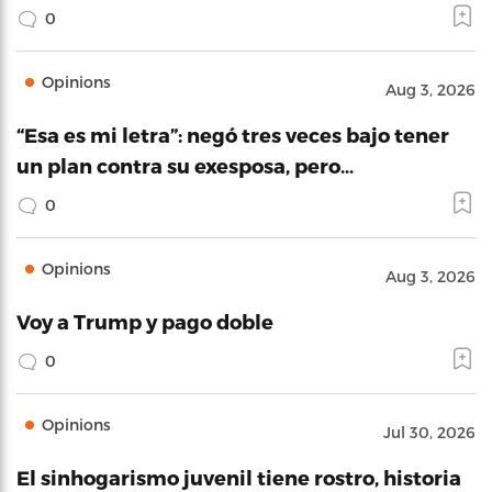
0
Opinions
Aug 3, 2026
“Esa es mi letra”: negó tres veces bajo tener
un plan contra su exesposa, pero…
0
Opinions
Aug 3, 2026
Voy a Trump y pago doble
0
Opinions
Jul 30, 2026
El sinhogarismo juvenil tiene rostro, historia