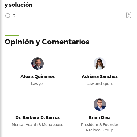
y solución
0
Opinión y Comentarios
Alexis Quiñones
Adriana Sanchez
Lawyer
Law and sport
Dr. Barbara D. Barros
Brian Díaz
Mental Health & Menopause
President & Founder
Pacifico Group