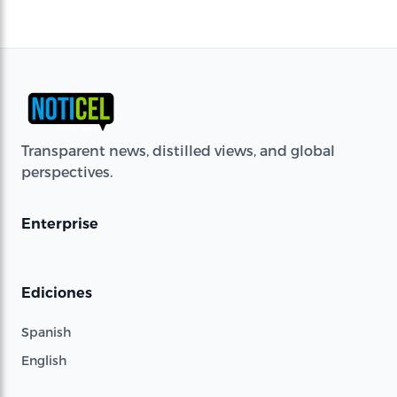
Transparent news, distilled views, and global
perspectives.
Enterprise
Ediciones
Spanish
English