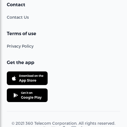
Contact
Contact Us
Terms of use
Privacy Policy
Get the app
Download on the
App Store
Get it on
Google Play
© 2021 360 Telecom Corporation. All rights reserved.