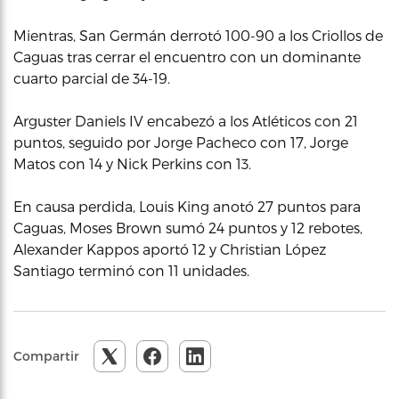
Mientras, San Germán derrotó 100-90 a los Criollos de
Caguas tras cerrar el encuentro con un dominante
cuarto parcial de 34-19.
Arguster Daniels IV encabezó a los Atléticos con 21
puntos, seguido por Jorge Pacheco con 17, Jorge
Matos con 14 y Nick Perkins con 13.
En causa perdida, Louis King anotó 27 puntos para
Caguas, Moses Brown sumó 24 puntos y 12 rebotes,
Alexander Kappos aportó 12 y Christian López
Santiago terminó con 11 unidades.
Compartir