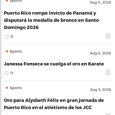
Sports
Aug 6, 2026
Puerto Rico rompe invicto de Panamá y
disputará la medalla de bronce en Santo
Domingo 2026
0
Sports
Aug 6, 2026
Janessa Fonseca se cuelga el oro en Karate
0
Sports
Aug 5, 2026
Oro para Alysbeth Félix en gran jornada de
Puerto Rico en el atletismo de los JCC