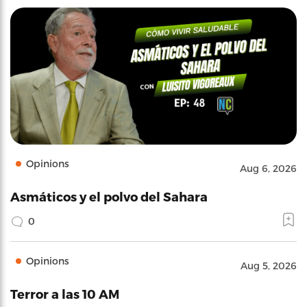
Opinions
Aug 6, 2026
Asmáticos y el polvo del Sahara
0
Opinions
Aug 5, 2026
Terror a las 10 AM