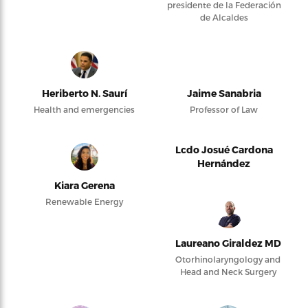
presidente de la Federación
de Alcaldes
Heriberto N. Saurí
Jaime Sanabria
Health and emergencies
Professor of Law
Lcdo Josué Cardona
Hernández
Kiara Gerena
Renewable Energy
Laureano Giraldez MD
Otorhinolaryngology and
Head and Neck Surgery