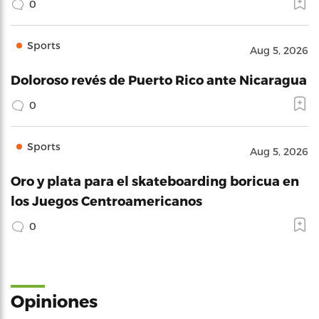
0
Sports
Aug 5, 2026
Doloroso revés de Puerto Rico ante Nicaragua
0
Sports
Aug 5, 2026
Oro y plata para el skateboarding boricua en
los Juegos Centroamericanos
0
Opiniones