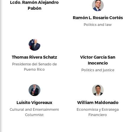
Lcdo. Ramón Alejandro
Pabón
Ramón L. Rosario Cortés
Politics and law
Thomas Rivera Schatz
Víctor García San
Inocencio
Presidente del Senado de
Puerto Rico
Politics and justice
Luisito Vigoreaux
William Maldonado
Cultural and Entertainment
Economista y Estratega
Columnist
Financiero