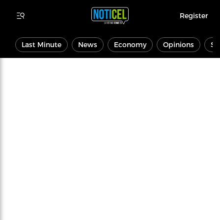
Register
Last Minute
News
Economy
Opinions
Sp