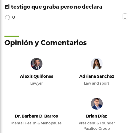
El testigo que graba pero no declara
0
Opinión y Comentarios
Alexis Quiñones
Adriana Sanchez
Lawyer
Law and sport
Dr. Barbara D. Barros
Brian Díaz
Mental Health & Menopause
President & Founder
Pacifico Group