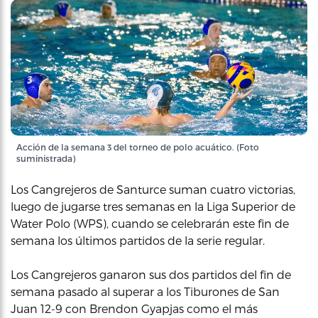
Acción de la semana 3 del torneo de polo acuático. (Foto
suministrada)
Los Cangrejeros de Santurce suman cuatro victorias,
luego de jugarse tres semanas en la Liga Superior de
Water Polo (WPS), cuando se celebrarán este fin de
semana los últimos partidos de la serie regular.
Los Cangrejeros ganaron sus dos partidos del fin de
semana pasado al superar a los Tiburones de San
Juan 12-9 con Brendon Gyapjas como el más