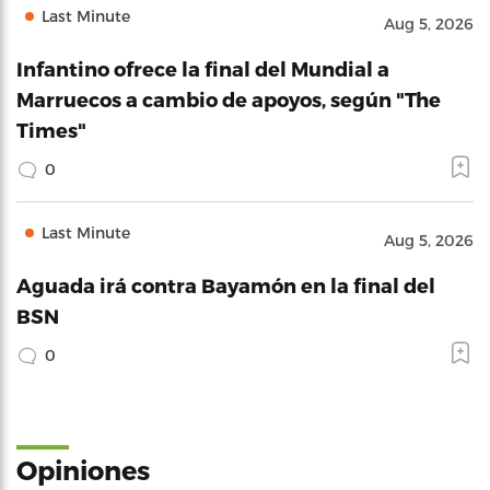
Last Minute
Aug 5, 2026
Infantino ofrece la final del Mundial a
Marruecos a cambio de apoyos, según "The
Times"
0
Last Minute
Aug 5, 2026
Aguada irá contra Bayamón en la final del
BSN
0
Opiniones