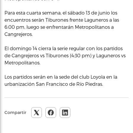
Para esta cuarta semana, el sábado 13 de junio los
encuentros serán Tiburones frente Laguneros a las
6:00 pm, luego se enfrentarán Metropolitanos a
Cangrejeros.
El domingo 14 cierra la serie regular con los partidos
de Cangrejeros vs Tiburones (4:30 pm) y Laguneros vs
Metropolitanos.
Los partidos serán en la sede del club Loyola en la
urbanización San Francisco de Río Piedras.
Compartir