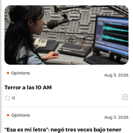
Opinions
Aug 5, 2026
Terror a las 10 AM
0
Opinions
Aug 3, 2026
“Esa es mi letra”: negó tres veces bajo tener