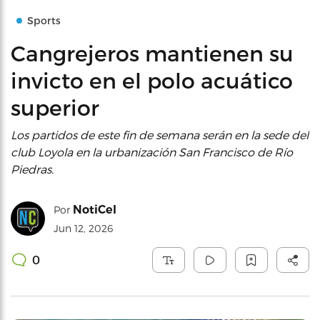
Sports
Cangrejeros mantienen su
invicto en el polo acuático
superior
Los partidos de este fin de semana serán en la sede del
club Loyola en la urbanización San Francisco de Río
Piedras.
NotiCel
Por
Jun 12, 2026
0