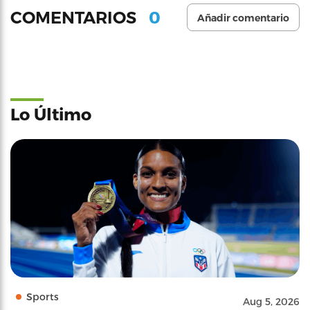
0
COMENTARIOS
Añadir comentario
Lo Último
Sports
Aug 5, 2026