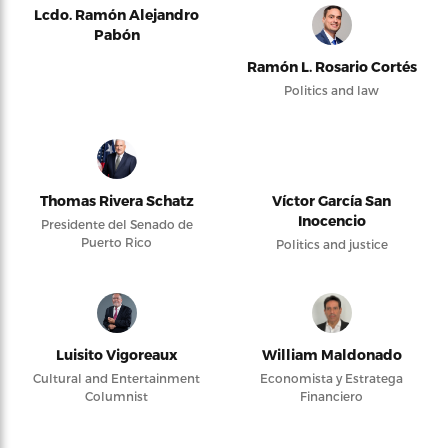
Lcdo. Ramón Alejandro
Pabón
Ramón L. Rosario Cortés
Politics and law
Thomas Rivera Schatz
Víctor García San
Inocencio
Presidente del Senado de
Puerto Rico
Politics and justice
Luisito Vigoreaux
William Maldonado
Cultural and Entertainment
Economista y Estratega
Columnist
Financiero