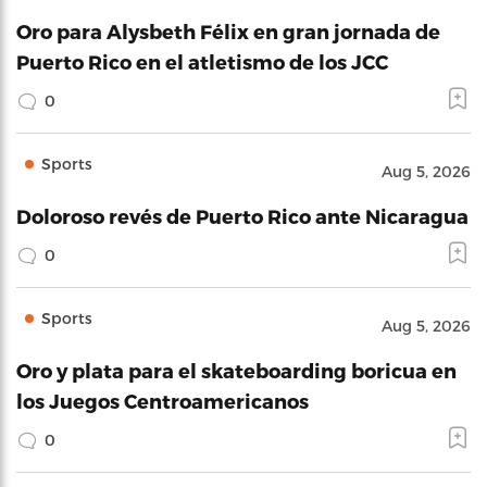
Oro para Alysbeth Félix en gran jornada de
Puerto Rico en el atletismo de los JCC
0
Sports
Aug 5, 2026
Doloroso revés de Puerto Rico ante Nicaragua
0
Sports
Aug 5, 2026
Oro y plata para el skateboarding boricua en
los Juegos Centroamericanos
0