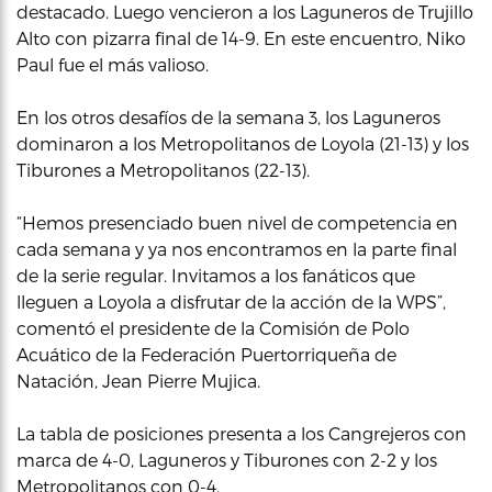
destacado. Luego vencieron a los Laguneros de Trujillo
Alto con pizarra final de 14-9. En este encuentro, Niko
Paul fue el más valioso.
En los otros desafíos de la semana 3, los Laguneros
dominaron a los Metropolitanos de Loyola (21-13) y los
Tiburones a Metropolitanos (22-13).
“Hemos presenciado buen nivel de competencia en
cada semana y ya nos encontramos en la parte final
de la serie regular. Invitamos a los fanáticos que
lleguen a Loyola a disfrutar de la acción de la WPS”,
comentó el presidente de la Comisión de Polo
Acuático de la Federación Puertorriqueña de
Natación, Jean Pierre Mujica.
La tabla de posiciones presenta a los Cangrejeros con
marca de 4-0, Laguneros y Tiburones con 2-2 y los
Metropolitanos con 0-4.