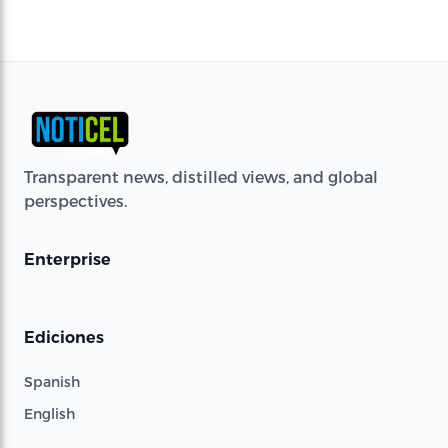
Transparent news, distilled views, and global
perspectives.
Enterprise
Ediciones
Spanish
English