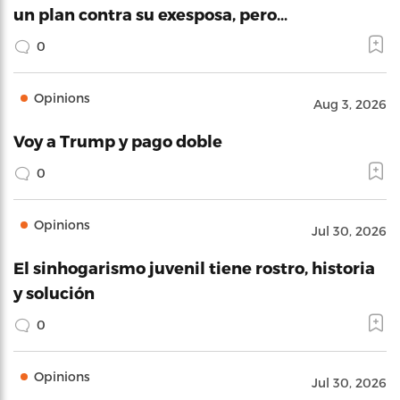
un plan contra su exesposa, pero…
0
Opinions
Aug 3, 2026
Voy a Trump y pago doble
0
Opinions
Jul 30, 2026
El sinhogarismo juvenil tiene rostro, historia
y solución
0
Opinions
Jul 30, 2026