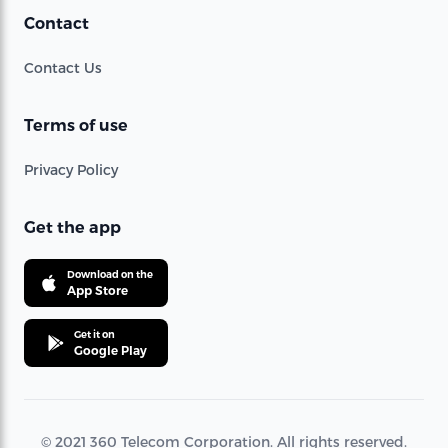
Contact
Contact Us
Terms of use
Privacy Policy
Get the app
Download on the
App Store
Get it on
Google Play
© 2021 360 Telecom Corporation. All rights reserved.