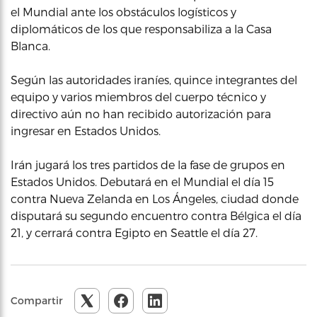
el Mundial ante los obstáculos logísticos y
diplomáticos de los que responsabiliza a la Casa
Blanca.
Según las autoridades iraníes, quince integrantes del
equipo y varios miembros del cuerpo técnico y
directivo aún no han recibido autorización para
ingresar en Estados Unidos.
Irán jugará los tres partidos de la fase de grupos en
Estados Unidos. Debutará en el Mundial el día 15
contra Nueva Zelanda en Los Ángeles, ciudad donde
disputará su segundo encuentro contra Bélgica el día
21, y cerrará contra Egipto en Seattle el día 27.
Compartir