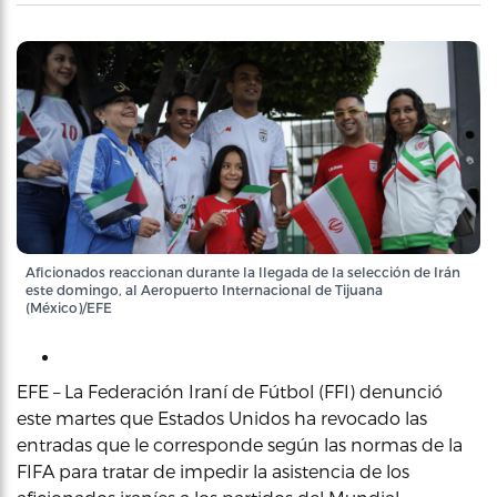
Aficionados reaccionan durante la llegada de la selección de Irán
este domingo, al Aeropuerto Internacional de Tijuana
(México)/EFE
EFE – La Federación Iraní de Fútbol (FFI) denunció
este martes que Estados Unidos ha revocado las
entradas que le corresponde según las normas de la
FIFA para tratar de impedir la asistencia de los