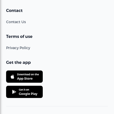
Contact
Contact Us
Terms of use
Privacy Policy
Get the app
Download on the
App Store
Get it on
Google Play