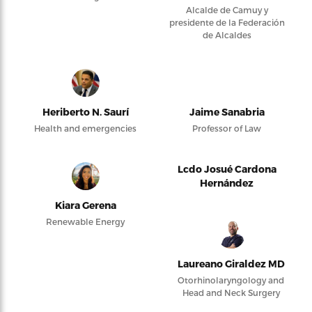
Alcalde de Camuy y
presidente de la Federación
de Alcaldes
Heriberto N. Saurí
Jaime Sanabria
Health and emergencies
Professor of Law
Lcdo Josué Cardona
Hernández
Kiara Gerena
Renewable Energy
Laureano Giraldez MD
Otorhinolaryngology and
Head and Neck Surgery