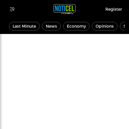
Register
Last Minute
News
Economy
Opinions
Sp