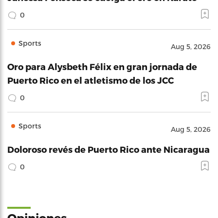
0
Sports
Aug 5, 2026
Oro para Alysbeth Félix en gran jornada de
Puerto Rico en el atletismo de los JCC
0
Sports
Aug 5, 2026
Doloroso revés de Puerto Rico ante Nicaragua
0
Opiniones