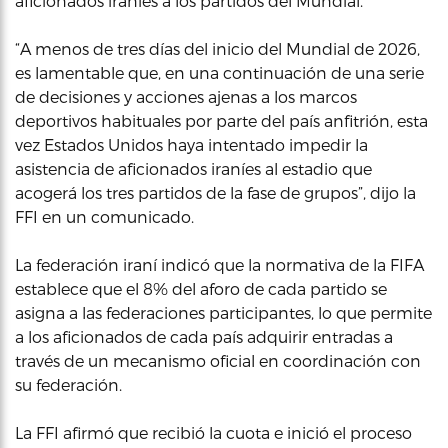
aficionados iraníes a los partidos del Mundial.
“A menos de tres días del inicio del Mundial de 2026,
es lamentable que, en una continuación de una serie
de decisiones y acciones ajenas a los marcos
deportivos habituales por parte del país anfitrión, esta
vez Estados Unidos haya intentado impedir la
asistencia de aficionados iraníes al estadio que
acogerá los tres partidos de la fase de grupos”, dijo la
FFI en un comunicado.
La federación iraní indicó que la normativa de la FIFA
establece que el 8% del aforo de cada partido se
asigna a las federaciones participantes, lo que permite
a los aficionados de cada país adquirir entradas a
través de un mecanismo oficial en coordinación con
su federación.
La FFI afirmó que recibió la cuota e inició el proceso