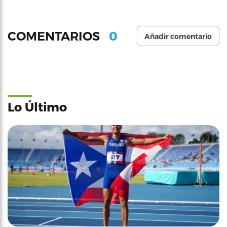
0
COMENTARIOS
Añadir comentario
Lo Último