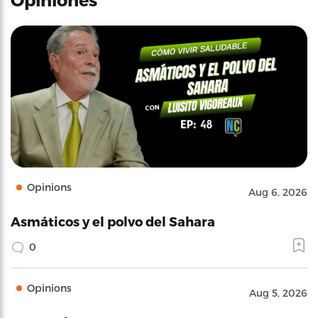
Opinions
Aug 6, 2026
Asmáticos y el polvo del Sahara
0
Opinions
Aug 5, 2026