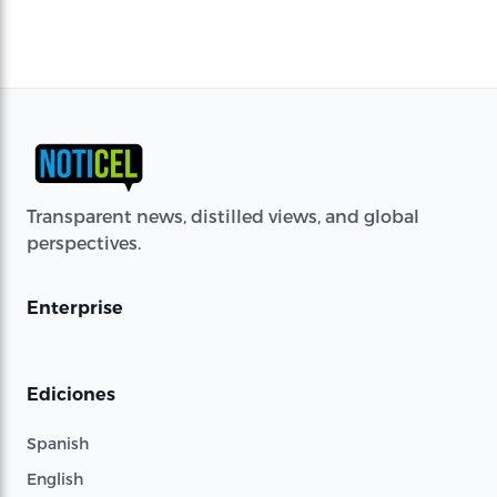
Transparent news, distilled views, and global
perspectives.
Enterprise
Ediciones
Spanish
English