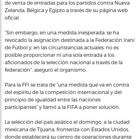
de venta de entradas para los partidos contra Nueva
Zelanda, Bélgica y Egipto a través de su página web
oficial.
“Sin embargo, en una medida inesperada, se ha
revocado la asignación destinada a la Federación Iraní
de Fútbol y, en las circunstancias actuales, no es
posible proporcionar ni una sola entrada a los
aficionados de la selección nacional a través de la
federación”, aseguró el organismo.
Para la FFI se trata de “una medida que va en contra
del espíritu de la competición internacional y del
principio de igualdad entre las naciones
participantes” y llamó a la FIFA a poner solución.
La selección del país asiático el domingo, a la ciudad
mexicana de Tijuana, fronteriza con Estados Unidos,
donde establecerá su centro de operaciones durante