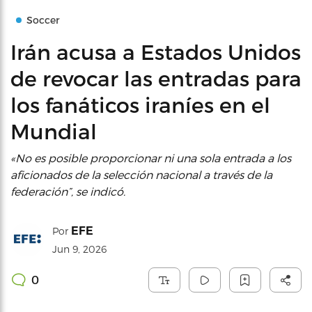
Soccer
Irán acusa a Estados Unidos
de revocar las entradas para
los fanáticos iraníes en el
Mundial
«No es posible proporcionar ni una sola entrada a los
aficionados de la selección nacional a través de la
federación”, se indicó.
EFE
Por
Jun 9, 2026
0