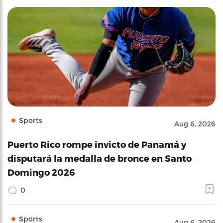
Sports
Aug 6, 2026
Puerto Rico rompe invicto de Panamá y
disputará la medalla de bronce en Santo
Domingo 2026
0
Sports
Aug 6, 2026