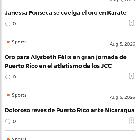
Janessa Fonseca se cuelga el oro en Karate
0
Sports
Aug 5, 2026
Oro para Alysbeth Félix en gran jornada de
Puerto Rico en el atletismo de los JCC
0
Sports
Aug 5, 2026
Doloroso revés de Puerto Rico ante Nicaragua
0
Sports