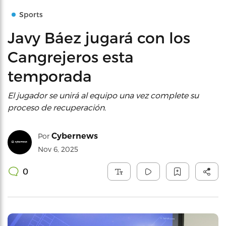
Sports
Javy Báez jugará con los
Cangrejeros esta
temporada
El jugador se unirá al equipo una vez complete su
proceso de recuperación.
Cybernews
Por
Nov 6, 2025
0