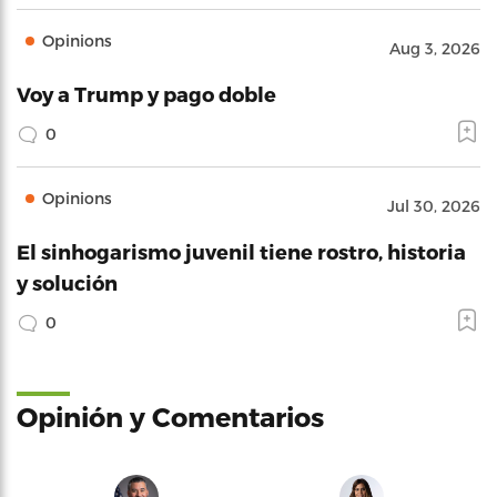
Opinions
Aug 3, 2026
Voy a Trump y pago doble
0
Opinions
Jul 30, 2026
El sinhogarismo juvenil tiene rostro, historia
y solución
0
Opinión y Comentarios