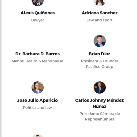
Alexis Quiñones
Adriana Sanchez
Lawyer
Law and sport
Dr. Barbara D. Barros
Brian Díaz
Mental Health & Menopause
President & Founder
Pacifico Group
José Julio Aparicio
Carlos Johnny Méndez
Núñez
Politics and law
Presidente Cámara de
Representantes