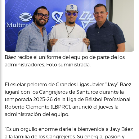
Báez recibe el uniforme del equipo de parte de los
administradores. Foto suministrada.
El estelar pelotero de Grandes Ligas Javier “Javy” Báez
jugará con los Cangrejeros de Santurce durante la
temporada 2025–26 de la Liga de Béisbol Profesional
Roberto Clemente (LBPRC), anunció el jueves la
administración del equipo.
“Es un orgullo enorme darle la bienvenida a Javy Báez
a la familia de los Cangrejeros. Su energía, pasión y