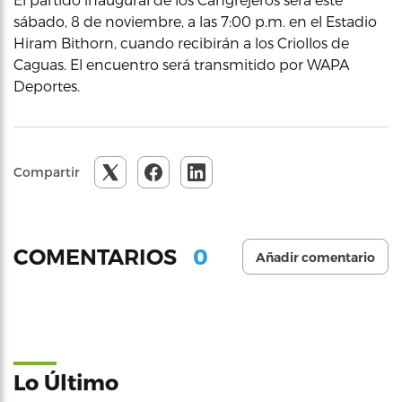
sábado, 8 de noviembre, a las 7:00 p.m. en el Estadio
Hiram Bithorn, cuando recibirán a los Criollos de
Caguas. El encuentro será transmitido por WAPA
Deportes.
Compartir
0
COMENTARIOS
Añadir comentario
Lo Último