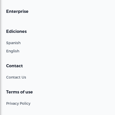
Enterprise
Ediciones
Spanish
English
Contact
Contact Us
Terms of use
Privacy Policy