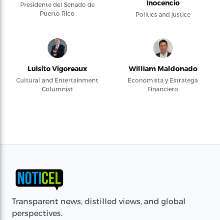
Inocencio
Presidente del Senado de
Puerto Rico
Politics and justice
Luisito Vigoreaux
William Maldonado
Cultural and Entertainment
Economista y Estratega
Columnist
Financiero
Transparent news, distilled views, and global
perspectives.