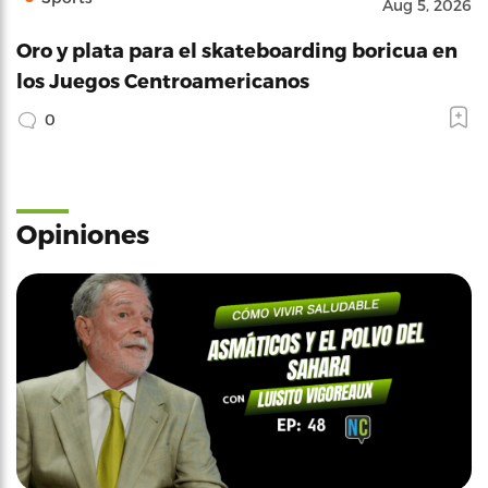
Aug 5, 2026
Oro y plata para el skateboarding boricua en
los Juegos Centroamericanos
0
Opiniones