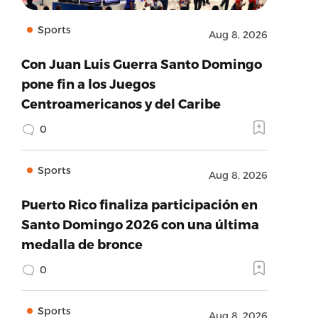
Sports
Aug 8, 2026
Con Juan Luis Guerra Santo Domingo
pone fin a los Juegos
Centroamericanos y del Caribe
0
Sports
Aug 8, 2026
Puerto Rico finaliza participación en
Santo Domingo 2026 con una última
medalla de bronce
0
Sports
Aug 8, 2026