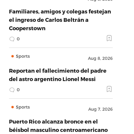
Familiares, amigos y colegas festejan
el ingreso de Carlos Beltrán a
Cooperstown
0
Sports
Aug 8, 2026
Reportan el fallecimiento del padre
del astro argentino Lionel Messi
0
Sports
Aug 7, 2026
Puerto Rico alcanza bronce en el
béisbol masculino centroamericano