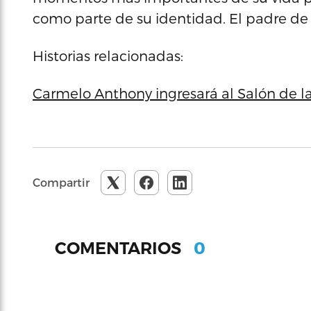
como parte de su identidad. El padre d
Historias relacionadas:
Carmelo Anthony ingresará al Salón de 
Compartir
0
COMENTARIOS