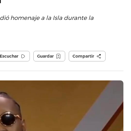
ndió homenaje a la Isla durante la
Escuchar
Guardar
Compartir