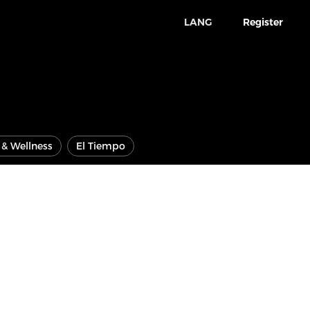
LANG
Register
e & Wellness
El Tiempo