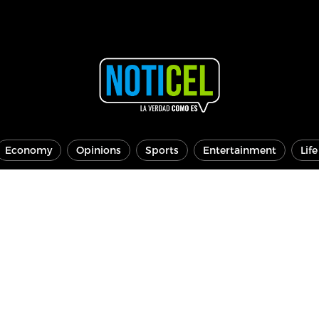
Economy
Opinions
Sports
Entertainment
Lif