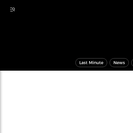
Last Minute
News