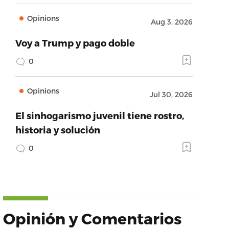
Opinions
Aug 3, 2026
Voy a Trump y pago doble
0
Opinions
Jul 30, 2026
El sinhogarismo juvenil tiene rostro,
historia y solución
0
Opinión y Comentarios