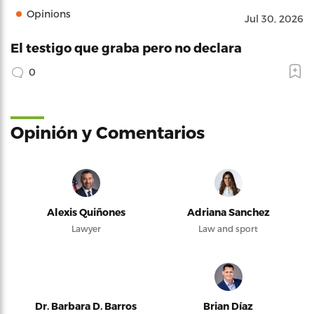
Opinions
Jul 30, 2026
El testigo que graba pero no declara
0
Opinión y Comentarios
Alexis Quiñones
Adriana Sanchez
Lawyer
Law and sport
Dr. Barbara D. Barros
Brian Díaz