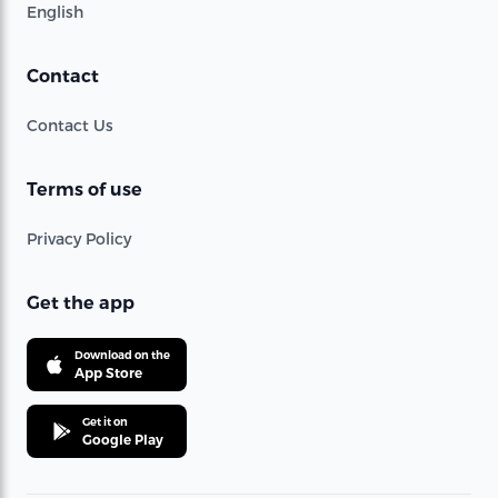
English
Contact
Contact Us
Terms of use
Privacy Policy
Get the app
Download on the
App Store
Get it on
Google Play