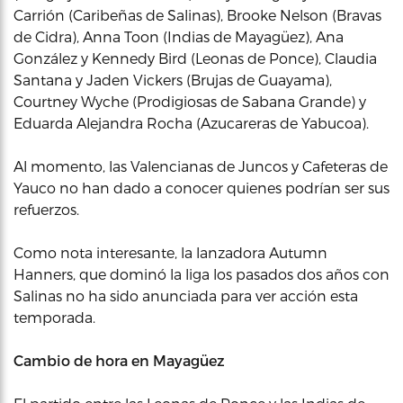
Carrión (Caribeñas de Salinas), Brooke Nelson (Bravas
de Cidra), Anna Toon (Indias de Mayagüez), Ana
González y Kennedy Bird (Leonas de Ponce), Claudia
Santana y Jaden Vickers (Brujas de Guayama),
Courtney Wyche (Prodigiosas de Sabana Grande) y
Eduarda Alejandra Rocha (Azucareras de Yabucoa).
Al momento, las Valencianas de Juncos y Cafeteras de
Yauco no han dado a conocer quienes podrían ser sus
refuerzos.
Como nota interesante, la lanzadora Autumn
Hanners, que dominó la liga los pasados dos años con
Salinas no ha sido anunciada para ver acción esta
temporada.
Cambio de hora en Mayagüez