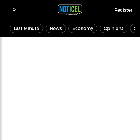
Register
Last Minute
News
Economy
Opinions
Sp