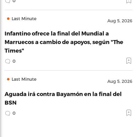
0
Last Minute
Aug 5, 2026
Infantino ofrece la final del Mundial a
Marruecos a cambio de apoyos, según "The
Times"
0
Last Minute
Aug 5, 2026
Aguada irá contra Bayamón en la final del
BSN
0