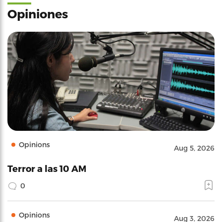
Opiniones
Opinions
Aug 5, 2026
Terror a las 10 AM
0
Opinions
Aug 3, 2026