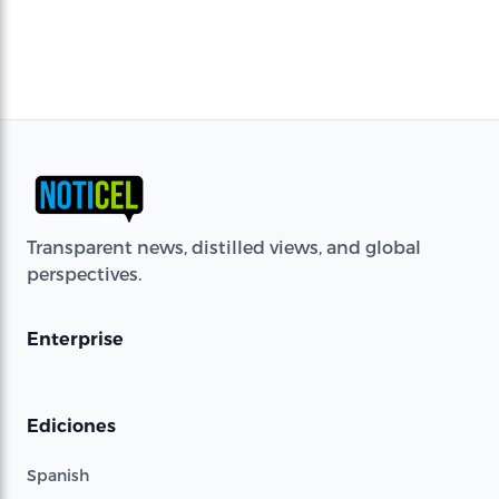
Transparent news, distilled views, and global
perspectives.
Enterprise
Ediciones
Spanish