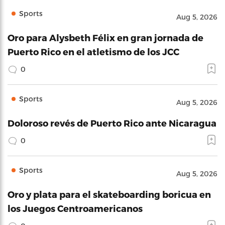
Sports
Aug 5, 2026
Oro para Alysbeth Félix en gran jornada de
Puerto Rico en el atletismo de los JCC
0
Sports
Aug 5, 2026
Doloroso revés de Puerto Rico ante Nicaragua
0
Sports
Aug 5, 2026
Oro y plata para el skateboarding boricua en
los Juegos Centroamericanos