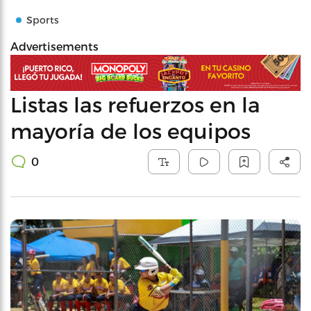
Sports
Advertisements
Listas las refuerzos en la
mayoría de los equipos
0