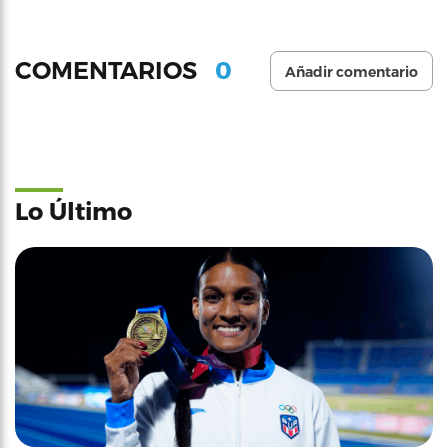
0
COMENTARIOS
Añadir comentario
Lo Último