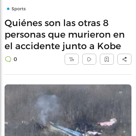
Sports
Quiénes son las otras 8
personas que murieron en
el accidente junto a Kobe
0