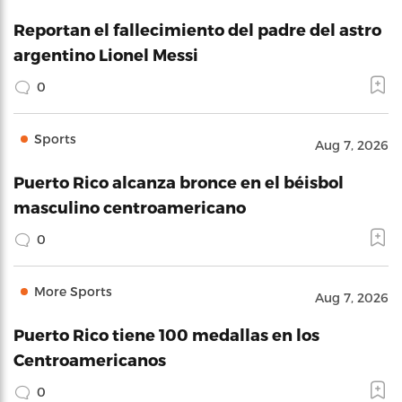
Reportan el fallecimiento del padre del astro
argentino Lionel Messi
0
Sports
Aug 7, 2026
Puerto Rico alcanza bronce en el béisbol
masculino centroamericano
0
More Sports
Aug 7, 2026
Puerto Rico tiene 100 medallas en los
Centroamericanos
0