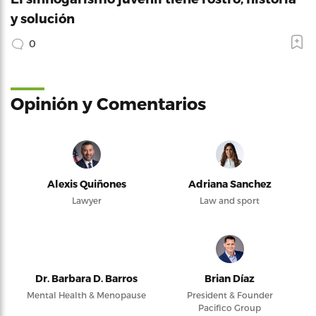
y solución
0
Opinión y Comentarios
Alexis Quiñones
Adriana Sanchez
Lawyer
Law and sport
Dr. Barbara D. Barros
Brian Díaz
Mental Health & Menopause
President & Founder
Pacifico Group