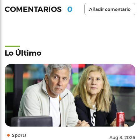
0
COMENTARIOS
Añadir comentario
Lo Último
Sports
Aug 8, 2026