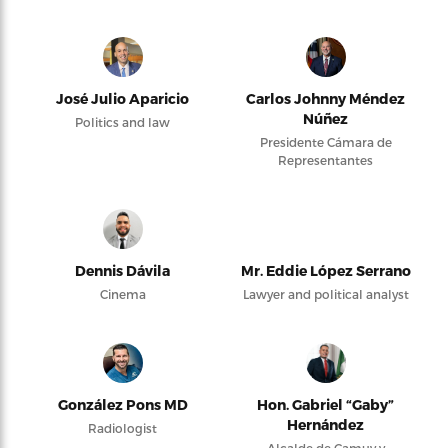
José Julio Aparicio
Carlos Johnny Méndez
Núñez
Politics and law
Presidente Cámara de
Representantes
Dennis Dávila
Mr. Eddie López Serrano
Cinema
Lawyer and political analyst
González Pons MD
Hon. Gabriel “Gaby”
Hernández
Radiologist