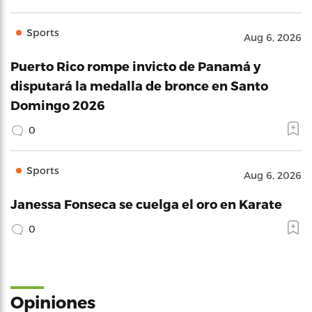
Sports
Aug 6, 2026
Puerto Rico rompe invicto de Panamá y
disputará la medalla de bronce en Santo
Domingo 2026
0
Sports
Aug 6, 2026
Janessa Fonseca se cuelga el oro en Karate
0
Opiniones