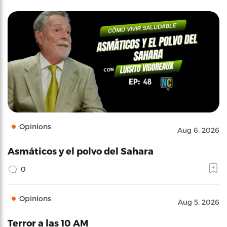
Opinions
Aug 6, 2026
Asmáticos y el polvo del Sahara
0
Opinions
Aug 5, 2026
Terror a las 10 AM