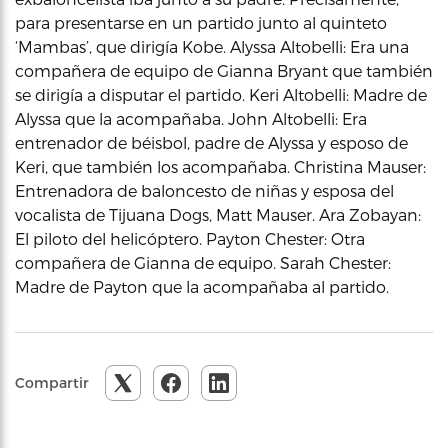
para presentarse en un partido junto al quinteto
‘Mambas’, que dirigía Kobe. Alyssa Altobelli: Era una
compañera de equipo de Gianna Bryant que también
se dirigía a disputar el partido. Keri Altobelli: Madre de
Alyssa que la acompañaba. John Altobelli: Era
entrenador de béisbol, padre de Alyssa y esposo de
Keri, que también los acompañaba. Christina Mauser:
Entrenadora de baloncesto de niñas y esposa del
vocalista de Tijuana Dogs, Matt Mauser. Ara Zobayan:
El piloto del helicóptero. Payton Chester: Otra
compañera de Gianna de equipo. Sarah Chester:
Madre de Payton que la acompañaba al partido.
Compartir