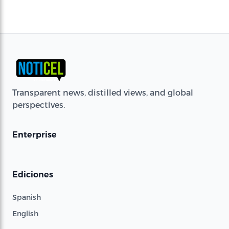
Transparent news, distilled views, and global
perspectives.
Enterprise
Ediciones
Spanish
English