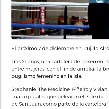
El próximo 7 de diciembre en Trujillo Alt
Tras 21 años, una cartelera de boxeo en P
entre mujeres, con el fin de ampliar la b
pugilismo femenino en la isla.
Stephanie ‘The Medicine’ Piñeiro y Vivian
cuatro púgiles que pelearán el 7 de dicie
de San Juan, como parte de la cartelera