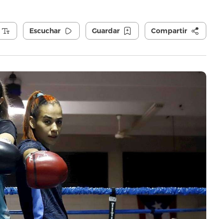
Escuchar
Guardar
Compartir