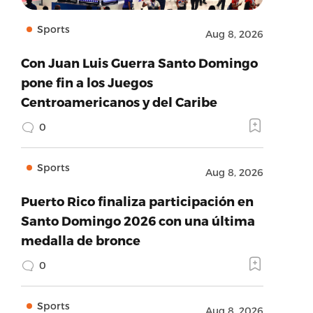
Sports
Aug 8, 2026
Con Juan Luis Guerra Santo Domingo
pone fin a los Juegos
Centroamericanos y del Caribe
0
Sports
Aug 8, 2026
Puerto Rico finaliza participación en
Santo Domingo 2026 con una última
medalla de bronce
0
Sports
Aug 8, 2026