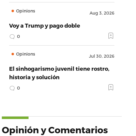
Opinions
Aug 3, 2026
Voy a Trump y pago doble
0
Opinions
Jul 30, 2026
El sinhogarismo juvenil tiene rostro,
historia y solución
0
Opinión y Comentarios