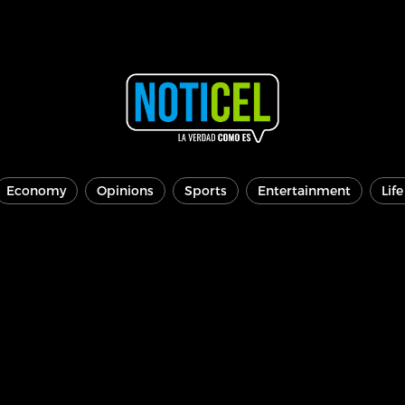
Economy
Opinions
Sports
Entertainment
Lif