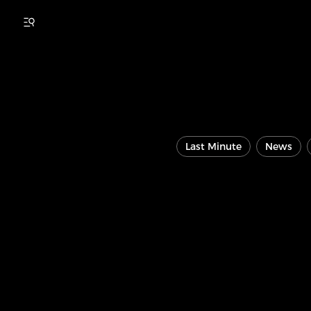
Last Minute
News