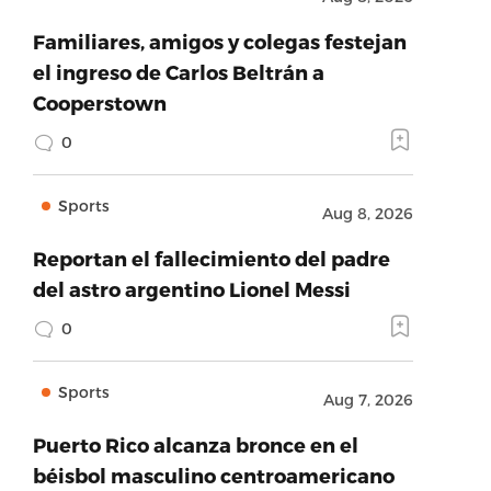
Familiares, amigos y colegas festejan
el ingreso de Carlos Beltrán a
Cooperstown
0
Sports
Aug 8, 2026
Reportan el fallecimiento del padre
del astro argentino Lionel Messi
0
Sports
Aug 7, 2026
Puerto Rico alcanza bronce en el
béisbol masculino centroamericano