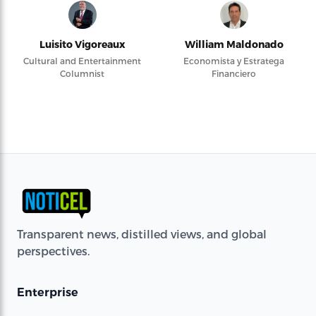
Luisito Vigoreaux
William Maldonado
Cultural and Entertainment
Economista y Estratega
Columnist
Financiero
Transparent news, distilled views, and global
perspectives.
Enterprise