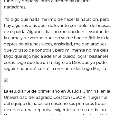
rutinas y preparaciones a diferencia de otros
nadadores.
‘Yo digo que nada me impide hacer la natación, pero
hay algunos días que me levanto con dolor de huesos,
de espalda. Algunos días no me puedo ni levantar de
la cama y de verdad que eso se me hace difícil. Me da
depresión algunas veces, ansiedad, me dan ataques
que yo trato de controlar, pero mi mente no me deja.
Digo que sigo hacia adelante puedo lograr bastantes
cosas. Digo que fue un milagro de Dios que yo pude
seguir nadando’, contó la menor de los Lugo Mojica.
La estudiante de primer año en Justicia Criminal en la
Universidad del Sagrado Corazón (USC) e integrante
del equipo de natación cosechó sus primeros frutos
de una carrera deportiva exigente con su condición.