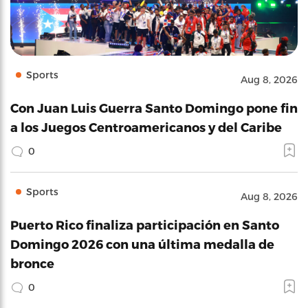
Sports
Aug 8, 2026
Con Juan Luis Guerra Santo Domingo pone fin
a los Juegos Centroamericanos y del Caribe
0
Sports
Aug 8, 2026
Puerto Rico finaliza participación en Santo
Domingo 2026 con una última medalla de
bronce
0