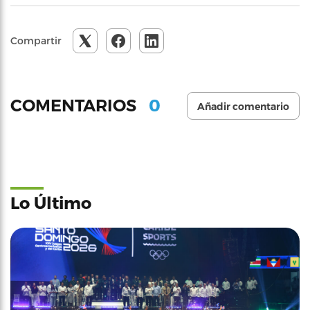
Compartir
0
COMENTARIOS
Añadir comentario
Lo Último