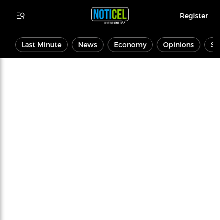
Register
Last Minute
News
Economy
Opinions
Sp