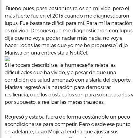
‘Bueno pues, pase bastantes retos en mi vida, pero el
más fuerte fue en el 2015 cuando me diagnosticaron
lupus. Fue bastante difícil para mí. Para mí la natación
es mi vida. Despues que me diagnosticaron con lupus
dije que no voy a poder nadar más nada, no voy a
hacer todas las metas que yo me he propuesto’, dijo
Marissa en una entrevista a NotiCel.
Si le tocara describirse, la humacaeña relata las
dificultades que ha vivido, y a pesar de que una
condición de salud amenazó con aislarla del deporte,
Marissa regresó a la natación para demostrar
resiliencia, que los obstáculos son para sobrepasarlos y
por supuesto, a realizar las metas trazadas.
Regresó y estaba fuera de forma costándole un poco
acondicionarse para competir. Pero desde ese punto
en adelante, Lugo Mojica tendría que ajustar sus