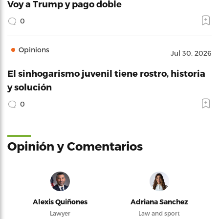
Voy a Trump y pago doble
0
Opinions
Jul 30, 2026
El sinhogarismo juvenil tiene rostro, historia
y solución
0
Opinión y Comentarios
Alexis Quiñones
Adriana Sanchez
Lawyer
Law and sport