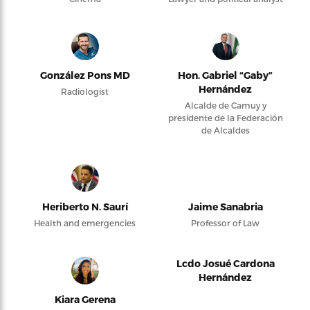
González Pons MD
Hon. Gabriel “Gaby”
Hernández
Radiologist
Alcalde de Camuy y
presidente de la Federación
de Alcaldes
Heriberto N. Saurí
Jaime Sanabria
Health and emergencies
Professor of Law
Lcdo Josué Cardona
Hernández
Kiara Gerena