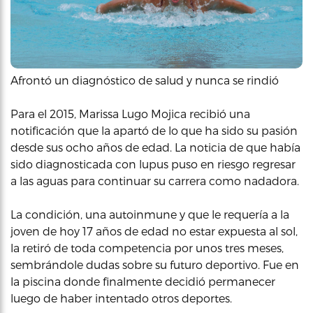
Afrontó un diagnóstico de salud y nunca se rindió
Para el 2015, Marissa Lugo Mojica recibió una
notificación que la apartó de lo que ha sido su pasión
desde sus ocho años de edad. La noticia de que había
sido diagnosticada con lupus puso en riesgo regresar
a las aguas para continuar su carrera como nadadora.
La condición, una autoinmune y que le requería a la
joven de hoy 17 años de edad no estar expuesta al sol,
la retiró de toda competencia por unos tres meses,
sembrándole dudas sobre su futuro deportivo. Fue en
la piscina donde finalmente decidió permanecer
luego de haber intentado otros deportes.