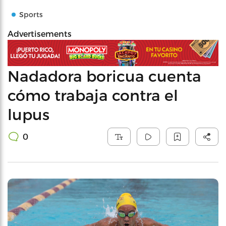
Sports
Advertisements
Nadadora boricua cuenta
cómo trabaja contra el
lupus
0