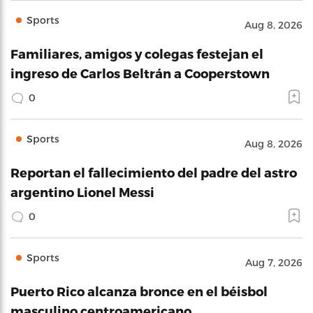
Sports
Aug 8, 2026
Familiares, amigos y colegas festejan el
ingreso de Carlos Beltrán a Cooperstown
0
Sports
Aug 8, 2026
Reportan el fallecimiento del padre del astro
argentino Lionel Messi
0
Sports
Aug 7, 2026
Puerto Rico alcanza bronce en el béisbol
masculino centroamericano