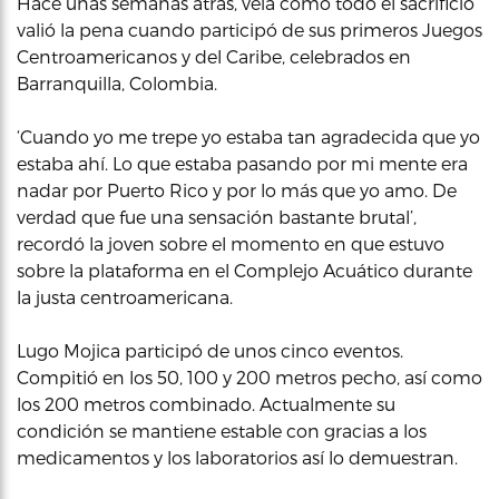
Hace unas semanas atrás, veía como todo el sacrificio
valió la pena cuando participó de sus primeros Juegos
Centroamericanos y del Caribe, celebrados en
Barranquilla, Colombia.
‘Cuando yo me trepe yo estaba tan agradecida que yo
estaba ahí. Lo que estaba pasando por mi mente era
nadar por Puerto Rico y por lo más que yo amo. De
verdad que fue una sensación bastante brutal’,
recordó la joven sobre el momento en que estuvo
sobre la plataforma en el Complejo Acuático durante
la justa centroamericana.
Lugo Mojica participó de unos cinco eventos.
Compitió en los 50, 100 y 200 metros pecho, así como
los 200 metros combinado. Actualmente su
condición se mantiene estable con gracias a los
medicamentos y los laboratorios así lo demuestran.