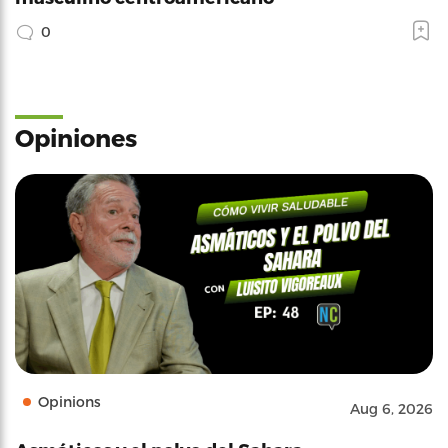
0
Opiniones
Opinions
Aug 6, 2026