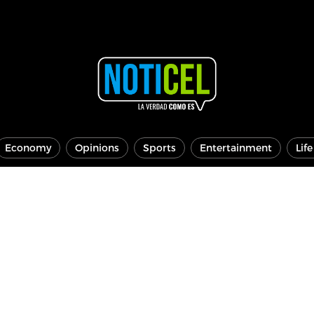
Economy
Opinions
Sports
Entertainment
Lif