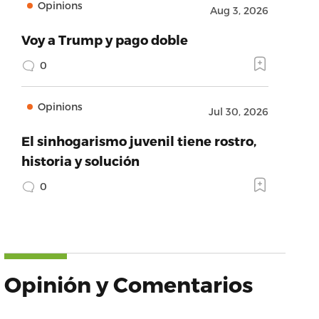
Opinions
Aug 3, 2026
Voy a Trump y pago doble
0
Opinions
Jul 30, 2026
El sinhogarismo juvenil tiene rostro,
historia y solución
0
Opinión y Comentarios