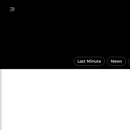
Last Minute
News