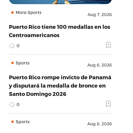
More Sports
Aug 7, 2026
Puerto Rico tiene 100 medallas en los
Centroamericanos
0
Sports
Aug 6, 2026
Puerto Rico rompe invicto de Panamá
y disputará la medalla de bronce en
Santo Domingo 2026
0
Sports
Aug 6, 2026