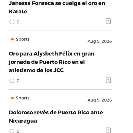
Janessa Fonseca se cuelga el oro en
Karate
0
Sports
Aug 5, 2026
Oro para Alysbeth Félix en gran
jornada de Puerto Rico en el
atletismo de los JCC
0
Sports
Aug 5, 2026
Doloroso revés de Puerto Rico ante
Nicaragua
0