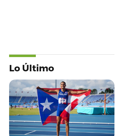
Lo Último