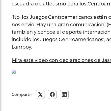
escuadra de atletismo para los Centroam
‘No, los Juegos Centroamericanos están c
nos envió. Hay una gran comunicación. (Edr
tambien y conoce el deporte internacional
incluido los Juegos Centroamericanos’, 
Lamboy.
Mira este video con declaraciones de J
Compartir