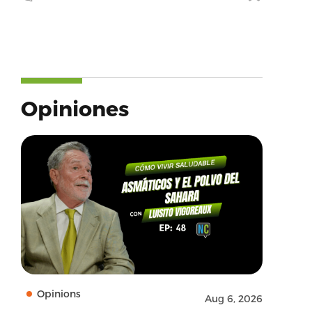
Opiniones
Opinions
Aug 6, 2026