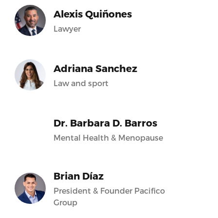
Alexis Quiñones
Lawyer
Adriana Sanchez
Law and sport
Dr. Barbara D. Barros
Mental Health & Menopause
Brian Díaz
President & Founder Pacifico
Group