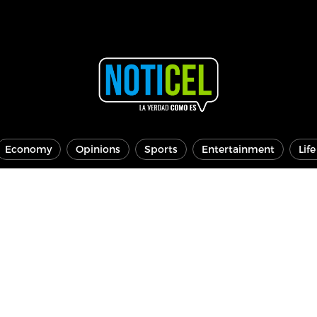
Economy
Opinions
Sports
Entertainment
Lif