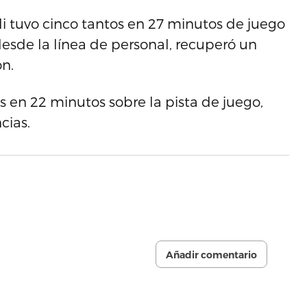
li tuvo cinco tantos en 27 minutos de juego
 desde la línea de personal, recuperó un
ón.
s en 22 minutos sobre la pista de juego,
cias.
Añadir comentario