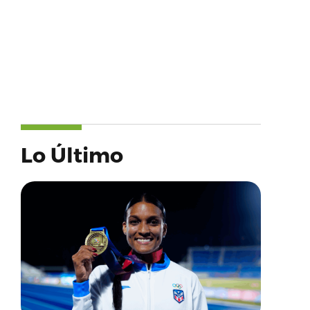
Lo Último