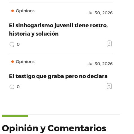
Opinions
Jul 30, 2026
El sinhogarismo juvenil tiene rostro,
historia y solución
0
Opinions
Jul 30, 2026
El testigo que graba pero no declara
0
Opinión y Comentarios