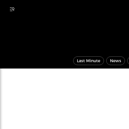
Last Minute
News