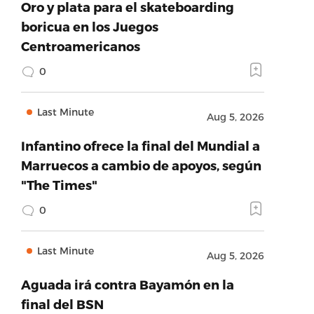
Oro y plata para el skateboarding
boricua en los Juegos
Centroamericanos
0
Last Minute
Aug 5, 2026
Infantino ofrece la final del Mundial a
Marruecos a cambio de apoyos, según
"The Times"
0
Last Minute
Aug 5, 2026
Aguada irá contra Bayamón en la
final del BSN