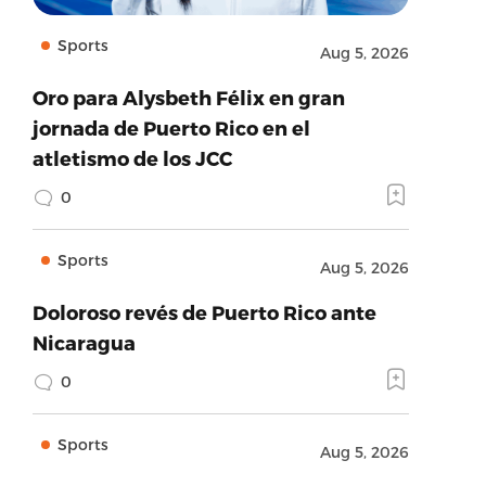
Sports
Aug 5, 2026
Oro para Alysbeth Félix en gran
jornada de Puerto Rico en el
atletismo de los JCC
0
Sports
Aug 5, 2026
Doloroso revés de Puerto Rico ante
Nicaragua
0
Sports
Aug 5, 2026