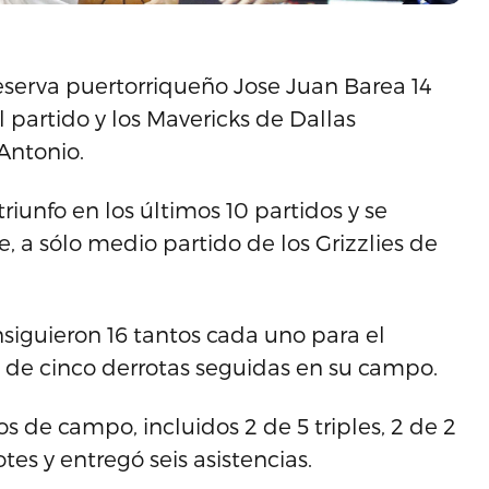
reserva puertorriqueño Jose Juan Barea 14
 partido y los Mavericks de Dallas
Antonio.
triunfo en los últimos 10 partidos y se
, a sólo medio partido de los Grizzlies de
nsiguieron 16 tantos cada uno para el
 de cinco derrotas seguidas en su campo.
os de campo, incluidos 2 de 5 triples, 2 de 2
tes y entregó seis asistencias.