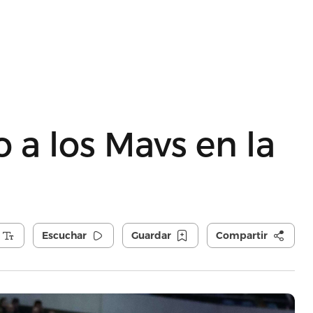
o a los Mavs en la
Escuchar
Guardar
Compartir