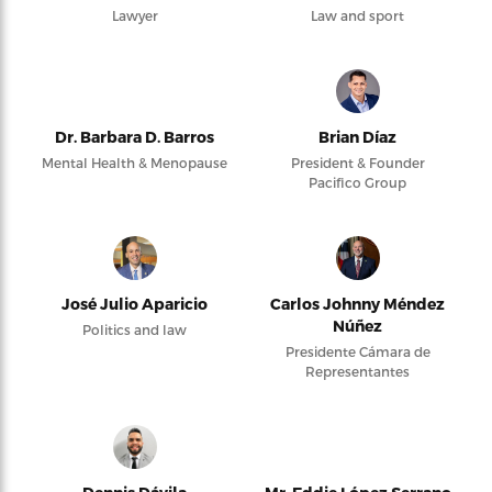
Lawyer
Law and sport
Dr. Barbara D. Barros
Brian Díaz
Mental Health & Menopause
President & Founder
Pacifico Group
José Julio Aparicio
Carlos Johnny Méndez
Núñez
Politics and law
Presidente Cámara de
Representantes