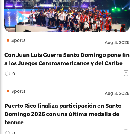
Sports
Aug 8, 2026
Con Juan Luis Guerra Santo Domingo pone fin
a los Juegos Centroamericanos y del Caribe
0
Sports
Aug 8, 2026
Puerto Rico finaliza participación en Santo
Domingo 2026 con una última medalla de
bronce
0