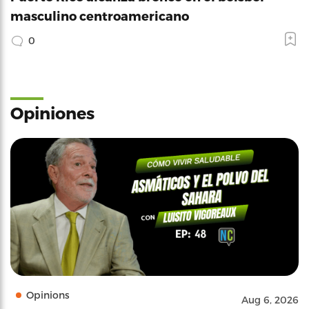
masculino centroamericano
0
Opiniones
Opinions
Aug 6, 2026