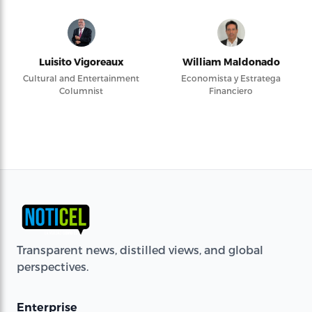
Luisito Vigoreaux
William Maldonado
Cultural and Entertainment
Economista y Estratega
Columnist
Financiero
Transparent news, distilled views, and global
perspectives.
Enterprise