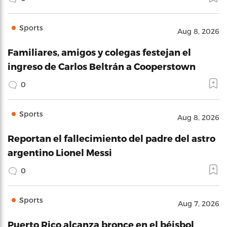
Sports
Aug 8, 2026
Familiares, amigos y colegas festejan el
ingreso de Carlos Beltrán a Cooperstown
0
Sports
Aug 8, 2026
Reportan el fallecimiento del padre del astro
argentino Lionel Messi
0
Sports
Aug 7, 2026
Puerto Rico alcanza bronce en el béisbol