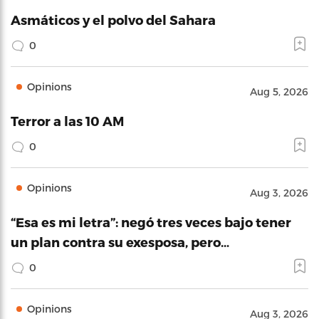
Asmáticos y el polvo del Sahara
0
Opinions
Aug 5, 2026
Terror a las 10 AM
0
Opinions
Aug 3, 2026
“Esa es mi letra”: negó tres veces bajo tener
un plan contra su exesposa, pero…
0
Opinions
Aug 3, 2026