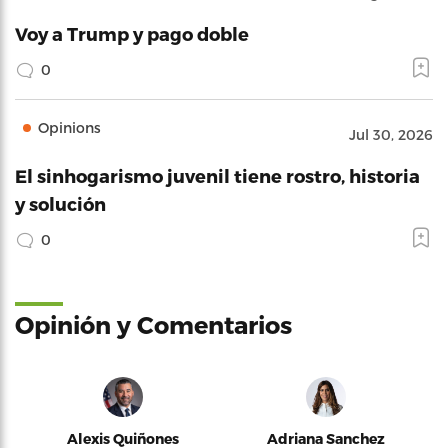
Voy a Trump y pago doble
0
Opinions
Jul 30, 2026
El sinhogarismo juvenil tiene rostro, historia
y solución
0
Opinión y Comentarios
Alexis Quiñones
Adriana Sanchez