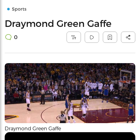
Sports
Draymond Green Gaffe
0
Draymond Green Gaffe