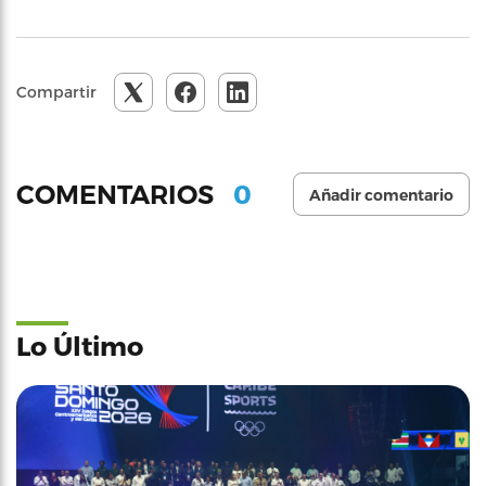
Compartir
0
COMENTARIOS
Añadir comentario
Lo Último