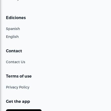
Ediciones
Spanish
English
Contact
Contact Us
Terms of use
Privacy Policy
Get the app