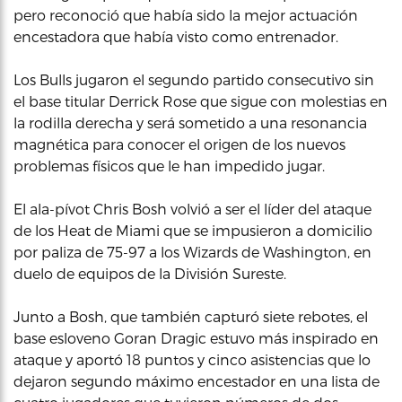
pero reconoció que había sido la mejor actuación
encestadora que había visto como entrenador.
Los Bulls jugaron el segundo partido consecutivo sin
el base titular Derrick Rose que sigue con molestias en
la rodilla derecha y será sometido a una resonancia
magnética para conocer el origen de los nuevos
problemas físicos que le han impedido jugar.
El ala-pívot Chris Bosh volvió a ser el líder del ataque
de los Heat de Miami que se impusieron a domicilio
por paliza de 75-97 a los Wizards de Washington, en
duelo de equipos de la División Sureste.
Junto a Bosh, que también capturó siete rebotes, el
base esloveno Goran Dragic estuvo más inspirado en
ataque y aportó 18 puntos y cinco asistencias que lo
dejaron segundo máximo encestador en una lista de