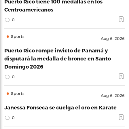
Puerto Rico tiene 100 medallas en los
Centroamericanos
0
Sports
Aug 6, 2026
Puerto Rico rompe invicto de Panamá y
disputará la medalla de bronce en Santo
Domingo 2026
0
Sports
Aug 6, 2026
Janessa Fonseca se cuelga el oro en Karate
0