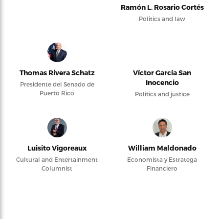
Ramón L. Rosario Cortés
Politics and law
Thomas Rivera Schatz
Víctor García San
Inocencio
Presidente del Senado de
Puerto Rico
Politics and justice
Luisito Vigoreaux
William Maldonado
Cultural and Entertainment
Economista y Estratega
Columnist
Financiero