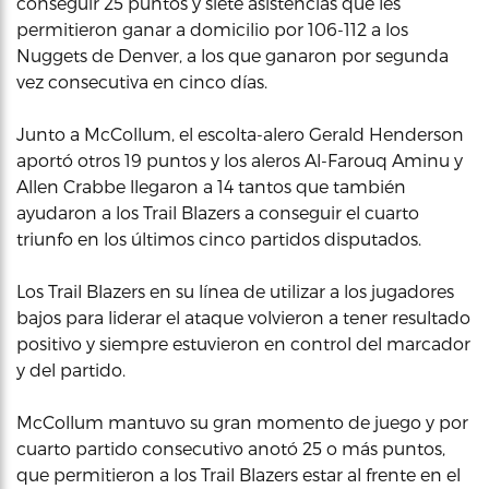
conseguir 25 puntos y siete asistencias que les
permitieron ganar a domicilio por 106-112 a los
Nuggets de Denver, a los que ganaron por segunda
vez consecutiva en cinco días.
Junto a McCollum, el escolta-alero Gerald Henderson
aportó otros 19 puntos y los aleros Al-Farouq Aminu y
Allen Crabbe llegaron a 14 tantos que también
ayudaron a los Trail Blazers a conseguir el cuarto
triunfo en los últimos cinco partidos disputados.
Los Trail Blazers en su línea de utilizar a los jugadores
bajos para liderar el ataque volvieron a tener resultado
positivo y siempre estuvieron en control del marcador
y del partido.
McCollum mantuvo su gran momento de juego y por
cuarto partido consecutivo anotó 25 o más puntos,
que permitieron a los Trail Blazers estar al frente en el