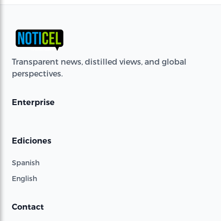
Transparent news, distilled views, and global
perspectives.
Enterprise
Ediciones
Spanish
English
Contact