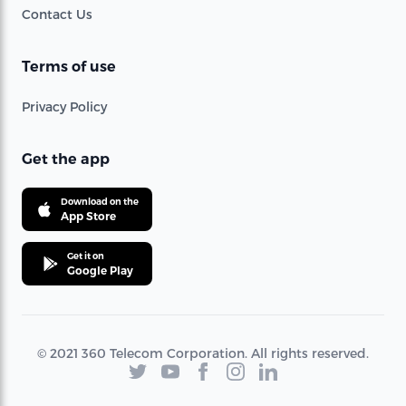
Contact Us
Terms of use
Privacy Policy
Get the app
Download on the
App Store
Get it on
Google Play
© 2021 360 Telecom Corporation. All rights reserved.