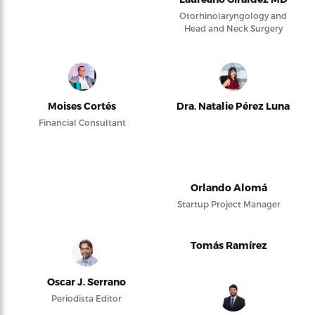
Otorhinolaryngology and
Head and Neck Surgery
Moises Cortés
Dra. Natalie Pérez Luna
Financial Consultant
Orlando Alomá
Startup Project Manager
Tomás Ramírez
Oscar J. Serrano
Periodista Editor