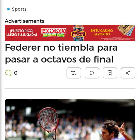
Sports
Advertisements
Federer no tiembla para
pasar a octavos de final
0