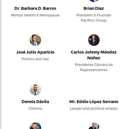
Dr. Barbara D. Barros
Brian Díaz
Mental Health & Menopause
President & Founder
Pacifico Group
José Julio Aparicio
Carlos Johnny Méndez
Núñez
Politics and law
Presidente Cámara de
Representantes
Dennis Dávila
Mr. Eddie López Serrano
Cinema
Lawyer and political analyst