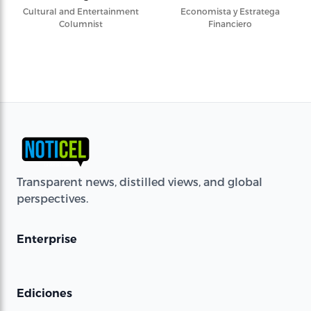
Cultural and Entertainment
Economista y Estratega
Columnist
Financiero
Transparent news, distilled views, and global
perspectives.
Enterprise
Ediciones