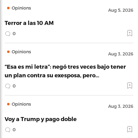
Opinions
Aug 5, 2026
Terror a las 10 AM
0
Opinions
Aug 3, 2026
“Esa es mi letra”: negó tres veces bajo tener
un plan contra su exesposa, pero…
0
Opinions
Aug 3, 2026
Voy a Trump y pago doble
0