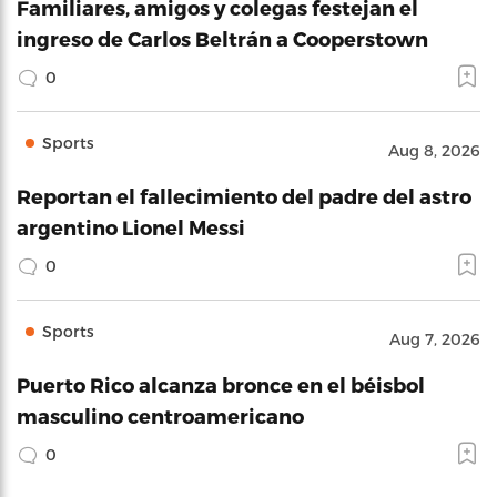
Familiares, amigos y colegas festejan el
ingreso de Carlos Beltrán a Cooperstown
0
Sports
Aug 8, 2026
Reportan el fallecimiento del padre del astro
argentino Lionel Messi
0
Sports
Aug 7, 2026
Puerto Rico alcanza bronce en el béisbol
masculino centroamericano
0