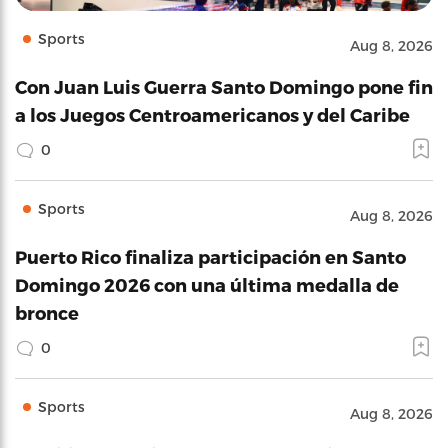
Sports
Aug 8, 2026
Con Juan Luis Guerra Santo Domingo pone fin
a los Juegos Centroamericanos y del Caribe
0
Sports
Aug 8, 2026
Puerto Rico finaliza participación en Santo
Domingo 2026 con una última medalla de
bronce
0
Sports
Aug 8, 2026