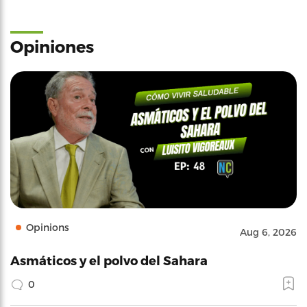
Opiniones
Opinions
Aug 6, 2026
Asmáticos y el polvo del Sahara
0