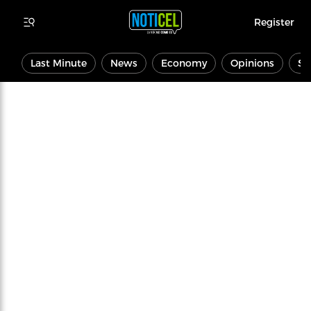
Register
Last Minute
News
Economy
Opinions
Sp