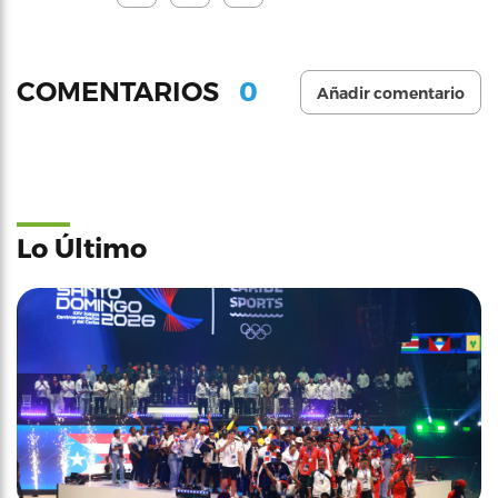
0
COMENTARIOS
Añadir comentario
Lo Último