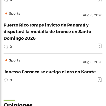
Sports
Aug 6, 2026
Puerto Rico rompe invicto de Panamá y
disputará la medalla de bronce en Santo
Domingo 2026
0
Sports
Aug 6, 2026
Janessa Fonseca se cuelga el oro en Karate
0
Opiniones