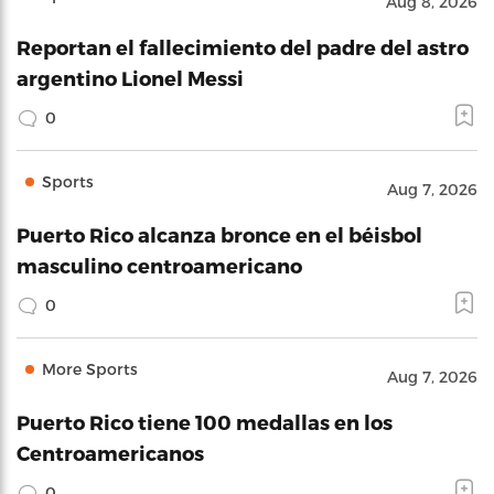
Aug 8, 2026
Reportan el fallecimiento del padre del astro
argentino Lionel Messi
0
Sports
Aug 7, 2026
Puerto Rico alcanza bronce en el béisbol
masculino centroamericano
0
More Sports
Aug 7, 2026
Puerto Rico tiene 100 medallas en los
Centroamericanos
0