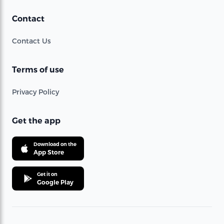
Contact
Contact Us
Terms of use
Privacy Policy
Get the app
Download on the
App Store
Get it on
Google Play