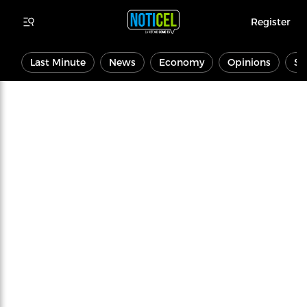
Register
Last Minute
News
Economy
Opinions
Sp