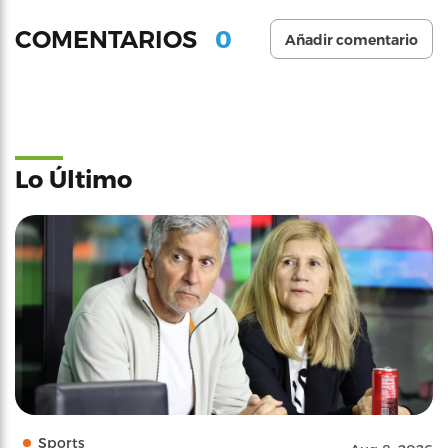
0
COMENTARIOS
Añadir comentario
Lo Último
Sports