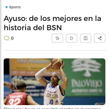
Sports
Ayuso: de los mejores en la
historia del BSN
0