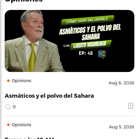
Opinions
Aug 6, 2026
Asmáticos y el polvo del Sahara
0
Opinions
Aug 5, 2026