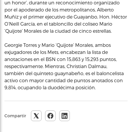
un honor’, durante un reconocimiento organizado
por el apoderado de los metropolitanos, Alberto
Muñiz y el primer ejecutivo de Guayanbo, Hon. Héctor
O’Neill García, en el tabloncillo del coliseo Mario
‘Quijote’ Morales de la ciudad de cinco estrellas.
Georgie Torres y Mario ‘Quijote’ Morales, ambos
exjugadores de los Mets, encabezan la lista de
anotaciones en el BSN con 15,863 y 15,293 puntos,
respectivamente. Mientras, Christian Dalmau,
también del quinteto guaynabeño, es el baloncelista
activo con mayor cantidad de puntos anotados con
9,814, ocupando la duodécima posición.
Compartir