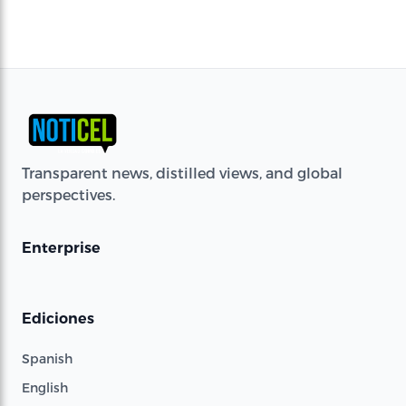
Transparent news, distilled views, and global
perspectives.
Enterprise
Ediciones
Spanish
English