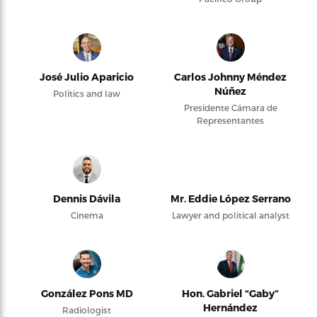
José Julio Aparicio
Carlos Johnny Méndez
Núñez
Politics and law
Presidente Cámara de
Representantes
Dennis Dávila
Mr. Eddie López Serrano
Cinema
Lawyer and political analyst
González Pons MD
Hon. Gabriel “Gaby”
Hernández
Radiologist