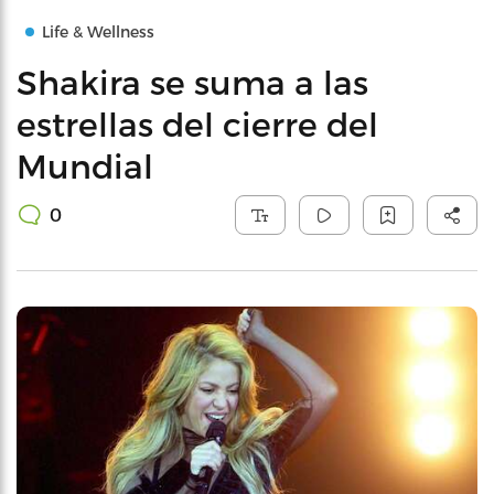
Life & Wellness
Shakira se suma a las
estrellas del cierre del
Mundial
0