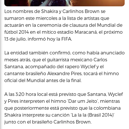
Los nombres de Shakira y Carlinhos Brown se
sumaron este miercoles a la lista de artistas que
actuarán en la ceremonia de clausura del Mundial de
fútbol 2014 en el mítico estadio Maracaná, el próximo
13 de julio, informó hoy la FIFA.
La entidad también confirmó, como había anunciado
meses atrás, que el guitarrista mexicano Carlos
Santana, acompañado del rapero Wyclef y el
cantante brasileño Alexandre Pires, tocará el himno
oficial del Mundial antes de la final.
A las 3:20 hora local está previsto que Santana, Wyclef
y Pires interpreten el himno ‘Dar um Jeito’, mientras
que posteriormente está previsto que la colombiana
Shakira interprete su canción ‘La la la (Brasil 2014)’
junto con el brasileño Carlinhos Brown.