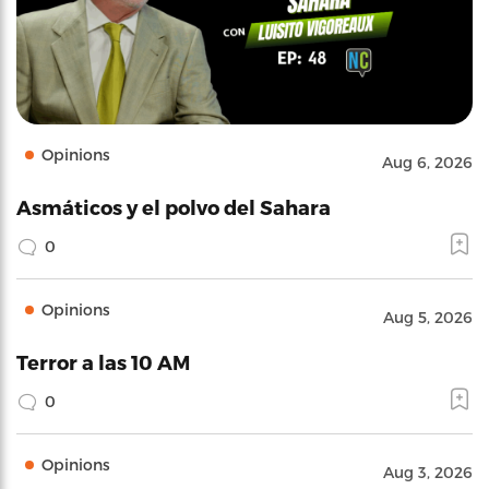
Opinions
Aug 6, 2026
Asmáticos y el polvo del Sahara
0
Opinions
Aug 5, 2026
Terror a las 10 AM
0
Opinions
Aug 3, 2026