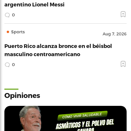
argentino Lionel Messi
0
Sports
Aug 7, 2026
Puerto Rico alcanza bronce en el béisbol
masculino centroamericano
0
Opiniones