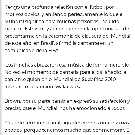
‘Tengo una profunda relación con el fútbol, por
motivos obvios, y entiendo perfectamente lo que el
Mundial significa para muchas personas, incluido
para mí. Estoy muy agradecida por la oportunidad de
presentarme en la ceremonia de clausura del Mundial
de este año, en Brasil’, afirmó la cantante en un
comunicado de la FIFA.
‘Los hinchas abrazaron esa música de forma increíble.
No veo el momento de cantarla para ellos’, añadió la
cantante quien en el Mundial de Sudáfrica 2010
interpretó la canción ‘Waka waka’.
Brown, por su parte, también expresó su satisfacción y
precisó que el Mundial ‘nos ha emocionado a todos’.
‘Cuando termine la final, agradeceremos una vez más
a todos, porque tenemos mucho que conmemorar. El