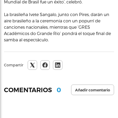
Mundial de Brasil fue un éxito’, celebró.
La brasileña Ivete Sangalo, junto con Pires, darán un
aire brasileño a la ceremonia con un popurrí de
canciones nacionales, mientras que ‘GRES
Acadêmicos do Grande Rio’ pondrá el toque final de
samba al espectáculo.
Compartir
0
COMENTARIOS
Añadir comentario