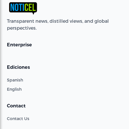
Transparent news, distilled views, and global
perspectives.
Enterprise
Ediciones
Spanish
English
Contact
Contact Us