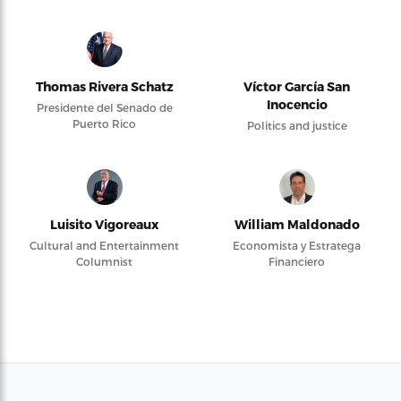
Thomas Rivera Schatz
Víctor García San
Inocencio
Presidente del Senado de
Puerto Rico
Politics and justice
Luisito Vigoreaux
William Maldonado
Cultural and Entertainment
Economista y Estratega
Columnist
Financiero