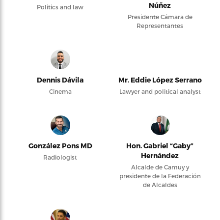
Núñez
Politics and law
Presidente Cámara de
Representantes
Dennis Dávila
Mr. Eddie López Serrano
Cinema
Lawyer and political analyst
González Pons MD
Hon. Gabriel “Gaby”
Hernández
Radiologist
Alcalde de Camuy y
presidente de la Federación
de Alcaldes