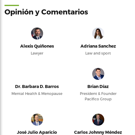
Opinión y Comentarios
Alexis Quiñones
Adriana Sanchez
Lawyer
Law and sport
Dr. Barbara D. Barros
Brian Díaz
Mental Health & Menopause
President & Founder
Pacifico Group
José Julio Aparicio
Carlos Johnny Méndez