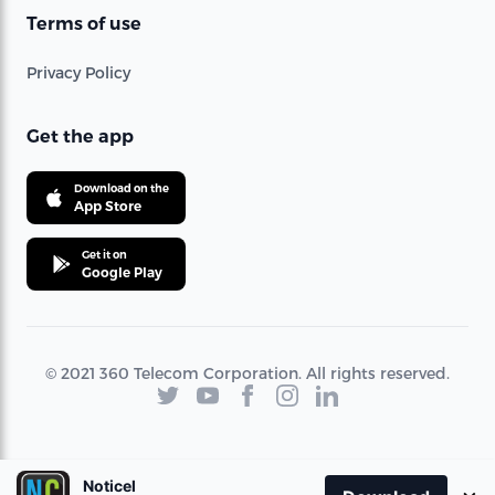
Terms of use
Privacy Policy
Get the app
Download on the
App Store
Get it on
Google Play
© 2021 360 Telecom Corporation. All rights reserved.
Noticel