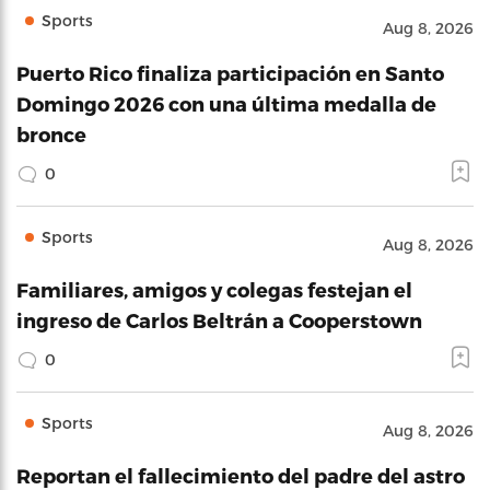
Sports
Aug 8, 2026
Puerto Rico finaliza participación en Santo
Domingo 2026 con una última medalla de
bronce
0
Sports
Aug 8, 2026
Familiares, amigos y colegas festejan el
ingreso de Carlos Beltrán a Cooperstown
0
Sports
Aug 8, 2026
Reportan el fallecimiento del padre del astro