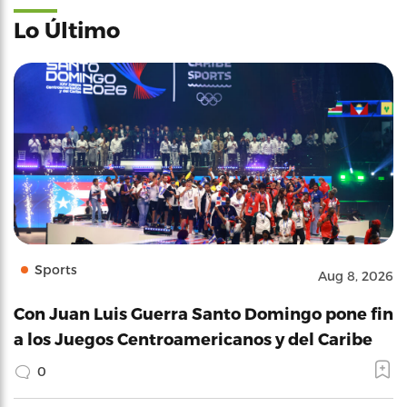
Lo Último
Sports
Aug 8, 2026
Con Juan Luis Guerra Santo Domingo pone fin
a los Juegos Centroamericanos y del Caribe
0