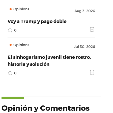
Opinions
Aug 3, 2026
Voy a Trump y pago doble
0
Opinions
Jul 30, 2026
El sinhogarismo juvenil tiene rostro,
historia y solución
0
Opinión y Comentarios