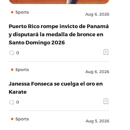
Sports
Aug 6, 2026
Puerto Rico rompe invicto de Panamá
y disputará la medalla de bronce en
Santo Domingo 2026
0
Sports
Aug 6, 2026
Janessa Fonseca se cuelga el oro en
Karate
0
Sports
Aug 5, 2026