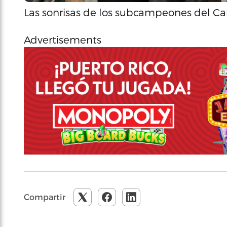
Las sonrisas de los subcampeones del Ca
Advertisements
Compartir