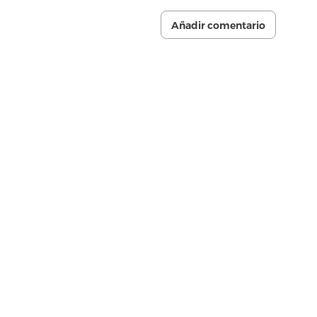
Añadir comentario