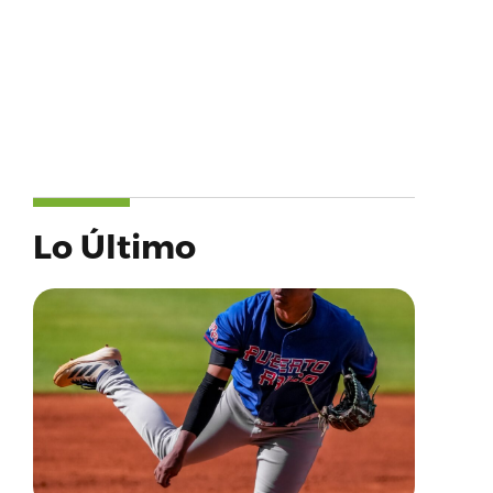
Lo Último