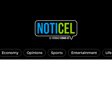
Economy
Opinions
Sports
Entertainment
Lif