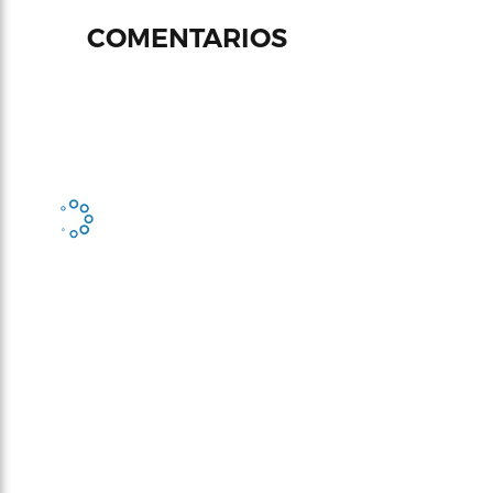
COMENTARIOS