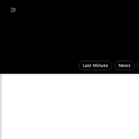
Last Minute
News