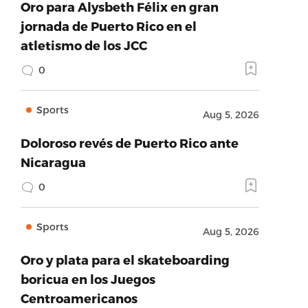
Oro para Alysbeth Félix en gran
jornada de Puerto Rico en el
atletismo de los JCC
0
Sports
Aug 5, 2026
Doloroso revés de Puerto Rico ante
Nicaragua
0
Sports
Aug 5, 2026
Oro y plata para el skateboarding
boricua en los Juegos
Centroamericanos