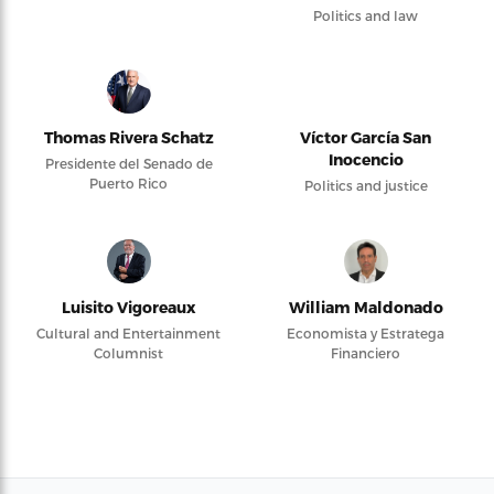
Politics and law
Thomas Rivera Schatz
Víctor García San
Inocencio
Presidente del Senado de
Puerto Rico
Politics and justice
Luisito Vigoreaux
William Maldonado
Cultural and Entertainment
Economista y Estratega
Columnist
Financiero