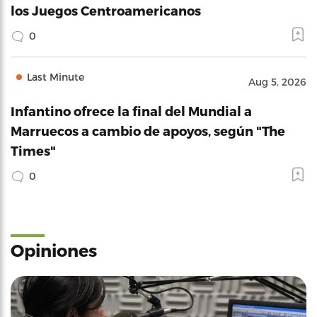
los Juegos Centroamericanos
0
Last Minute
Aug 5, 2026
Infantino ofrece la final del Mundial a
Marruecos a cambio de apoyos, según "The
Times"
0
Opiniones