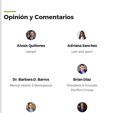
Opinión y Comentarios
Alexis Quiñones
Adriana Sanchez
Lawyer
Law and sport
Dr. Barbara D. Barros
Brian Díaz
Mental Health & Menopause
President & Founder
Pacifico Group