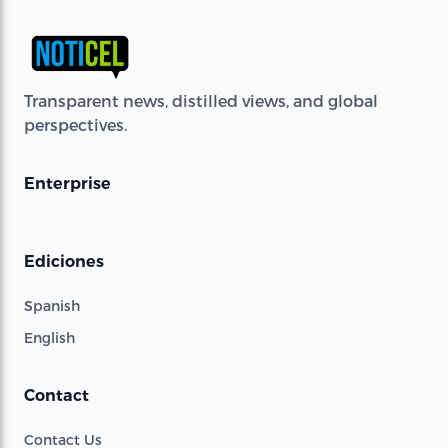
Transparent news, distilled views, and global
perspectives.
Enterprise
Ediciones
Spanish
English
Contact
Contact Us