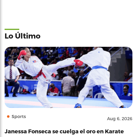
Lo Último
Sports
Aug 6, 2026
Janessa Fonseca se cuelga el oro en Karate