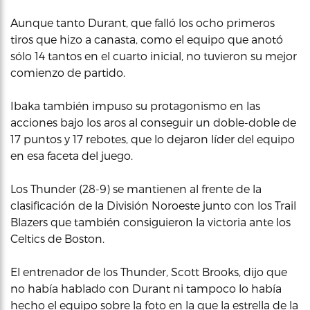
Aunque tanto Durant, que falló los ocho primeros
tiros que hizo a canasta, como el equipo que anotó
sólo 14 tantos en el cuarto inicial, no tuvieron su mejor
comienzo de partido.
Ibaka también impuso su protagonismo en las
acciones bajo los aros al conseguir un doble-doble de
17 puntos y 17 rebotes, que lo dejaron líder del equipo
en esa faceta del juego.
Los Thunder (28-9) se mantienen al frente de la
clasificación de la División Noroeste junto con los Trail
Blazers que también consiguieron la victoria ante los
Celtics de Boston.
El entrenador de los Thunder, Scott Brooks, dijo que
no había hablado con Durant ni tampoco lo había
hecho el equipo sobre la foto en la que la estrella de la