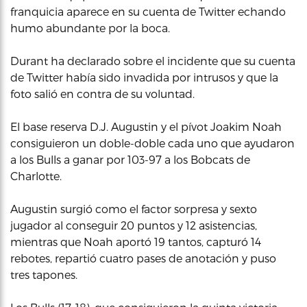
franquicia aparece en su cuenta de Twitter echando
humo abundante por la boca.
Durant ha declarado sobre el incidente que su cuenta
de Twitter había sido invadida por intrusos y que la
foto salió en contra de su voluntad.
El base reserva D.J. Augustin y el pívot Joakim Noah
consiguieron un doble-doble cada uno que ayudaron
a los Bulls a ganar por 103-97 a los Bobcats de
Charlotte.
Augustin surgió como el factor sorpresa y sexto
jugador al conseguir 20 puntos y 12 asistencias,
mientras que Noah aportó 19 tantos, capturó 14
rebotes, repartió cuatro pases de anotación y puso
tres tapones.