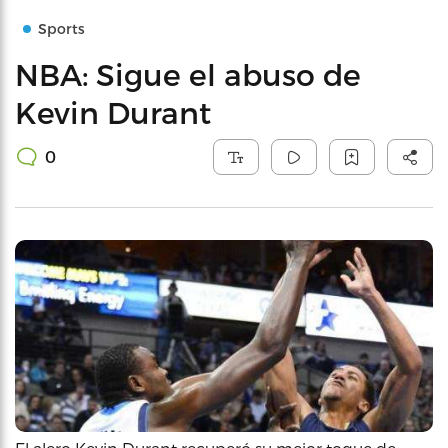
Sports
NBA: Sigue el abuso de
Kevin Durant
0