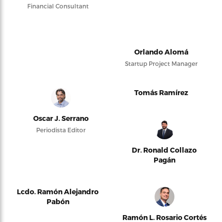
Financial Consultant
Orlando Alomá
Startup Project Manager
Tomás Ramírez
Oscar J. Serrano
Periodista Editor
Dr. Ronald Collazo
Pagán
Lcdo. Ramón Alejandro
Pabón
Ramón L. Rosario Cortés