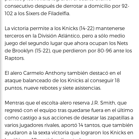
consecutivo después de derrotar a domicilio por 92-
102 a los Sixers de Filadelfia.
La victoria permite a los Knicks (14-22) mantenerse
terceros en la División Atlántico, pero a sólo medio
juego del segundo lugar que ahora ocupan los Nets
de Brooklyn (15-22), que perdieron por 80-96 ante los
Raptors.
El alero Carmelo Anthony también destacó en el
ataque balanceado de los Knicks al conseguir 18
puntos, nueve rebotes y siete asistencias.
Mentras que el escolta-alero reserva J.R. Smith, que
regresó con el equipo tras quedarse fuera en el último
como castigo a sus acciones de desatar las zapatillas a
varios jugadores rivales, aportó 14 tantos, que también
ayudaron a la sexta victoria que lograron los Knicks en