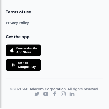
Terms of use
Privacy Policy
Get the app
Download on the
App Store
Get it on
Google Play
© 2021 360 Telecom Corporation. All rights reserved.