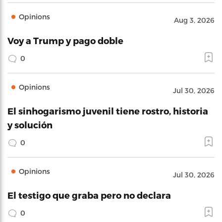
Opinions
Aug 3, 2026
Voy a Trump y pago doble
0
Opinions
Jul 30, 2026
El sinhogarismo juvenil tiene rostro, historia
y solución
0
Opinions
Jul 30, 2026
El testigo que graba pero no declara
0