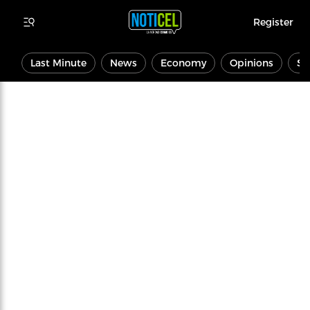
Register
Last Minute
News
Economy
Opinions
Sp