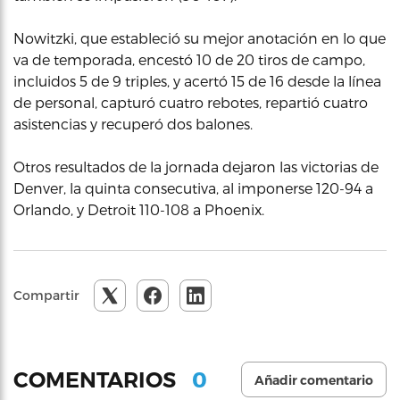
Nowitzki, que estableció su mejor anotación en lo que
va de temporada, encestó 10 de 20 tiros de campo,
incluidos 5 de 9 triples, y acertó 15 de 16 desde la línea
de personal, capturó cuatro rebotes, repartió cuatro
asistencias y recuperó dos balones.
Otros resultados de la jornada dejaron las victorias de
Denver, la quinta consecutiva, al imponerse 120-94 a
Orlando, y Detroit 110-108 a Phoenix.
Compartir
0
COMENTARIOS
Añadir comentario