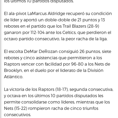
los últimos 10 partidos disputados.
El ala-pívot LaMarcus Aldridge recuperó su condición
de líder y aportó un doble-doble de 21 puntos y 13
rebotes en el partido que los Trail Blazers (28-9)
ganaron por 112-104 ante los Celtics, que perdieron el
octavo partido consecutivo, la peor racha de la liga.
El escolta DeMar DeRozan consiguió 26 puntos, siete
rebotes y cinco asistencias que permitieron a los
Raptors vencer con facilidad por 96-80 a los Nets de
Brooklyn, en el duelo por el liderato de la División
Atlántico.
La victoria de los Raptors (18-17), segunda consecutiva,
y octava en los últimos 10 partidos disputados les
permite consolidarse como líderes, mientras que los
Nets (15-22) rompieron racha de cinco triunfos
consecutivos.