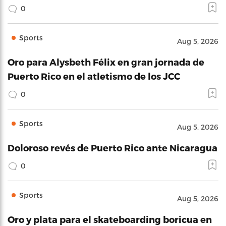
0
Sports
Aug 5, 2026
Oro para Alysbeth Félix en gran jornada de
Puerto Rico en el atletismo de los JCC
0
Sports
Aug 5, 2026
Doloroso revés de Puerto Rico ante Nicaragua
0
Sports
Aug 5, 2026
Oro y plata para el skateboarding boricua en