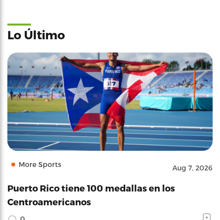
Lo Último
More Sports
Aug 7, 2026
Puerto Rico tiene 100 medallas en los
Centroamericanos
0