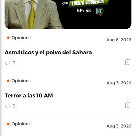
Opinions
Aug 6, 2026
Asmáticos y el polvo del Sahara
0
Opinions
Aug 5, 2026
Terror a las 10 AM
0
Opinions
Aug 3, 2026