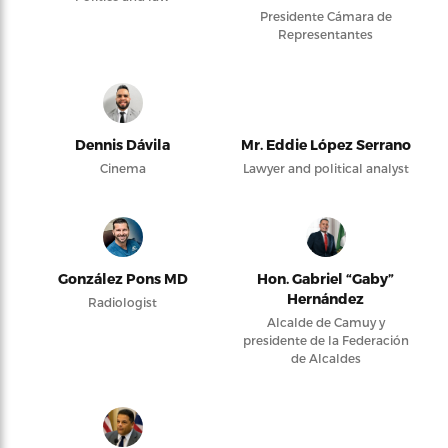
Presidente Cámara de
Representantes
Dennis Dávila
Mr. Eddie López Serrano
Cinema
Lawyer and political analyst
González Pons MD
Hon. Gabriel “Gaby”
Hernández
Radiologist
Alcalde de Camuy y
presidente de la Federación
de Alcaldes