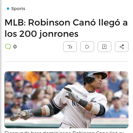
Sports
MLB: Robinson Canó llegó a
los 200 jonrones
0