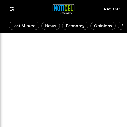
Register
Last Minute
News
Economy
Opinions
Sp