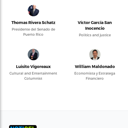
Thomas Rivera Schatz
Víctor García San
Inocencio
Presidente del Senado de
Puerto Rico
Politics and justice
Luisito Vigoreaux
William Maldonado
Cultural and Entertainment
Economista y Estratega
Columnist
Financiero