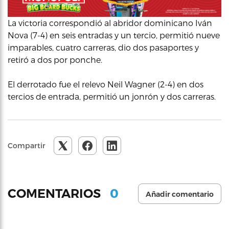
La victoria correspondió al abridor dominicano Iván
Nova (7-4) en seis entradas y un tercio, permitió nueve
imparables, cuatro carreras, dio dos pasaportes y
retiró a dos por ponche.
El derrotado fue el relevo Neil Wagner (2-4) en dos
tercios de entrada, permitió un jonrón y dos carreras.
Compartir
0
COMENTARIOS
Añadir comentario