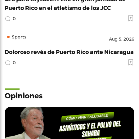
Puerto Rico en el atletismo de los JCC
0
Sports
Aug 5, 2026
Doloroso revés de Puerto Rico ante Nicaragua
0
Opiniones