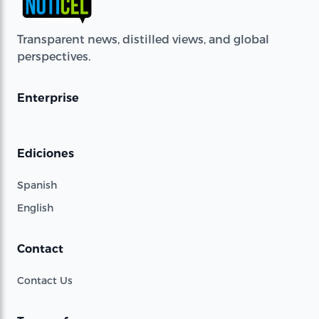
Transparent news, distilled views, and global
perspectives.
Enterprise
Ediciones
Spanish
English
Contact
Contact Us