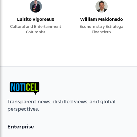
Luisito Vigoreaux
William Maldonado
Cultural and Entertainment
Economista y Estratega
Columnist
Financiero
Transparent news, distilled views, and global
perspectives.
Enterprise