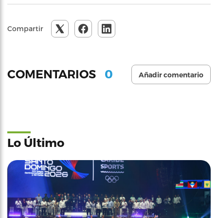
Compartir
0
COMENTARIOS
Añadir comentario
Lo Último