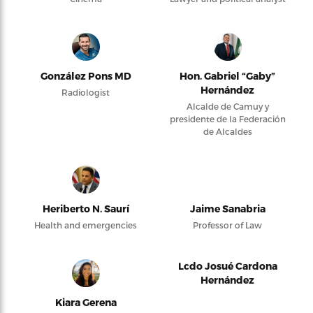
González Pons MD
Hon. Gabriel “Gaby”
Hernández
Radiologist
Alcalde de Camuy y
presidente de la Federación
de Alcaldes
Heriberto N. Saurí
Jaime Sanabria
Health and emergencies
Professor of Law
Lcdo Josué Cardona
Hernández
Kiara Gerena