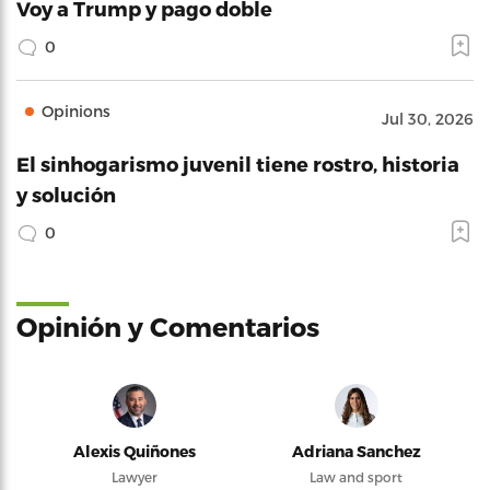
Voy a Trump y pago doble
0
Opinions
Jul 30, 2026
El sinhogarismo juvenil tiene rostro, historia
y solución
0
Opinión y Comentarios
Alexis Quiñones
Adriana Sanchez
Lawyer
Law and sport