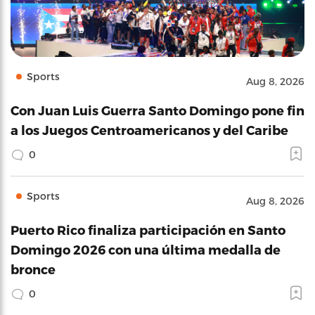
Sports
Aug 8, 2026
Con Juan Luis Guerra Santo Domingo pone fin
a los Juegos Centroamericanos y del Caribe
0
Sports
Aug 8, 2026
Puerto Rico finaliza participación en Santo
Domingo 2026 con una última medalla de
bronce
0