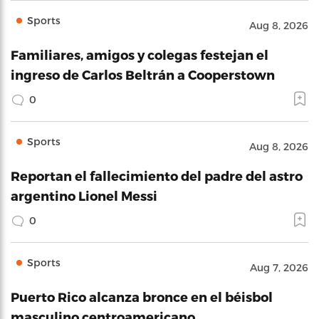
Sports
Aug 8, 2026
Familiares, amigos y colegas festejan el
ingreso de Carlos Beltrán a Cooperstown
0
Sports
Aug 8, 2026
Reportan el fallecimiento del padre del astro
argentino Lionel Messi
0
Sports
Aug 7, 2026
Puerto Rico alcanza bronce en el béisbol
masculino centroamericano