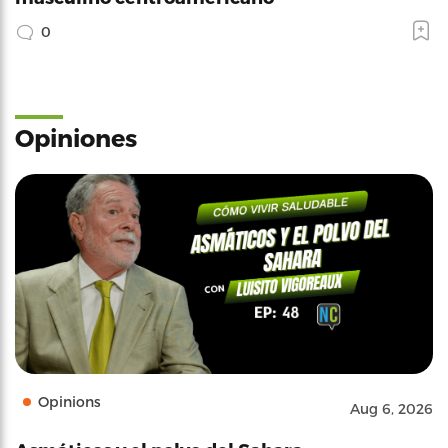
0
Opiniones
Opinions
Aug 6, 2026