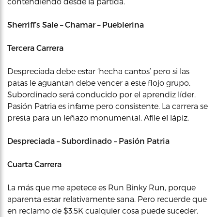
contendiendo desde la partida.
Sherriff’s Sale – Chamar – Pueblerina
Tercera Carrera
Despreciada debe estar ‘hecha cantos’ pero si las
patas le aguantan debe vencer a este flojo grupo.
Subordinado será conducido por el aprendiz líder.
Pasión Patria es infame pero consistente. La carrera se
presta para un leñazo monumental. Afile el lápiz.
Despreciada – Subordinado – Pasión Patria
Cuarta Carrera
La más que me apetece es Run Binky Run, porque
aparenta estar relativamente sana. Pero recuerde que
en reclamo de $3.5K cualquier cosa puede suceder.