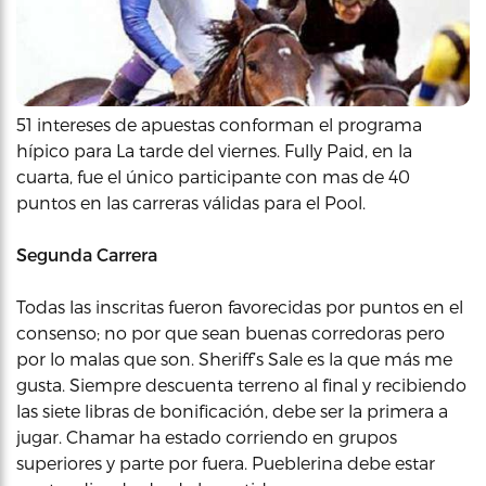
51 intereses de apuestas conforman el programa
hípico para La tarde del viernes. Fully Paid, en la
cuarta, fue el único participante con mas de 40
puntos en las carreras válidas para el Pool.
Segunda Carrera
Todas las inscritas fueron favorecidas por puntos en el
consenso; no por que sean buenas corredoras pero
por lo malas que son. Sheriff’s Sale es la que más me
gusta. Siempre descuenta terreno al final y recibiendo
las siete libras de bonificación, debe ser la primera a
jugar. Chamar ha estado corriendo en grupos
superiores y parte por fuera. Pueblerina debe estar