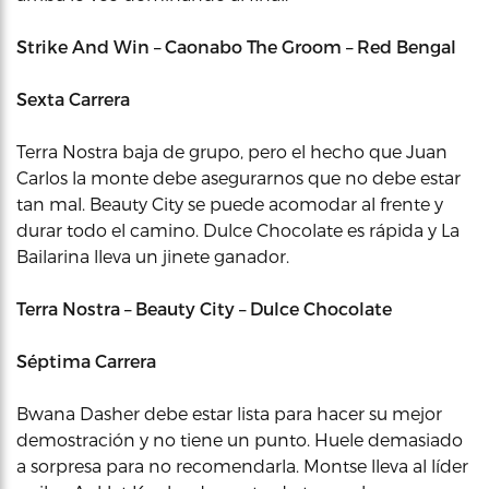
Strike And Win – Caonabo The Groom – Red Bengal
Sexta Carrera
Terra Nostra baja de grupo, pero el hecho que Juan
Carlos la monte debe asegurarnos que no debe estar
tan mal. Beauty City se puede acomodar al frente y
durar todo el camino. Dulce Chocolate es rápida y La
Bailarina lleva un jinete ganador.
Terra Nostra – Beauty City – Dulce Chocolate
Séptima Carrera
Bwana Dasher debe estar lista para hacer su mejor
demostración y no tiene un punto. Huele demasiado
a sorpresa para no recomendarla. Montse lleva al líder