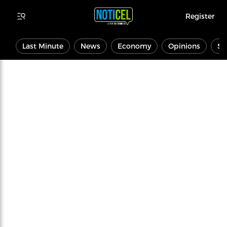
Register
Last Minute
News
Economy
Opinions
Sp