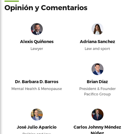
Opinión y Comentarios
Alexis Quiñones
Adriana Sanchez
Lawyer
Law and sport
Dr. Barbara D. Barros
Brian Díaz
Mental Health & Menopause
President & Founder
Pacifico Group
José Julio Aparicio
Carlos Johnny Méndez
Núñez