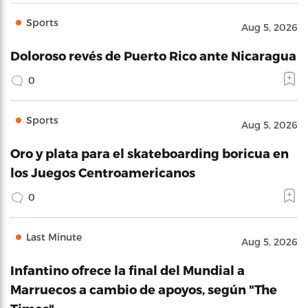
Sports
Aug 5, 2026
Doloroso revés de Puerto Rico ante Nicaragua
0
Sports
Aug 5, 2026
Oro y plata para el skateboarding boricua en
los Juegos Centroamericanos
0
Last Minute
Aug 5, 2026
Infantino ofrece la final del Mundial a
Marruecos a cambio de apoyos, según "The