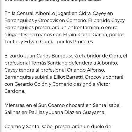
En la Central, Aibonito jugará en Cidra, Cayey en
Barranquitas y Orocovis en Comerío. El partido Cayey-
Barranquitas presentará un enfrentamiento entre
dirigentes hermanos con Efraín ‘Cano’ García, por los
Toritos y Edwin García, por los Próceres.
El zurdo Juan Carlos Burgos será el abridor de Cidra, el
profesional Tomás Santiago defenderá a Aibonito,
Cayey tendrá al profesional Orlando Alfonso,
Barranquitas subirá a Elliot Barretti, Orocovis contará
con Gerardo Colón y Comerío designó a Víctor
Cardona.
Mientras, en el Sur, Coamo chocará en Santa Isabel,
Salinas en Patillas y Juana Diaz en Guayama.
Coamo y Santa Isabel presentarán un duelo de