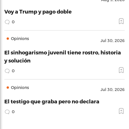
Voy a Trump y pago doble
0
Opinions
Jul 30, 2026
El sinhogarismo juvenil tiene rostro, historia
y solución
0
Opinions
Jul 30, 2026
El testigo que graba pero no declara
0