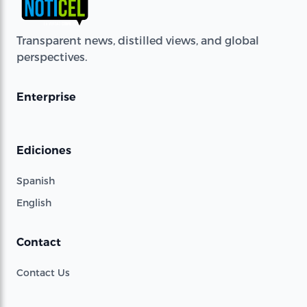
Transparent news, distilled views, and global
perspectives.
Enterprise
Ediciones
Spanish
English
Contact
Contact Us