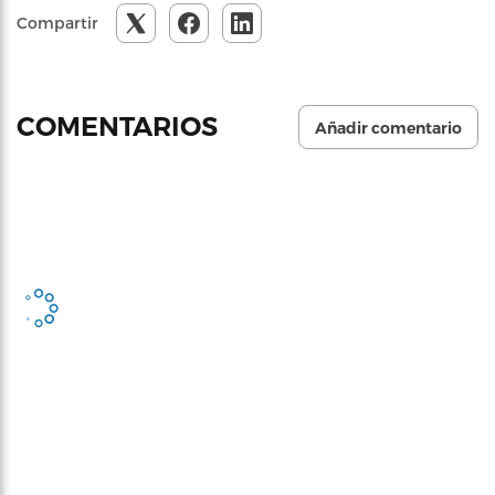
Compartir
COMENTARIOS
Añadir comentario