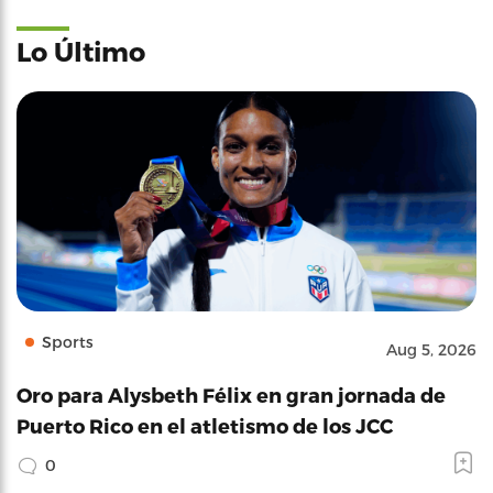
Lo Último
Sports
Aug 5, 2026
Oro para Alysbeth Félix en gran jornada de
Puerto Rico en el atletismo de los JCC
0