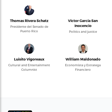
Thomas Rivera Schatz
Víctor García San
Inocencio
Presidente del Senado de
Puerto Rico
Politics and justice
Luisito Vigoreaux
William Maldonado
Cultural and Entertainment
Economista y Estratega
Columnist
Financiero