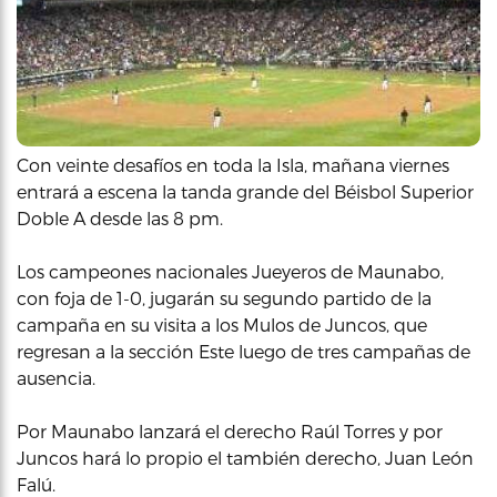
Con veinte desafíos en toda la Isla, mañana viernes
entrará a escena la tanda grande del Béisbol Superior
Doble A desde las 8 pm.
Los campeones nacionales Jueyeros de Maunabo,
con foja de 1-0, jugarán su segundo partido de la
campaña en su visita a los Mulos de Juncos, que
regresan a la sección Este luego de tres campañas de
ausencia.
Por Maunabo lanzará el derecho Raúl Torres y por
Juncos hará lo propio el también derecho, Juan León
Falú.