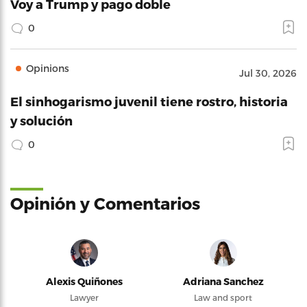
Voy a Trump y pago doble
0
Opinions
Jul 30, 2026
El sinhogarismo juvenil tiene rostro, historia
y solución
0
Opinión y Comentarios
Alexis Quiñones
Adriana Sanchez
Lawyer
Law and sport