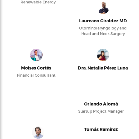
Renewable Energy
Laureano Giraldez MD
Otorhinolaryngology and
Head and Neck Surgery
Moises Cortés
Dra. Natalie Pérez Luna
Financial Consultant
Orlando Alomá
Startup Project Manager
Tomás Ramírez