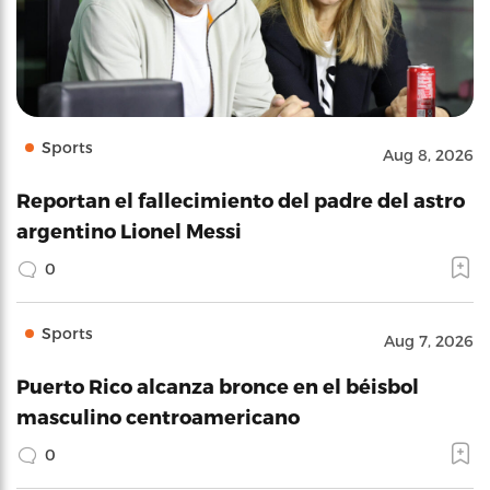
Sports
Aug 8, 2026
Reportan el fallecimiento del padre del astro
argentino Lionel Messi
0
Sports
Aug 7, 2026
Puerto Rico alcanza bronce en el béisbol
masculino centroamericano
0