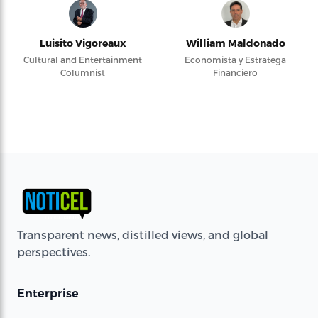
Luisito Vigoreaux
William Maldonado
Cultural and Entertainment
Economista y Estratega
Columnist
Financiero
Transparent news, distilled views, and global
perspectives.
Enterprise