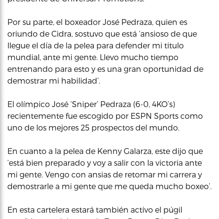
Por su parte, el boxeador José Pedraza, quien es
oriundo de Cidra, sostuvo que está ‘ansioso de que
llegue el día de la pelea para defender mi titulo
mundial, ante mi gente. Llevo mucho tiempo
entrenando para esto y es una gran oportunidad de
demostrar mi habilidad’.
El olímpico José ‘Sniper’ Pedraza (6-0, 4KO’s)
recientemente fue escogido por ESPN Sports como
uno de los mejores 25 prospectos del mundo.
En cuanto a la pelea de Kenny Galarza, este dijo que
‘está bien preparado y voy a salir con la victoria ante
mi gente. Vengo con ansias de retomar mi carrera y
demostrarle a mi gente que me queda mucho boxeo’.
En esta cartelera estará también activo el púgil