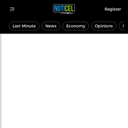
Register
Last Minute
News
Economy
Opinions
Sp