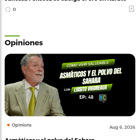
0
Opiniones
Opinions
Aug 6, 2026
Asmáticos y el polvo del Sahara