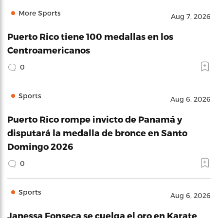
More Sports
Aug 7, 2026
Puerto Rico tiene 100 medallas en los
Centroamericanos
0
Sports
Aug 6, 2026
Puerto Rico rompe invicto de Panamá y
disputará la medalla de bronce en Santo
Domingo 2026
0
Sports
Aug 6, 2026
Janessa Fonseca se cuelga el oro en Karate