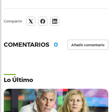
Compartir
0
COMENTARIOS
Añadir comentario
Lo Último