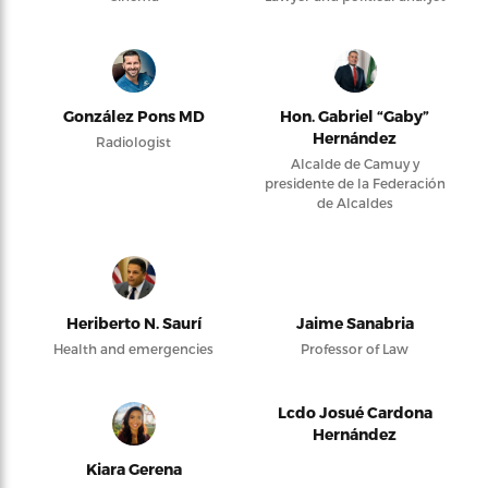
González Pons MD
Hon. Gabriel “Gaby”
Hernández
Radiologist
Alcalde de Camuy y
presidente de la Federación
de Alcaldes
Heriberto N. Saurí
Jaime Sanabria
Health and emergencies
Professor of Law
Lcdo Josué Cardona
Hernández
Kiara Gerena