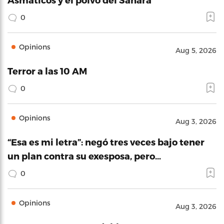
0
Opinions
Aug 5, 2026
Terror a las 10 AM
0
Opinions
Aug 3, 2026
“Esa es mi letra”: negó tres veces bajo tener
un plan contra su exesposa, pero…
0
Opinions
Aug 3, 2026