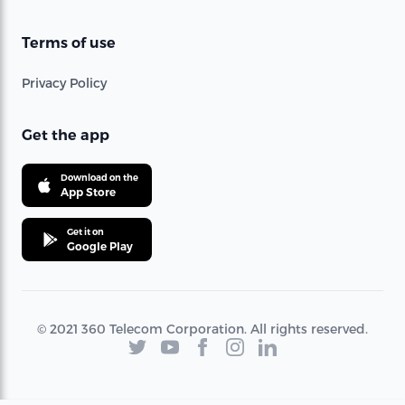
Terms of use
Privacy Policy
Get the app
Download on the
App Store
Get it on
Google Play
© 2021 360 Telecom Corporation. All rights reserved.