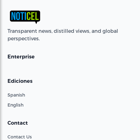
Transparent news, distilled views, and global
perspectives.
Enterprise
Ediciones
Spanish
English
Contact
Contact Us