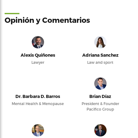
Opinión y Comentarios
Alexis Quiñones
Adriana Sanchez
Lawyer
Law and sport
Dr. Barbara D. Barros
Brian Díaz
Mental Health & Menopause
President & Founder
Pacifico Group