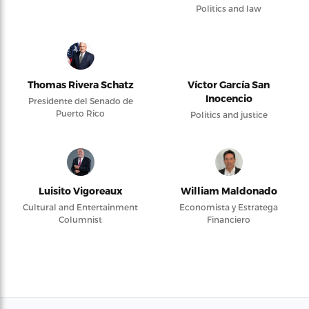
Politics and law
Thomas Rivera Schatz
Víctor García San
Inocencio
Presidente del Senado de
Puerto Rico
Politics and justice
Luisito Vigoreaux
William Maldonado
Cultural and Entertainment
Economista y Estratega
Columnist
Financiero