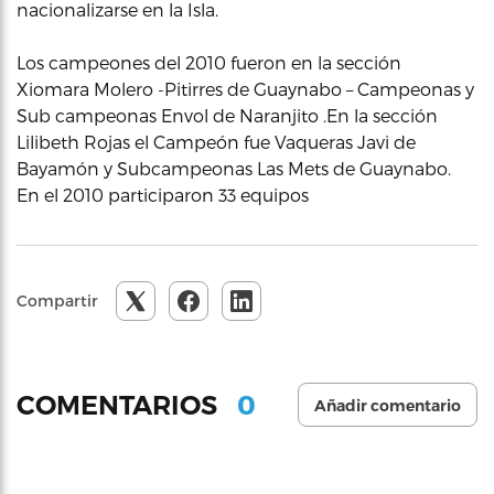
nacionalizarse en la Isla.
Los campeones del 2010 fueron en la sección
Xiomara Molero -Pitirres de Guaynabo – Campeonas y
Sub campeonas Envol de Naranjito .En la sección
Lilibeth Rojas el Campeón fue Vaqueras Javi de
Bayamón y Subcampeonas Las Mets de Guaynabo.
En el 2010 participaron 33 equipos
Compartir
0
COMENTARIOS
Añadir comentario