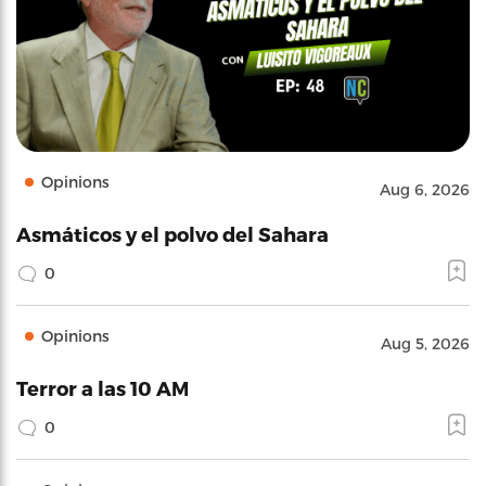
Opinions
Aug 6, 2026
Asmáticos y el polvo del Sahara
0
Opinions
Aug 5, 2026
Terror a las 10 AM
0