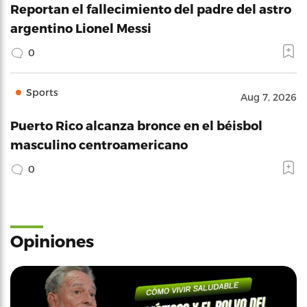
Reportan el fallecimiento del padre del astro
argentino Lionel Messi
0
Sports
Aug 7, 2026
Puerto Rico alcanza bronce en el béisbol
masculino centroamericano
0
Opiniones