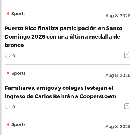
Sports
Aug 8, 2026
Puerto Rico finaliza participación en Santo
Domingo 2026 con una última medalla de
bronce
0
Sports
Aug 8, 2026
Familiares, amigos y colegas festejan el
ingreso de Carlos Beltrán a Cooperstown
0
Sports
Aug 8, 2026