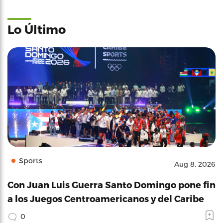
Lo Último
Sports
Aug 8, 2026
Con Juan Luis Guerra Santo Domingo pone fin
a los Juegos Centroamericanos y del Caribe
0