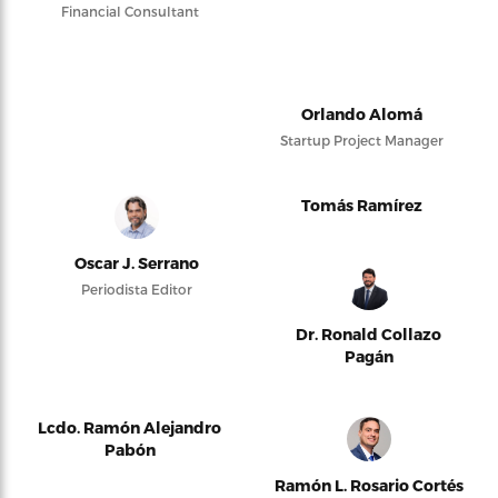
Financial Consultant
Orlando Alomá
Startup Project Manager
Tomás Ramírez
Oscar J. Serrano
Periodista Editor
Dr. Ronald Collazo
Pagán
Lcdo. Ramón Alejandro
Pabón
Ramón L. Rosario Cortés