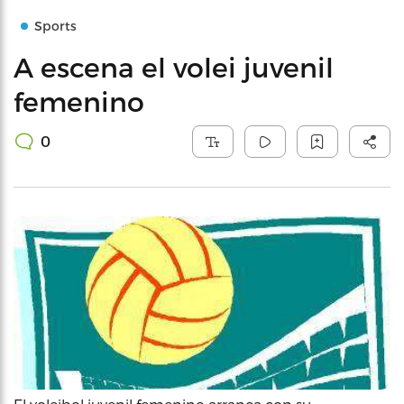
Sports
A escena el volei juvenil
femenino
0