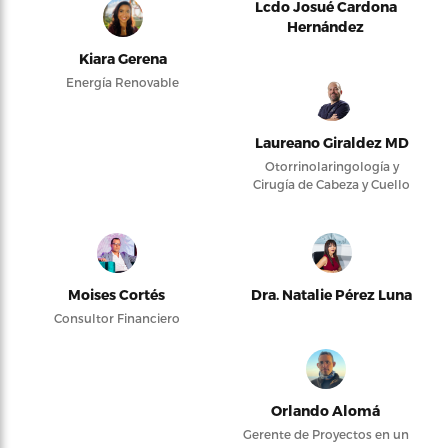
Lcdo Josué Cardona
Hernández
Kiara Gerena
Energía Renovable
Laureano Giraldez MD
Otorrinolaringología y
Cirugía de Cabeza y Cuello
Moises Cortés
Dra. Natalie Pérez Luna
Consultor Financiero
Orlando Alomá
Gerente de Proyectos en un