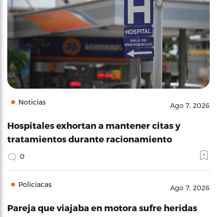
Noticias
Ago 7, 2026
Hospitales exhortan a mantener citas y
tratamientos durante racionamiento
0
Policíacas
Ago 7, 2026
Pareja que viajaba en motora sufre heridas