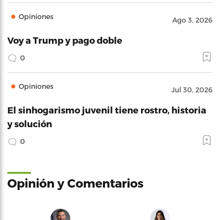
Opiniones
Ago 3, 2026
Voy a Trump y pago doble
0
Opiniones
Jul 30, 2026
El sinhogarismo juvenil tiene rostro, historia
y solución
0
Opinión y Comentarios