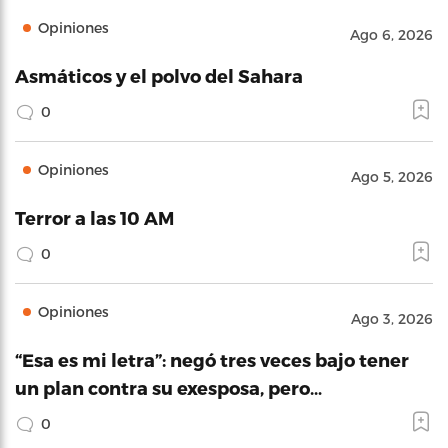
Opiniones
Ago 6, 2026
Asmáticos y el polvo del Sahara
0
Opiniones
Ago 5, 2026
Terror a las 10 AM
0
Opiniones
Ago 3, 2026
“Esa es mi letra”: negó tres veces bajo tener
un plan contra su exesposa, pero…
0