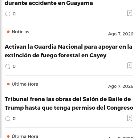
durante accidente en Guayama
0
Noticias
Ago 7, 2026
Activan la Guardia Nacional para apoyar en la
extinción de fuego forestal en Cayey
0
Última Hora
Ago 7, 2026
Tribunal frena las obras del Salón de Baile de
Trump hasta que tenga permiso del Congreso
0
Última Hora