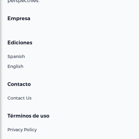
perspectives.
Empresa
Ediciones
Spanish
English
Contacto
Contact Us
Términos de uso
Privacy Policy