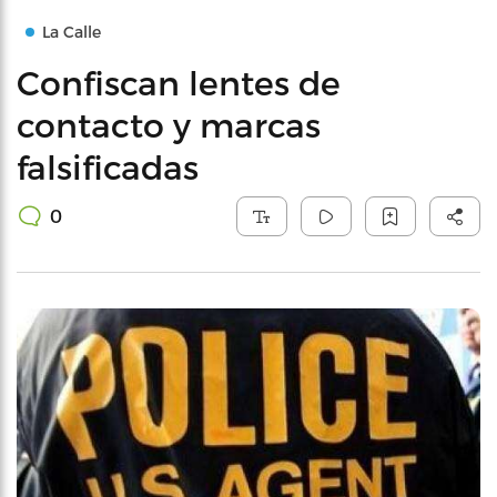
La Calle
Confiscan lentes de
contacto y marcas
falsificadas
0