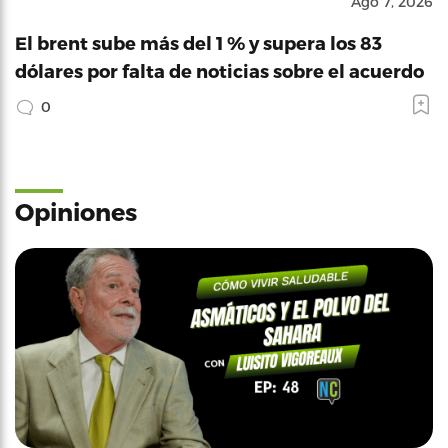
Ago 7, 2026
El brent sube más del 1 % y supera los 83
dólares por falta de noticias sobre el acuerdo
0
Opiniones