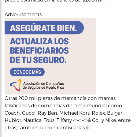
Advertisements
Otras 200 mil piezas de mercancía con marcas
falsificadas de compañías de fama mundial como
Coach, Gucci, Ray Ban, Michael Kors, Rolex, Bulgari,
Hublot, Nautica, Tous, Tiffany <><><>& Co., y Nike, entre
otras, también fueron confiscadas./p