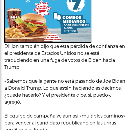
Dillion también dijo que esta pérdida de confianza en
el presidente de Estados Unidos no se está
traduciendo en una fuga de votos de Biden hacia
Trump.
«Sabemos que la gente no está pasando de Joe Biden
a Donald Trump. Lo que están haciendo es decirnos,
¿puede hacerlo? Y el presidente dice, sí, puedo»,
agregó.
El equipo de campaña ve aun así «múltiples caminos»
para vencer al candidato republicano en las urnas
con Biden al frente.