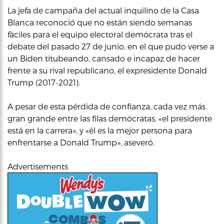
La jefa de campaña del actual inquilino de la Casa
Blanca reconoció que no están siendo semanas
fáciles para el equipo electoral demócrata tras el
debate del pasado 27 de junio, en el que pudo verse a
un Biden titubeando, cansado e incapaz de hacer
frente a su rival republicano, el expresidente Donald
Trump (2017-2021).
A pesar de esta pérdida de confianza, cada vez más
gran grande entre las filas demócratas, «el presidente
está en la carrera», y «él es la mejor persona para
enfrentarse a Donald Trump», aseveró.
Advertisements