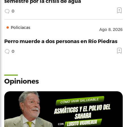
semestre por la crisis de agua
0
Policíacas
Ago 8, 2026
Perro muerde a dos personas en Río Piedras
0
Opiniones