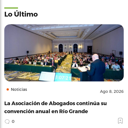
Lo Último
Noticias
Ago 8, 2026
La Asociación de Abogados continúa su
convención anual en Río Grande
0