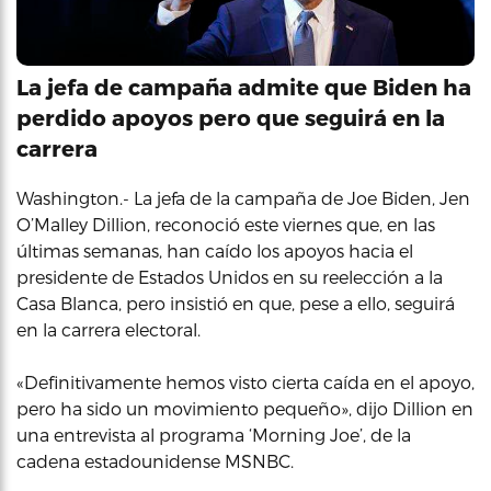
La jefa de campaña admite que Biden ha
perdido apoyos pero que seguirá en la
carrera
Washington.- La jefa de la campaña de Joe Biden, Jen
O’Malley Dillion, reconoció este viernes que, en las
últimas semanas, han caído los apoyos hacia el
presidente de Estados Unidos en su reelección a la
Casa Blanca, pero insistió en que, pese a ello, seguirá
en la carrera electoral.
«Definitivamente hemos visto cierta caída en el apoyo,
pero ha sido un movimiento pequeño», dijo Dillion en
una entrevista al programa ‘Morning Joe’, de la
cadena estadounidense MSNBC.