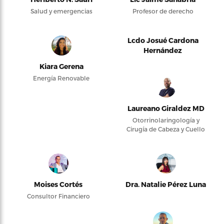
Salud y emergencias
Profesor de derecho
Lcdo Josué Cardona
Hernández
Kiara Gerena
Energía Renovable
Laureano Giraldez MD
Otorrinolaringología y
Cirugía de Cabeza y Cuello
Moises Cortés
Dra. Natalie Pérez Luna
Consultor Financiero