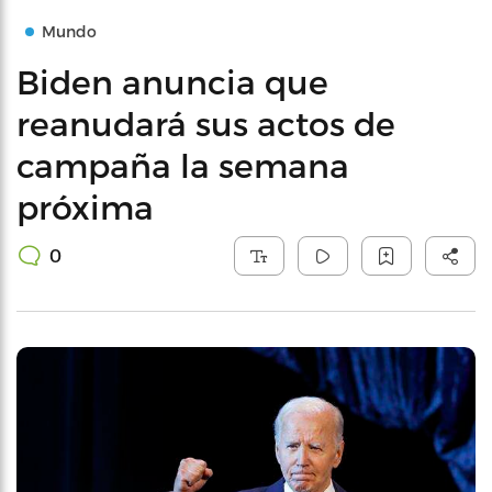
Mundo
Biden anuncia que
reanudará sus actos de
campaña la semana
próxima
0