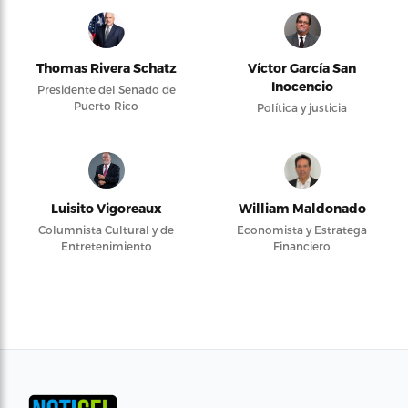
Thomas Rivera Schatz
Víctor García San
Inocencio
Presidente del Senado de
Puerto Rico
Política y justicia
Luisito Vigoreaux
William Maldonado
Columnista Cultural y de
Economista y Estratega
Entretenimiento
Financiero