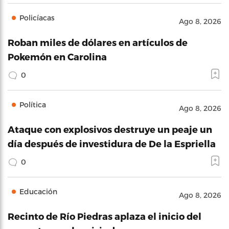
Policíacas
Ago 8, 2026
Roban miles de dólares en artículos de
Pokemón en Carolina
0
Política
Ago 8, 2026
Ataque con explosivos destruye un peaje un
día después de investidura de De la Espriella
0
Educación
Ago 8, 2026
Recinto de Río Piedras aplaza el inicio del