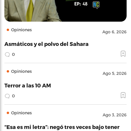
Opiniones
Ago 6, 2026
Asmáticos y el polvo del Sahara
0
Opiniones
Ago 5, 2026
Terror a las 10 AM
0
Opiniones
Ago 3, 2026
“Esa es mi letra”: negó tres veces bajo tener