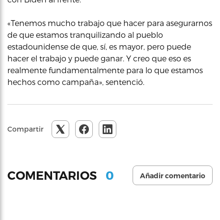
«Tenemos mucho trabajo que hacer para asegurarnos
de que estamos tranquilizando al pueblo
estadounidense de que, sí, es mayor, pero puede
hacer el trabajo y puede ganar. Y creo que eso es
realmente fundamentalmente para lo que estamos
hechos como campaña», sentenció.
Compartir
0
COMENTARIOS
Añadir comentario