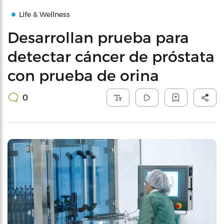
Life & Wellness
Desarrollan prueba para
detectar cáncer de próstata
con prueba de orina
0