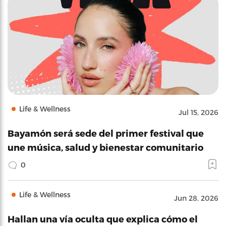
Life & Wellness
Jul 15, 2026
Bayamón será sede del primer festival que
une música, salud y bienestar comunitario
0
Life & Wellness
Jun 28, 2026
Hallan una vía oculta que explica cómo el