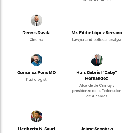
Dennis Dávila
Mr. Eddie López Serrano
Cinema
Lawyer and political analyst
González Pons MD
Hon. Gabriel “Gaby”
Hernández
Radiologist
Alcalde de Camuy y
presidente de la Federación
de Alcaldes
Heriberto N. Saurí
Jaime Sanabria