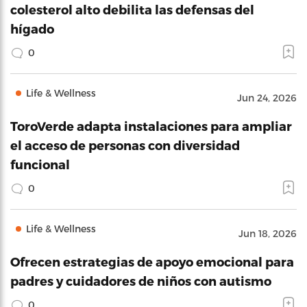
colesterol alto debilita las defensas del
hígado
0
Life & Wellness
Jun 24, 2026
ToroVerde adapta instalaciones para ampliar
el acceso de personas con diversidad
funcional
0
Life & Wellness
Jun 18, 2026
Ofrecen estrategias de apoyo emocional para
padres y cuidadores de niños con autismo
0