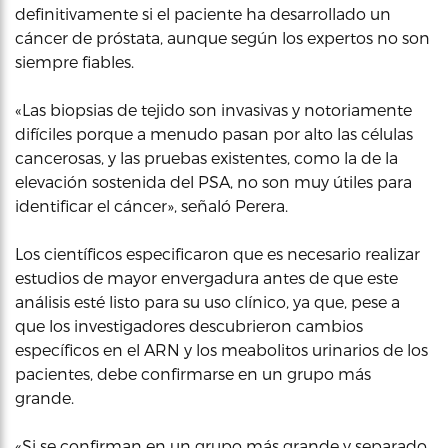
definitivamente si el paciente ha desarrollado un
cáncer de próstata, aunque según los expertos no son
siempre fiables.
«Las biopsias de tejido son invasivas y notoriamente
difíciles porque a menudo pasan por alto las células
cancerosas, y las pruebas existentes, como la de la
elevación sostenida del PSA, no son muy útiles para
identificar el cáncer», señaló Perera.
Los científicos especificaron que es necesario realizar
estudios de mayor envergadura antes de que este
análisis esté listo para su uso clínico, ya que, pese a
que los investigadores descubrieron cambios
específicos en el ARN y los meabolitos urinarios de los
pacientes, debe confirmarse en un grupo más
grande.
«Si se confirman en un grupo más grande y separado