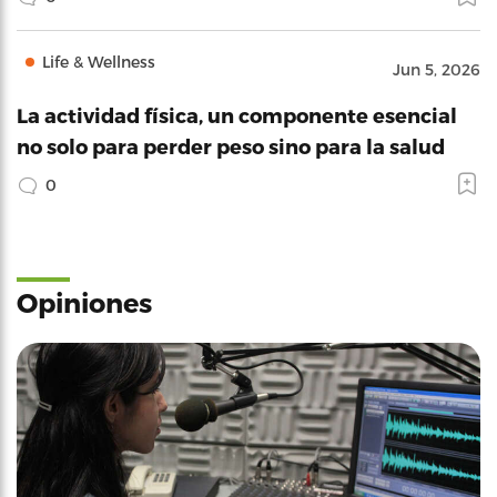
Life & Wellness
Jun 5, 2026
La actividad física, un componente esencial
no solo para perder peso sino para la salud
0
Opiniones