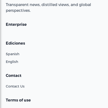
Transparent news, distilled views, and global
perspectives.
Enterprise
Ediciones
Spanish
English
Contact
Contact Us
Terms of use