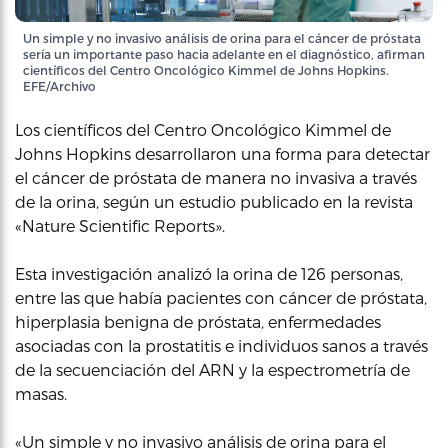
Un simple y no invasivo análisis de orina para el cáncer de próstata
sería un importante paso hacia adelante en el diagnóstico, afirman
científicos del Centro Oncológico Kimmel de Johns Hopkins.
EFE/Archivo
Los científicos del Centro Oncológico Kimmel de
Johns Hopkins desarrollaron una forma para detectar
el cáncer de próstata de manera no invasiva a través
de la orina, según un estudio publicado en la revista
«Nature Scientific Reports».
Esta investigación analizó la orina de 126 personas,
entre las que había pacientes con cáncer de próstata,
hiperplasia benigna de próstata, enfermedades
asociadas con la prostatitis e individuos sanos a través
de la secuenciación del ARN y la espectrometría de
masas.
«Un simple y no invasivo análisis de orina para el