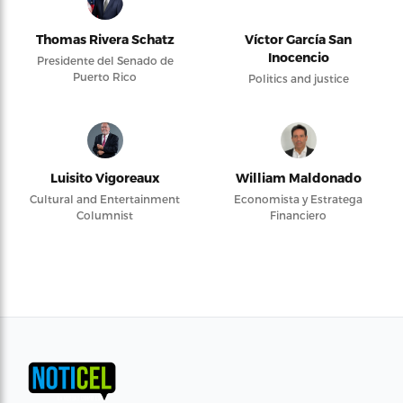
Thomas Rivera Schatz
Víctor García San
Inocencio
Presidente del Senado de
Puerto Rico
Politics and justice
Luisito Vigoreaux
William Maldonado
Cultural and Entertainment
Economista y Estratega
Columnist
Financiero