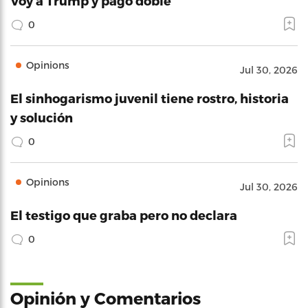
Voy a Trump y pago doble
0
Opinions
Jul 30, 2026
El sinhogarismo juvenil tiene rostro, historia
y solución
0
Opinions
Jul 30, 2026
El testigo que graba pero no declara
0
Opinión y Comentarios