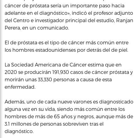
cáncer de próstata sería un importante paso hacia
adelante en el diagnóstico», indicó el profesor adjunto
del Centro e investigador principal del estudio, Ranjan
Perera, en un comunicado.
El de próstata es el tipo de cáncer más común entre
los hombres estadounidenses por detrás del de piel.
La Sociedad Americana de Cáncer estima que en
2020 se producirán 191,930 casos de cáncer próstata y
morirán unas 33,330 personas a causa de esta
enfermedad.
Además, uno de cada nueve varones es diagnosticado
alguna vez en su vida, siendo más común entre los
hombres de más de 65 años y negros, aunque más de
3.1 millones de personas sobreviven tras el
diagnóstico.