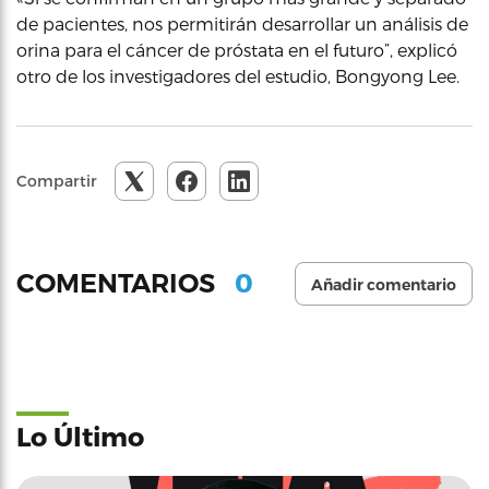
de pacientes, nos permitirán desarrollar un análisis de
orina para el cáncer de próstata en el futuro”, explicó
otro de los investigadores del estudio, Bongyong Lee.
Compartir
0
COMENTARIOS
Añadir comentario
Lo Último