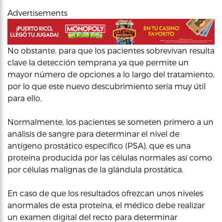
Advertisements
No obstante, para que los pacientes sobrevivan resulta
clave la detección temprana ya que permite un
mayor número de opciones a lo largo del tratamiento,
por lo que este nuevo descubrimiento sería muy útil
para ello.
Normalmente, los pacientes se someten primero a un
análisis de sangre para determinar el nivel de
antígeno prostático específico (PSA), que es una
proteína producida por las células normales así como
por células malignas de la glándula prostática.
En caso de que los resultados ofrezcan unos niveles
anormales de esta proteína, el médico debe realizar
un examen digital del recto para determinar