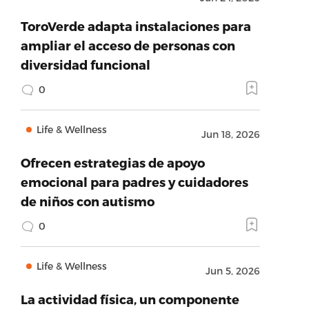
ToroVerde adapta instalaciones para
ampliar el acceso de personas con
diversidad funcional
0
Life & Wellness
Jun 18, 2026
Ofrecen estrategias de apoyo
emocional para padres y cuidadores
de niños con autismo
0
Life & Wellness
Jun 5, 2026
La actividad física, un componente