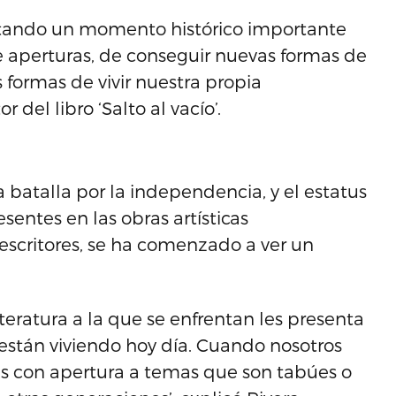
tando un momento histórico importante
e aperturas, de conseguir nuevas formas de
s formas de vivir nuestra propia
del libro ‘Salto al vacío’.
a batalla por la independencia, y el estatus
esentes en las obras artísticas
 escritores, se ha comenzado a ver un
iteratura a la que se enfrentan les presenta
están viviendo hoy día. Cuando nosotros
 con apertura a temas que son tabúes o