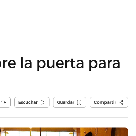
bre la puerta para
Escuchar
Guardar
Compartir