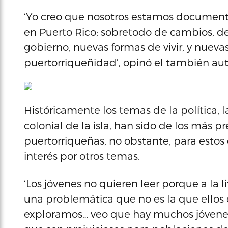
‘Yo creo que nosotros estamos documen
en Puerto Rico; sobretodo de cambios, d
gobierno, nuevas formas de vivir, y nueva
puertorriqueñidad’, opinó el también autor 
Históricamente los temas de la política, l
colonial de la isla, han sido de los más pr
puertorriqueñas, no obstante, para estos
interés por otros temas.
‘Los jóvenes no quieren leer porque a la l
una problemática que no es la que ellos 
exploramos… veo que hay muchos jóvenes