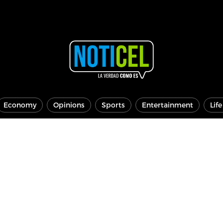
Economy
Opinions
Sports
Entertainment
Lif