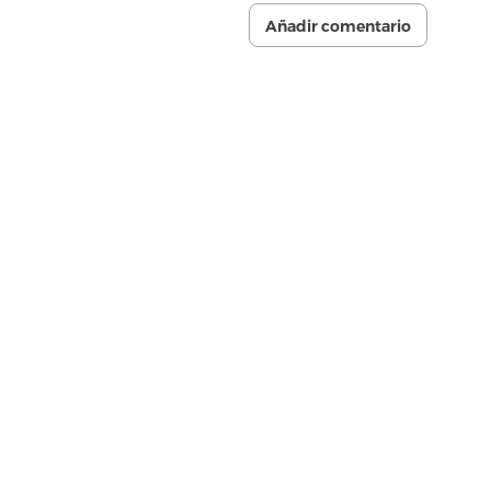
Añadir comentario