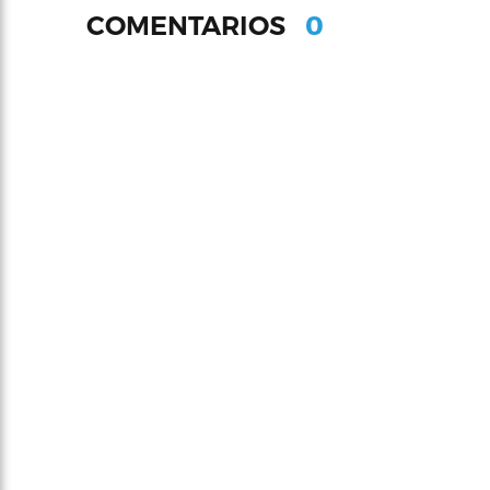
0
COMENTARIOS