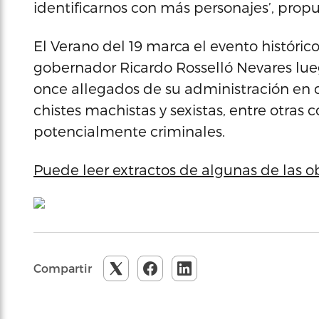
identificarnos con más personajes’, propus
El Verano del 19 marca el evento históri
gobernador Ricardo Rosselló Nevares lue
once allegados de su administración en 
chistes machistas y sexistas, entre otras
potencialmente criminales.
Puede leer extractos de algunas de las ob
Compartir