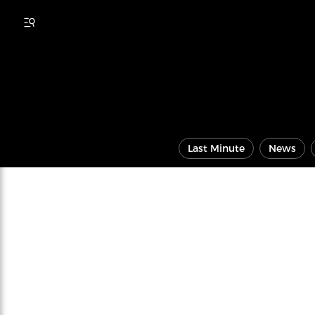
Last Minute
News