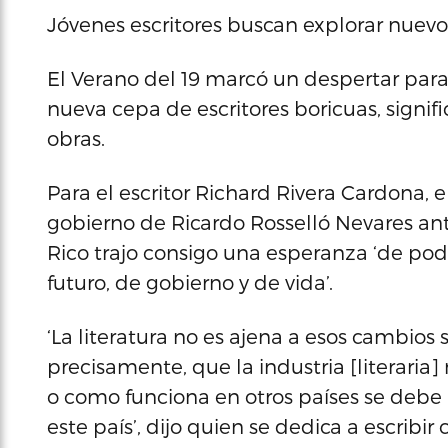
Jóvenes escritores buscan explorar nuevo
El Verano del 19 marcó un despertar par
nueva cepa de escritores boricuas, signif
obras.
Para el escritor Richard Rivera Cardona, e
gobierno de Ricardo Rosselló Nevares an
Rico trajo consigo una esperanza ‘de po
futuro, de gobierno y de vida’.
‘La literatura no es ajena a esos cambios
precisamente, que la industria [literari
o como funciona en otros países se debe
este país’, dijo quien se dedica a escribir