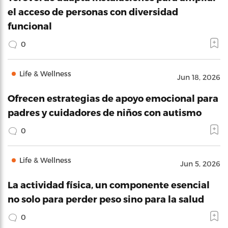
el acceso de personas con diversidad
funcional
0
Life & Wellness
Jun 18, 2026
Ofrecen estrategias de apoyo emocional para
padres y cuidadores de niños con autismo
0
Life & Wellness
Jun 5, 2026
La actividad física, un componente esencial
no solo para perder peso sino para la salud
0