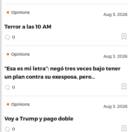
Opinions
Aug 5, 2026
Terror a las 10 AM
0
Opinions
Aug 3, 2026
“Esa es mi letra”: negó tres veces bajo tener
un plan contra su exesposa, pero…
0
Opinions
Aug 3, 2026
Voy a Trump y pago doble
0