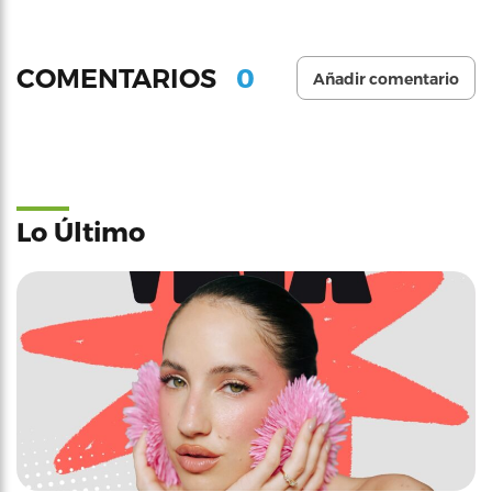
0
COMENTARIOS
Añadir comentario
Lo Último