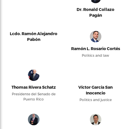
Dr. Ronald Collazo
Pagán
Lcdo. Ramón Alejandro
Pabón
Ramón L. Rosario Cortés
Politics and law
Thomas Rivera Schatz
Víctor García San
Inocencio
Presidente del Senado de
Puerto Rico
Politics and justice