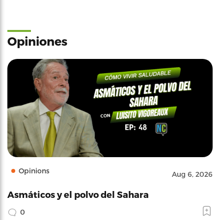
Opiniones
Opinions
Aug 6, 2026
Asmáticos y el polvo del Sahara
0