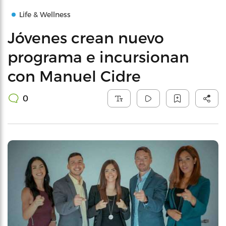
Life & Wellness
Jóvenes crean nuevo
programa e incursionan
con Manuel Cidre
0