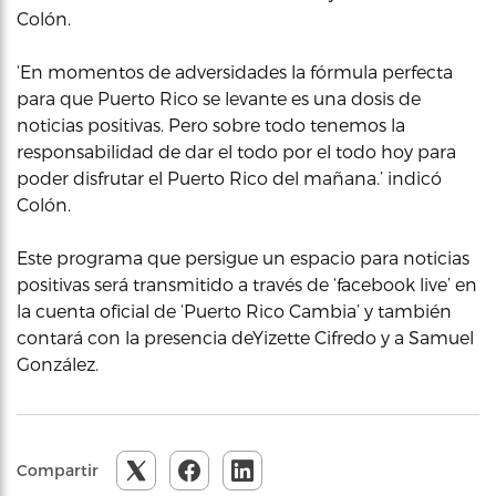
Colón.
‘En momentos de adversidades la fórmula perfecta
para que Puerto Rico se levante es una dosis de
noticias positivas. Pero sobre todo tenemos la
responsabilidad de dar el todo por el todo hoy para
poder disfrutar el Puerto Rico del mañana.’ indicó
Colón.
Este programa que persigue un espacio para noticias
positivas será transmitido a través de ‘facebook live’ en
la cuenta oficial de ‘Puerto Rico Cambia’ y también
contará con la presencia deYizette Cifredo y a Samuel
González.
Compartir