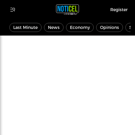
Register
Last Minute
News
Economy
Opinions
Sp