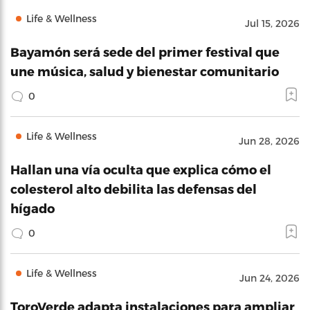
Life & Wellness
Jul 15, 2026
Bayamón será sede del primer festival que
une música, salud y bienestar comunitario
0
Life & Wellness
Jun 28, 2026
Hallan una vía oculta que explica cómo el
colesterol alto debilita las defensas del
hígado
0
Life & Wellness
Jun 24, 2026
ToroVerde adapta instalaciones para ampliar