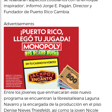
inspirador’, informó Jorge E. Pagán, Director y
Fundador de Puerto Rico Cambia.
Advertisements
Entre los jóvenes que enmarcarán este nuevo
programa se encuentran la libresitaIleana Laguna
Navarro y la encargada de la producción en el piso
Denise Nieves Thiesfeldt, así como la joven Nicole