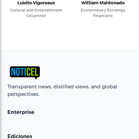
Luisito Vigoreaux
William Maldonado
Cultural and Entertainment
Economista y Estratega
Columnist
Financiero
Transparent news, distilled views, and global
perspectives.
Enterprise
Ediciones